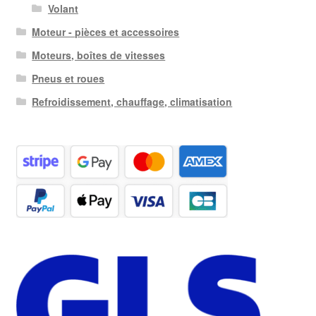
Volant
Moteur - pièces et accessoires
Moteurs, boîtes de vitesses
Pneus et roues
Refroidissement, chauffage, climatisation