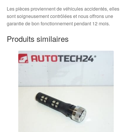
Les pièces proviennent de véhicules accidentés, elles
sont soigneusement contrôlées et nous offrons une
garantie de bon fonctionnement pendant 12 mois.
Produits similaires