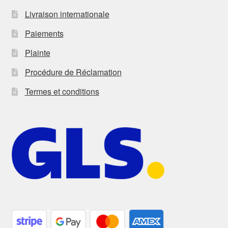
Livraison internationale
Paiements
Plainte
Procédure de Réclamation
Termes et conditions