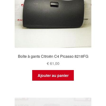
Boîte à gants Citroën C4 Picasso 8218FG
€
61,00
Ajouter au panier