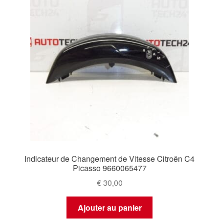
Indicateur de Changement de Vitesse Citroën C4
Picasso 9660065477
€
30,00
Ajouter au panier