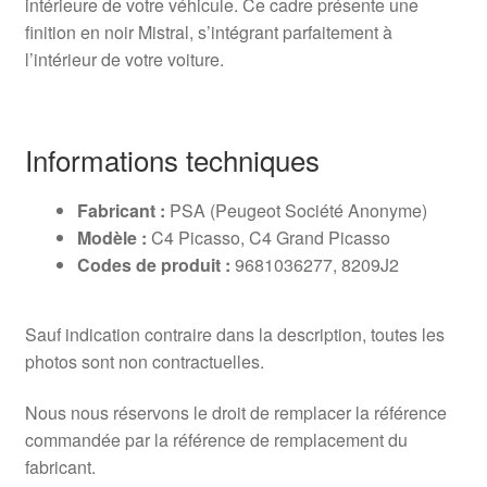
intérieure de votre véhicule. Ce cadre présente une
finition en noir Mistral, s’intégrant parfaitement à
l’intérieur de votre voiture.
Informations techniques
Fabricant :
PSA (Peugeot Société Anonyme)
Modèle :
C4 Picasso, C4 Grand Picasso
Codes de produit :
9681036277, 8209J2
Sauf indication contraire dans la description, toutes les
photos sont non contractuelles.
Nous nous réservons le droit de remplacer la référence
commandée par la référence de remplacement du
fabricant.