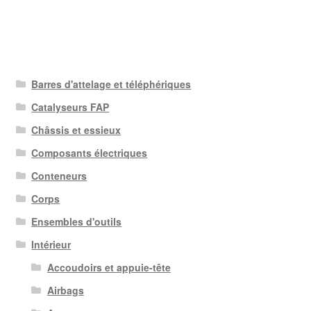
Barres d'attelage et téléphériques
Catalyseurs FAP
Châssis et essieux
Composants électriques
Conteneurs
Corps
Ensembles d'outils
Intérieur
Accoudoirs et appuie-tête
Airbags