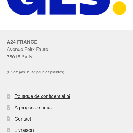
A24 FRANCE
Avenue Félix Faure
75015 Paris
(Il n'est pas utilisé pour les plaintes)
Politique de confidentialité
À propos de nous
Contact
Livraison