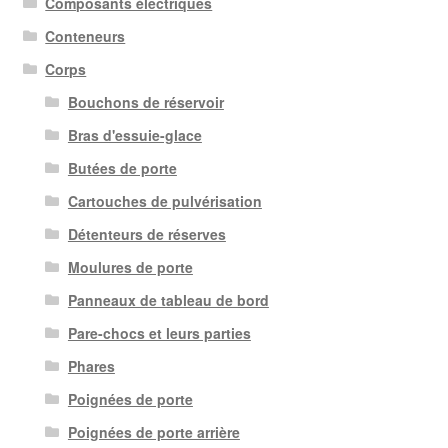
Composants électriques
Conteneurs
Corps
Bouchons de réservoir
Bras d'essuie-glace
Butées de porte
Cartouches de pulvérisation
Détenteurs de réserves
Moulures de porte
Panneaux de tableau de bord
Pare-chocs et leurs parties
Phares
Poignées de porte
Poignées de porte arrière