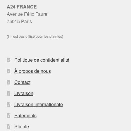
A24 FRANCE
Avenue Félix Faure
75015 Paris
(Il n'est pas utilisé pour les plaintes)
Politique de confidentialité
À propos de nous
Contact
Livraison
Livraison internationale
Paiements
Plainte