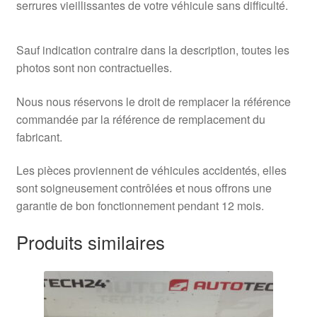
serrures vieillissantes de votre véhicule sans difficulté.
Sauf indication contraire dans la description, toutes les
photos sont non contractuelles.
Nous nous réservons le droit de remplacer la référence
commandée par la référence de remplacement du
fabricant.
Les pièces proviennent de véhicules accidentés, elles
sont soigneusement contrôlées et nous offrons une
garantie de bon fonctionnement pendant 12 mois.
Produits similaires