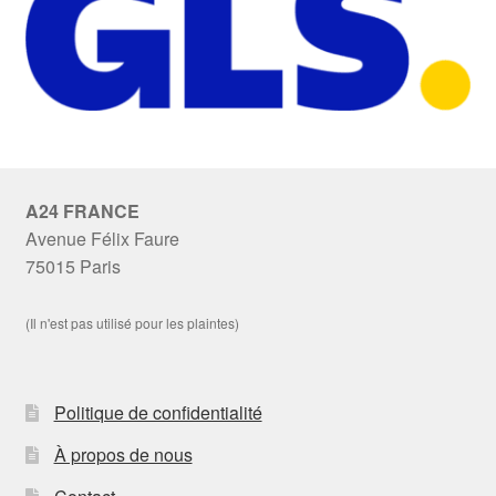
A24 FRANCE
Avenue Félix Faure
75015 Paris
(Il n'est pas utilisé pour les plaintes)
Politique de confidentialité
À propos de nous