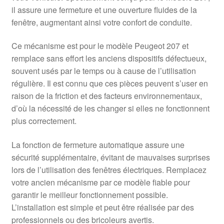
il assure une fermeture et une ouverture fluides de la
fenêtre, augmentant ainsi votre confort de conduite.
Ce mécanisme est pour le modèle Peugeot 207 et
remplace sans effort les anciens dispositifs défectueux,
souvent usés par le temps ou à cause de l’utilisation
régulière. Il est connu que ces pièces peuvent s’user en
raison de la friction et des facteurs environnementaux,
d’où la nécessité de les changer si elles ne fonctionnent
plus correctement.
La fonction de fermeture automatique assure une
sécurité supplémentaire, évitant de mauvaises surprises
lors de l’utilisation des fenêtres électriques. Remplacez
votre ancien mécanisme par ce modèle fiable pour
garantir le meilleur fonctionnement possible.
L’installation est simple et peut être réalisée par des
professionnels ou des bricoleurs avertis.