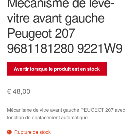
Mécanisme de lève-
vitre avant gauche
Peugeot 207
9681181280 9221W9
Avertir lorsque le produit est en stock
€
48,00
Mécanisme de vitre avant gauche PEUGEOT 207 avec
fonction de déplacement automatique
Rupture de stock