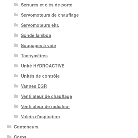
Serrures et clés de porte
Servomoteurs de chauffage
Servomoteurs eltr.
Sonde lambda
Soupapes à vide
Tachymètres
Unité HYDROACTIVE
Unités de contrôle
Vannes EGR
Ventilateur de chauffage
Ventilateur de radiateur
Volets d'aspiration
Conteneurs
Corps