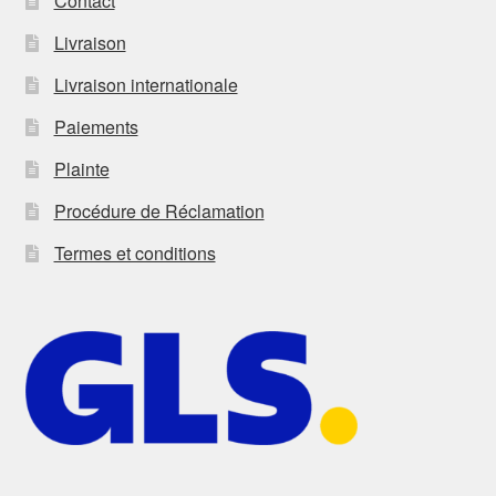
Contact
Livraison
Livraison internationale
Paiements
Plainte
Procédure de Réclamation
Termes et conditions