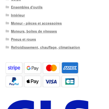
Ensembles d'outils
Intérieur
Moteur - pièces et accessoires
Moteurs, boîtes de vitesses
Pneus et roues
Refroidissement, chauffage, climatisation