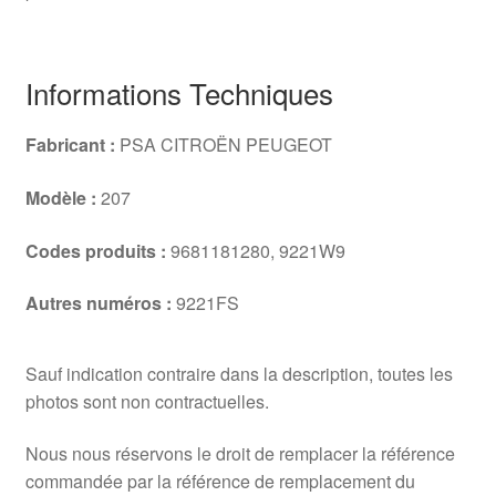
Informations Techniques
Fabricant :
PSA CITROËN PEUGEOT
Modèle :
207
Codes produits :
9681181280, 9221W9
Autres numéros :
9221FS
Sauf indication contraire dans la description, toutes les
photos sont non contractuelles.
Nous nous réservons le droit de remplacer la référence
commandée par la référence de remplacement du