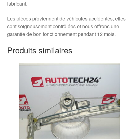
fabricant.
Les pièces proviennent de véhicules accidentés, elles
sont soigneusement contrôlées et nous offrons une
garantie de bon fonctionnement pendant 12 mois.
Produits similaires