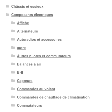
Châssis et essieux
Composants électriques
Affiche
Alternateurs
Autoradios et accessoires
autre
Autres pilotes et commutateurs
Balances à air
BHI
Capteurs
Commandes au volant
Commandes de chauffage de climatisation
Commutateurs