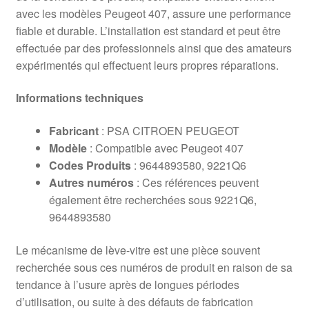
avec les modèles Peugeot 407, assure une performance
fiable et durable. L’installation est standard et peut être
effectuée par des professionnels ainsi que des amateurs
expérimentés qui effectuent leurs propres réparations.
Informations techniques
Fabricant
: PSA CITROEN PEUGEOT
Modèle
: Compatible avec Peugeot 407
Codes Produits
: 9644893580, 9221Q6
Autres numéros
: Ces références peuvent
également être recherchées sous 9221Q6,
9644893580
Le mécanisme de lève-vitre est une pièce souvent
recherchée sous ces numéros de produit en raison de sa
tendance à l’usure après de longues périodes
d’utilisation, ou suite à des défauts de fabrication