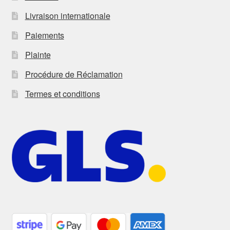
Livraison internationale
Paiements
Plainte
Procédure de Réclamation
Termes et conditions