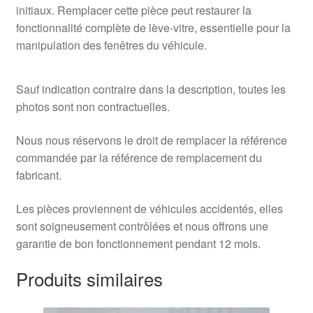
initiaux. Remplacer cette pièce peut restaurer la
fonctionnalité complète de lève-vitre, essentielle pour la
manipulation des fenêtres du véhicule.
Sauf indication contraire dans la description, toutes les
photos sont non contractuelles.
Nous nous réservons le droit de remplacer la référence
commandée par la référence de remplacement du
fabricant.
Les pièces proviennent de véhicules accidentés, elles
sont soigneusement contrôlées et nous offrons une
garantie de bon fonctionnement pendant 12 mois.
Produits similaires