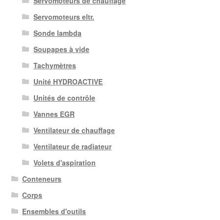
Servomoteurs de chauffage
Servomoteurs eltr.
Sonde lambda
Soupapes à vide
Tachymètres
Unité HYDROACTIVE
Unités de contrôle
Vannes EGR
Ventilateur de chauffage
Ventilateur de radiateur
Volets d'aspiration
Conteneurs
Corps
Ensembles d'outils