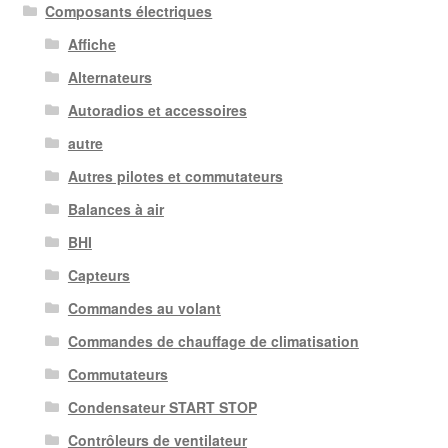
Composants électriques
Affiche
Alternateurs
Autoradios et accessoires
autre
Autres pilotes et commutateurs
Balances à air
BHI
Capteurs
Commandes au volant
Commandes de chauffage de climatisation
Commutateurs
Condensateur START STOP
Contrôleurs de ventilateur