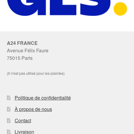
A24 FRANCE
Avenue Félix Faure
75015 Paris
(Il n'est pas utilisé pour les plaintes)
Politique de confidentialité
À propos de nous
Contact
Livraison