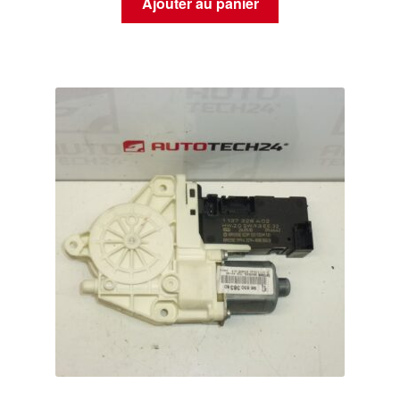
Ajouter au panier