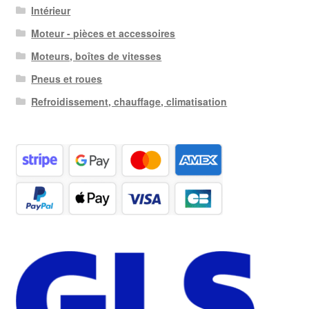
Intérieur
Moteur - pièces et accessoires
Moteurs, boîtes de vitesses
Pneus et roues
Refroidissement, chauffage, climatisation