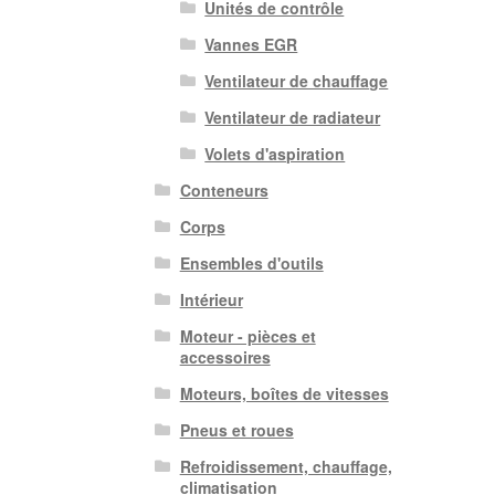
Unités de contrôle
Vannes EGR
Ventilateur de chauffage
Ventilateur de radiateur
Volets d'aspiration
Conteneurs
Corps
Ensembles d'outils
Intérieur
Moteur - pièces et
accessoires
Moteurs, boîtes de vitesses
Pneus et roues
Refroidissement, chauffage,
climatisation