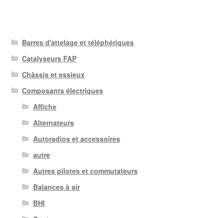
Barres d'attelage et téléphériques
Catalyseurs FAP
Châssis et essieux
Composants électriques
Affiche
Alternateurs
Autoradios et accessoires
autre
Autres pilotes et commutateurs
Balances à air
BHI