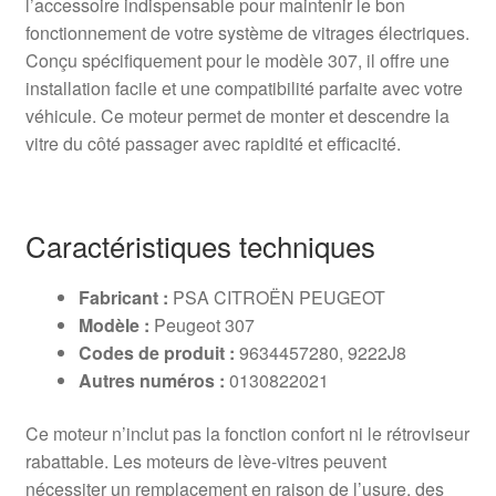
l’accessoire indispensable pour maintenir le bon
fonctionnement de votre système de vitrages électriques.
Conçu spécifiquement pour le modèle 307, il offre une
installation facile et une compatibilité parfaite avec votre
véhicule. Ce moteur permet de monter et descendre la
vitre du côté passager avec rapidité et efficacité.
Caractéristiques techniques
Fabricant :
PSA CITROËN PEUGEOT
Modèle :
Peugeot 307
Codes de produit :
9634457280, 9222J8
Autres numéros :
0130822021
Ce moteur n’inclut pas la fonction confort ni le rétroviseur
rabattable. Les moteurs de lève-vitres peuvent
nécessiter un remplacement en raison de l’usure, des