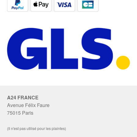
A24 FRANCE
Avenue Félix Faure
75015 Paris
(Il n'est pas utilisé pour les plaintes)