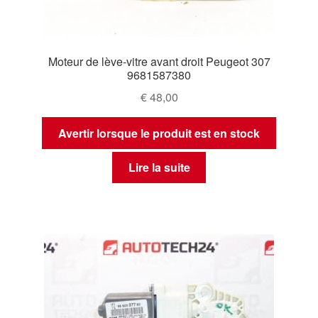
Moteur de lève-vitre avant droit Peugeot 307
9681587380
€
48,00
Avertir lorsque le produit est en stock
Lire la suite