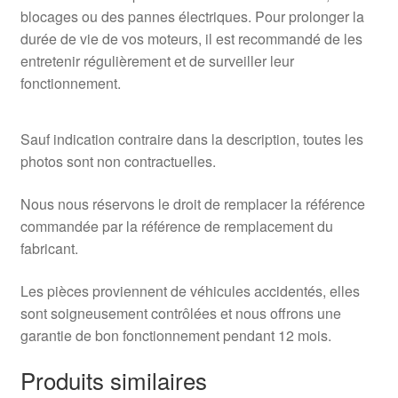
blocages ou des pannes électriques. Pour prolonger la
durée de vie de vos moteurs, il est recommandé de les
entretenir régulièrement et de surveiller leur
fonctionnement.
Sauf indication contraire dans la description, toutes les
photos sont non contractuelles.
Nous nous réservons le droit de remplacer la référence
commandée par la référence de remplacement du
fabricant.
Les pièces proviennent de véhicules accidentés, elles
sont soigneusement contrôlées et nous offrons une
garantie de bon fonctionnement pendant 12 mois.
Produits similaires