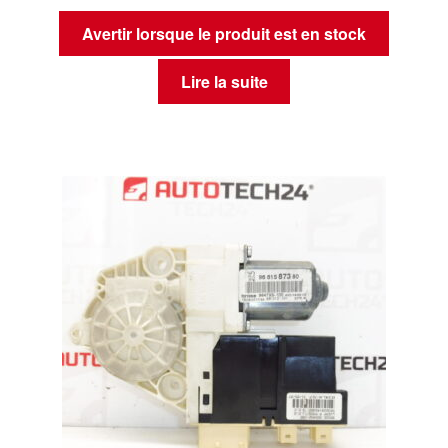
Avertir lorsque le produit est en stock
Lire la suite