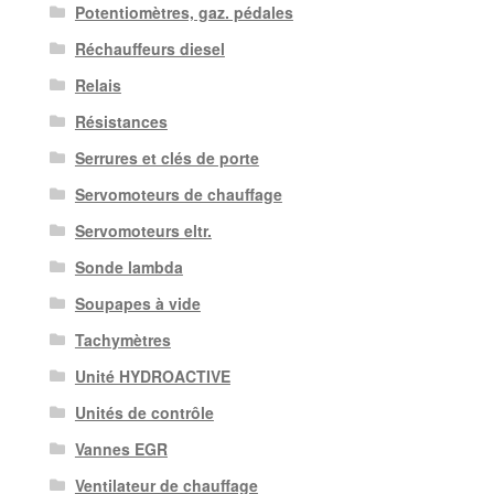
Potentiomètres, gaz. pédales
Réchauffeurs diesel
Relais
Résistances
Serrures et clés de porte
Servomoteurs de chauffage
Servomoteurs eltr.
Sonde lambda
Soupapes à vide
Tachymètres
Unité HYDROACTIVE
Unités de contrôle
Vannes EGR
Ventilateur de chauffage