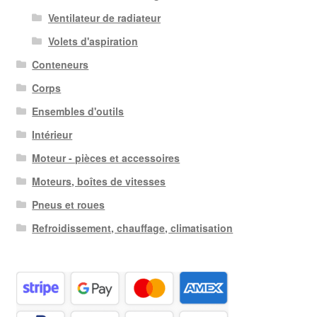
Ventilateur de radiateur
Volets d'aspiration
Conteneurs
Corps
Ensembles d'outils
Intérieur
Moteur - pièces et accessoires
Moteurs, boîtes de vitesses
Pneus et roues
Refroidissement, chauffage, climatisation