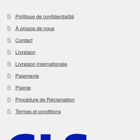
Politique de confidentialité
À propos de nous
Contact
Livraison
Livraison internationale
Paiements
Plainte
Procédure de Réclamation
Termes et conditions