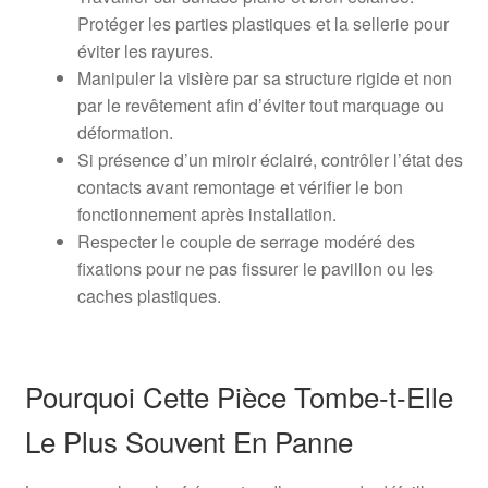
Protéger les parties plastiques et la sellerie pour
éviter les rayures.
Manipuler la visière par sa structure rigide et non
par le revêtement afin d’éviter tout marquage ou
déformation.
Si présence d’un miroir éclairé, contrôler l’état des
contacts avant remontage et vérifier le bon
fonctionnement après installation.
Respecter le couple de serrage modéré des
fixations pour ne pas fissurer le pavillon ou les
caches plastiques.
Pourquoi Cette Pièce Tombe-t-Elle
Le Plus Souvent En Panne