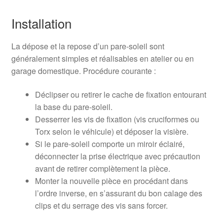
Installation
La dépose et la repose d’un pare-soleil sont
généralement simples et réalisables en atelier ou en
garage domestique. Procédure courante :
Déclipser ou retirer le cache de fixation entourant
la base du pare-soleil.
Desserrer les vis de fixation (vis cruciformes ou
Torx selon le véhicule) et déposer la visière.
Si le pare-soleil comporte un miroir éclairé,
déconnecter la prise électrique avec précaution
avant de retirer complètement la pièce.
Monter la nouvelle pièce en procédant dans
l’ordre inverse, en s’assurant du bon calage des
clips et du serrage des vis sans forcer.