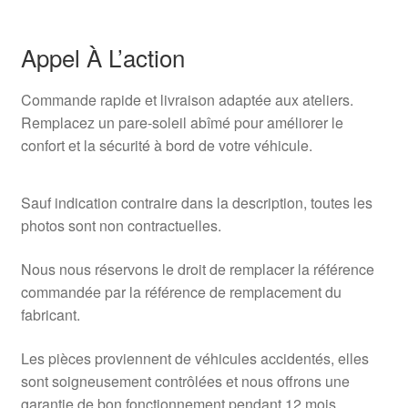
Appel À L’action
Commande rapide et livraison adaptée aux ateliers.
Remplacez un pare-soleil abîmé pour améliorer le
confort et la sécurité à bord de votre véhicule.
Sauf indication contraire dans la description, toutes les
photos sont non contractuelles.
Nous nous réservons le droit de remplacer la référence
commandée par la référence de remplacement du
fabricant.
Les pièces proviennent de véhicules accidentés, elles
sont soigneusement contrôlées et nous offrons une
garantie de bon fonctionnement pendant 12 mois.