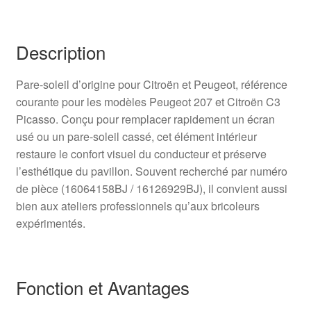
Description
Pare-soleil d’origine pour Citroën et Peugeot, référence
courante pour les modèles Peugeot 207 et Citroën C3
Picasso. Conçu pour remplacer rapidement un écran
usé ou un pare-soleil cassé, cet élément intérieur
restaure le confort visuel du conducteur et préserve
l’esthétique du pavillon. Souvent recherché par numéro
de pièce (16064158BJ / 16126929BJ), il convient aussi
bien aux ateliers professionnels qu’aux bricoleurs
expérimentés.
Fonction et Avantages