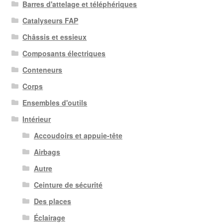
Barres d'attelage et téléphériques
Catalyseurs FAP
Châssis et essieux
Composants électriques
Conteneurs
Corps
Ensembles d'outils
Intérieur
Accoudoirs et appuie-tête
Airbags
Autre
Ceinture de sécurité
Des places
Éclairage