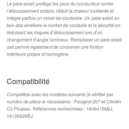
Le pare-soleil protège les yeux du conducteur contre
l’éblouissement solaire, réduit la chaleur incidente et
intègre parfois un miroir de courtoisie. Un pare-soleil en
bon état améliore le confort de conduite et la sécurité en
réduisant les risques d’éblouissement lors d’un
changement d’angle lumineux. Remplacer un pare-soleil
usé permet également de conserver une finition
intérieure propre et homogène.
Compatibilité
Compatible avec les modèles suivants (à vérifier par
numéro de pièce si nécessaire) : Peugeot 207 et Citroën
C3 Picasso. Références recherchées : 16064158BJ,
16126929BJ.