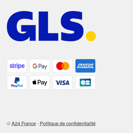
©
A24 France
-
Politique de confidentialité