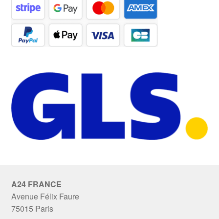
A24 FRANCE
Avenue Félix Faure
75015 Paris