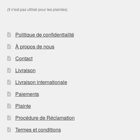
(Il n'est pas utilisé pour les plaintes)
Politique de confidentialité
À propos de nous
Contact
Livraison
Livraison internationale
Paiements
Plainte
Procédure de Réclamation
Termes et conditions