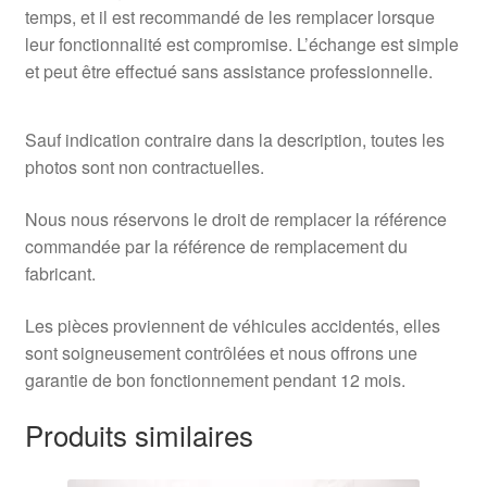
temps, et il est recommandé de les remplacer lorsque
leur fonctionnalité est compromise. L’échange est simple
et peut être effectué sans assistance professionnelle.
Sauf indication contraire dans la description, toutes les
photos sont non contractuelles.
Nous nous réservons le droit de remplacer la référence
commandée par la référence de remplacement du
fabricant.
Les pièces proviennent de véhicules accidentés, elles
sont soigneusement contrôlées et nous offrons une
garantie de bon fonctionnement pendant 12 mois.
Produits similaires