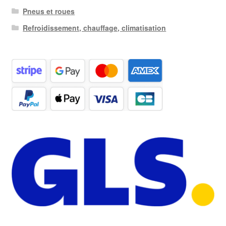
Pneus et roues
Refroidissement, chauffage, climatisation