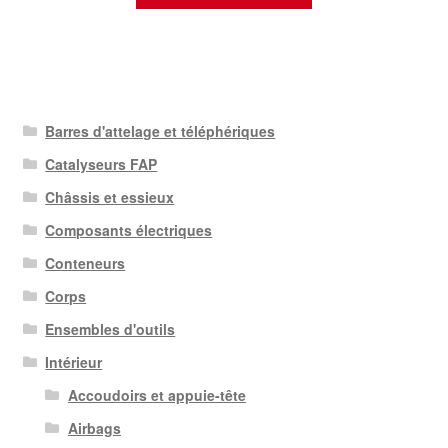
Barres d'attelage et téléphériques
Catalyseurs FAP
Châssis et essieux
Composants électriques
Conteneurs
Corps
Ensembles d'outils
Intérieur
Accoudoirs et appuie-tête
Airbags