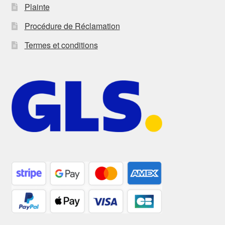
Plainte
Procédure de Réclamation
Termes et conditions