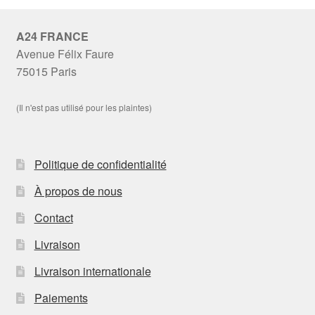
A24 FRANCE
Avenue Félix Faure
75015 Paris
(Il n'est pas utilisé pour les plaintes)
Politique de confidentialité
À propos de nous
Contact
Livraison
Livraison internationale
Paiements