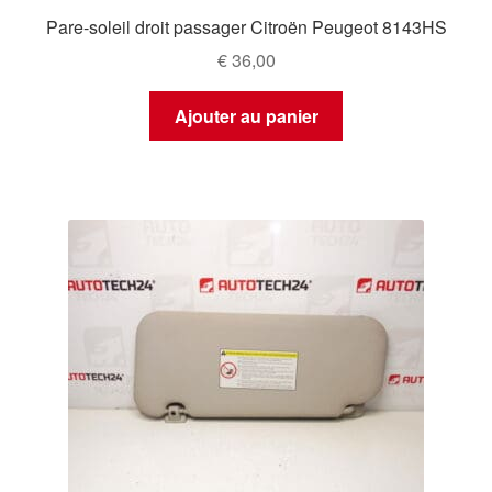
Pare-soleil droit passager Citroën Peugeot 8143HS
€
36,00
Ajouter au panier