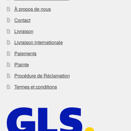
À propos de nous
Contact
Livraison
Livraison internationale
Paiements
Plainte
Procédure de Réclamation
Termes et conditions