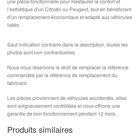
une pièce fonctionnelle pour Restaurer le confort et
l’esthétique d’un Citroën ou Peugeot, tout en bénéficiant
d’un remplacement économique et adapté aux véhicules
listés.
Sauf indication contraire dans la description, toutes les
photos sont non contractuelles.
Nous nous réservons le droit de remplacer la référence
commandée par la référence de remplacement du
fabricant.
Les pièces proviennent de véhicules accidentés, elles
sont soigneusement contrôlées et nous offrons une
garantie de bon fonctionnement pendant 12 mois.
Produits similaires