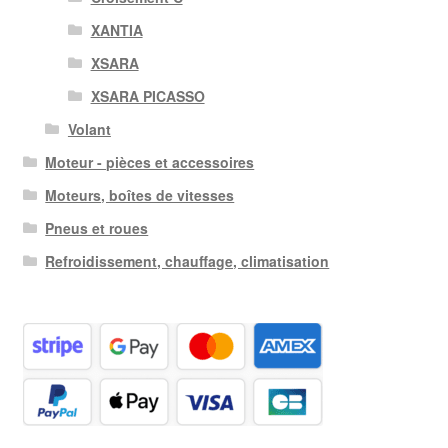
XANTIA
XSARA
XSARA PICASSO
Volant
Moteur - pièces et accessoires
Moteurs, boîtes de vitesses
Pneus et roues
Refroidissement, chauffage, climatisation