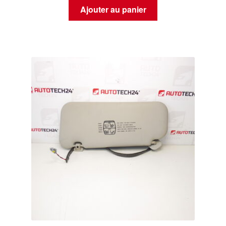
Ajouter au panier