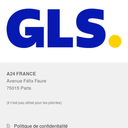
A24 FRANCE
Avenue Félix Faure
75015 Paris
(Il n'est pas utilisé pour les plaintes)
Politique de confidentialité