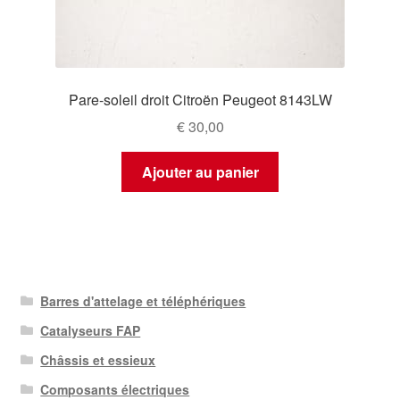
Pare-soleil droit Citroën Peugeot 8143LW
€
30,00
Ajouter au panier
Barres d'attelage et téléphériques
Catalyseurs FAP
Châssis et essieux
Composants électriques