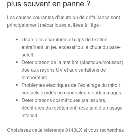
plus souvent en panne ?
Les causes courantes d’usure ou de défaillance sont
principalement mécaniques et liées à l’âge :
Usure des charnières et clips de fixation
entraînant un jeu excessif ou la chute du pare-
soleil.
Détérioration de la matière (plastique/mousses)
due aux rayons UV et aux variations de
température.
Problèmes électriques de l’éclairage du miroir :
contacts oxydés ou connecteurs endommagés.
Détériorations cosmétiques (salissures,
déchirures du revêtement) résultant d’un usage
intensif.
Choisissez cette référence 8143LX si vous recherchez