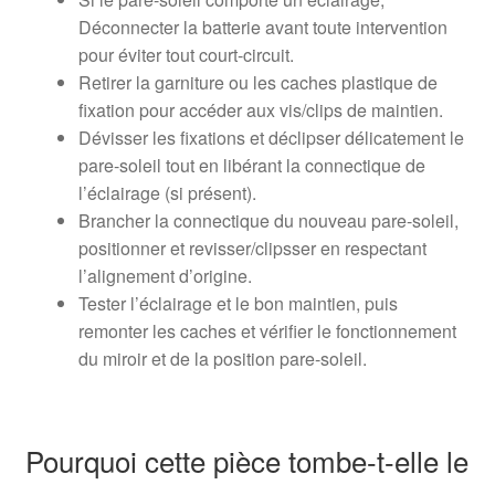
Déconnecter la batterie avant toute intervention
pour éviter tout court-circuit.
Retirer la garniture ou les caches plastique de
fixation pour accéder aux vis/clips de maintien.
Dévisser les fixations et déclipser délicatement le
pare-soleil tout en libérant la connectique de
l’éclairage (si présent).
Brancher la connectique du nouveau pare-soleil,
positionner et revisser/clipsser en respectant
l’alignement d’origine.
Tester l’éclairage et le bon maintien, puis
remonter les caches et vérifier le fonctionnement
du miroir et de la position pare-soleil.
Pourquoi cette pièce tombe-t-elle le