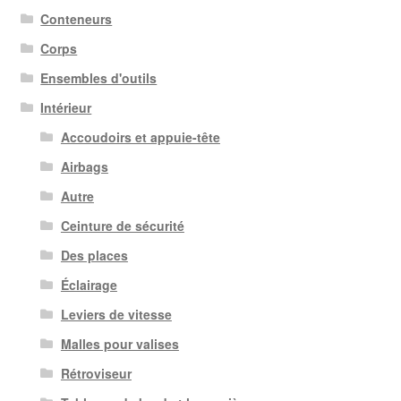
Conteneurs
Corps
Ensembles d'outils
Intérieur
Accoudoirs et appuie-tête
Airbags
Autre
Ceinture de sécurité
Des places
Éclairage
Leviers de vitesse
Malles pour valises
Rétroviseur