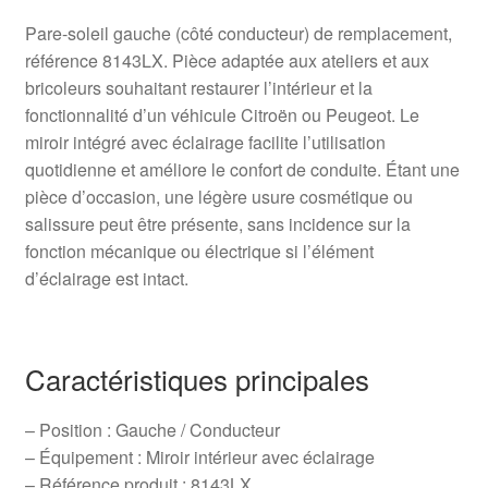
Pare-soleil gauche (côté conducteur) de remplacement,
référence 8143LX. Pièce adaptée aux ateliers et aux
bricoleurs souhaitant restaurer l’intérieur et la
fonctionnalité d’un véhicule Citroën ou Peugeot. Le
miroir intégré avec éclairage facilite l’utilisation
quotidienne et améliore le confort de conduite. Étant une
pièce d’occasion, une légère usure cosmétique ou
salissure peut être présente, sans incidence sur la
fonction mécanique ou électrique si l’élément
d’éclairage est intact.
Caractéristiques principales
– Position : Gauche / Conducteur
– Équipement : Miroir intérieur avec éclairage
– Référence produit : 8143LX