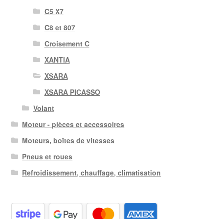
C5 X7
C8 et 807
Croisement C
XANTIA
XSARA
XSARA PICASSO
Volant
Moteur - pièces et accessoires
Moteurs, boîtes de vitesses
Pneus et roues
Refroidissement, chauffage, climatisation