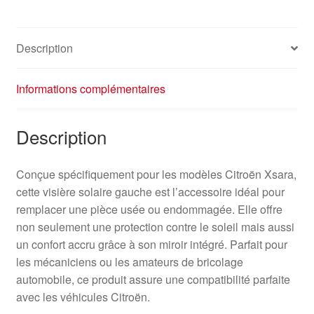
Description
Informations complémentaires
Description
Conçue spécifiquement pour les modèles Citroën Xsara,
cette visière solaire gauche est l’accessoire idéal pour
remplacer une pièce usée ou endommagée. Elle offre
non seulement une protection contre le soleil mais aussi
un confort accru grâce à son miroir intégré. Parfait pour
les mécaniciens ou les amateurs de bricolage
automobile, ce produit assure une compatibilité parfaite
avec les véhicules Citroën.