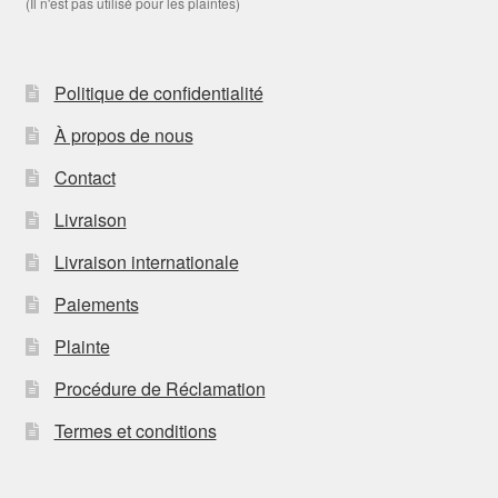
(Il n'est pas utilisé pour les plaintes)
Politique de confidentialité
À propos de nous
Contact
Livraison
Livraison internationale
Paiements
Plainte
Procédure de Réclamation
Termes et conditions