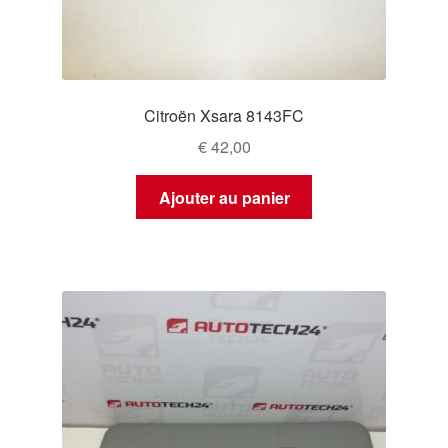
Citroën Xsara 8143FC
€
42,00
Ajouter au panier