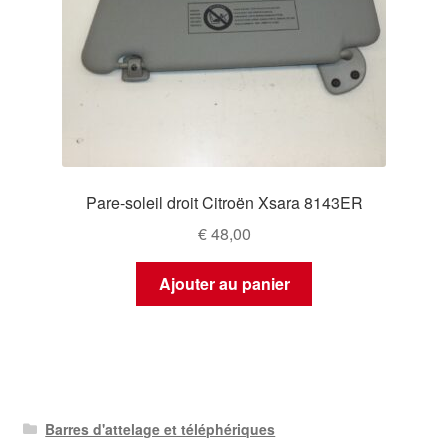
Pare-soleil droit Citroën Xsara 8143ER
€
48,00
Ajouter au panier
Barres d'attelage et téléphériques