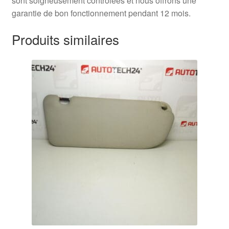
sont soigneusement contrôlées et nous offrons une
garantie de bon fonctionnement pendant 12 mois.
Produits similaires