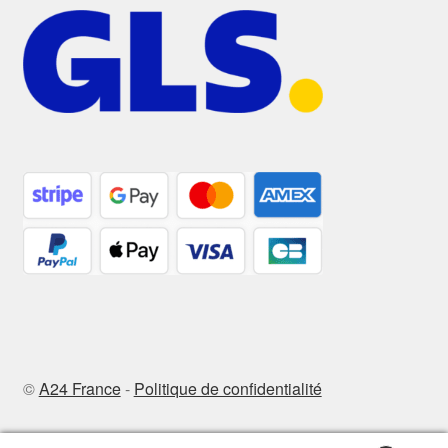
©
A24 France
-
Politique de confidentialité