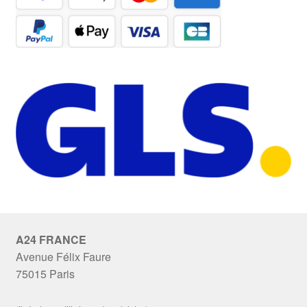
A24 FRANCE
Avenue Félix Faure
75015 Paris