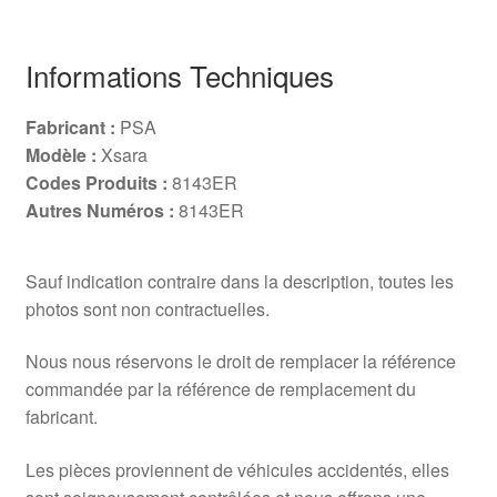
Informations Techniques
Fabricant :
PSA
Modèle :
Xsara
Codes Produits :
8143ER
Autres Numéros :
8143ER
Sauf indication contraire dans la description, toutes les
photos sont non contractuelles.
Nous nous réservons le droit de remplacer la référence
commandée par la référence de remplacement du
fabricant.
Les pièces proviennent de véhicules accidentés, elles