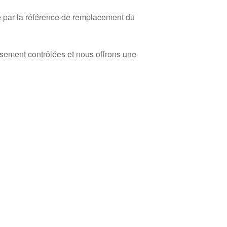
 par la référence de remplacement du
usement contrôlées et nous offrons une