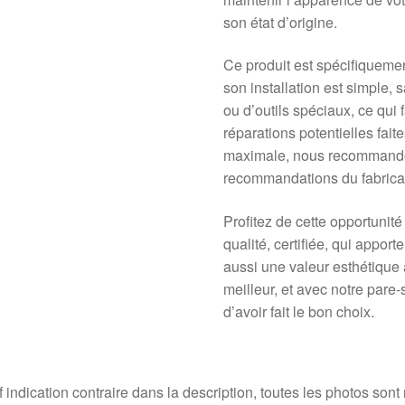
son état d’origine.
Ce produit est spécifiqueme
son installation est simple,
ou d’outils spéciaux, ce qui 
réparations potentielles fait
maximale, nous recommandons
recommandations du fabricant
Profitez de cette opportunit
qualité, certifiée, qui appor
aussi une valeur esthétique 
meilleur, et avec notre pare
d’avoir fait le bon choix.
 indication contraire dans la description, toutes les photos sont