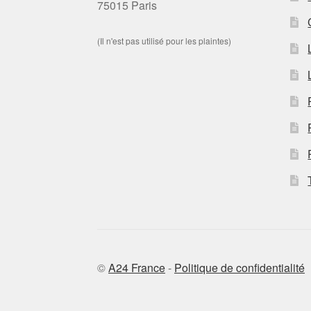
75015 Paris
(Il n'est pas utilisé pour les plaintes)
©
A24 France
-
Politique de confidentialité