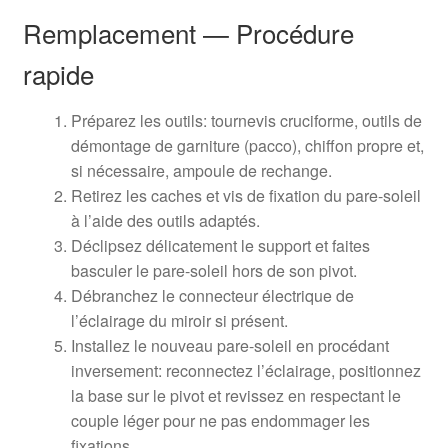
Remplacement — Procédure
rapide
Préparez les outils: tournevis cruciforme, outils de
démontage de garniture (pacco), chiffon propre et,
si nécessaire, ampoule de rechange.
Retirez les caches et vis de fixation du pare-soleil
à l’aide des outils adaptés.
Déclipsez délicatement le support et faites
basculer le pare-soleil hors de son pivot.
Débranchez le connecteur électrique de
l’éclairage du miroir si présent.
Installez le nouveau pare-soleil en procédant
inversement: reconnectez l’éclairage, positionnez
la base sur le pivot et revissez en respectant le
couple léger pour ne pas endommager les
fixations.