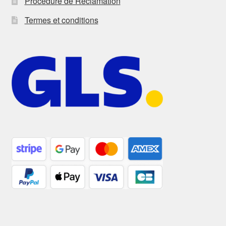
Procédure de Réclamation
Termes et conditions