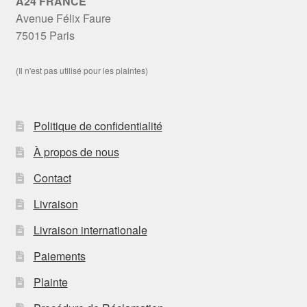
A24 FRANCE
Avenue Félix Faure
75015 Paris
(Il n'est pas utilisé pour les plaintes)
Politique de confidentialité
À propos de nous
Contact
Livraison
Livraison internationale
Paiements
Plainte