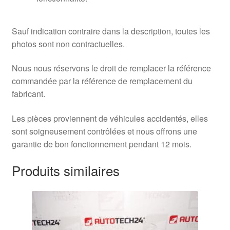
Sauf indication contraire dans la description, toutes les
photos sont non contractuelles.
Nous nous réservons le droit de remplacer la référence
commandée par la référence de remplacement du
fabricant.
Les pièces proviennent de véhicules accidentés, elles
sont soigneusement contrôlées et nous offrons une
garantie de bon fonctionnement pendant 12 mois.
Produits similaires