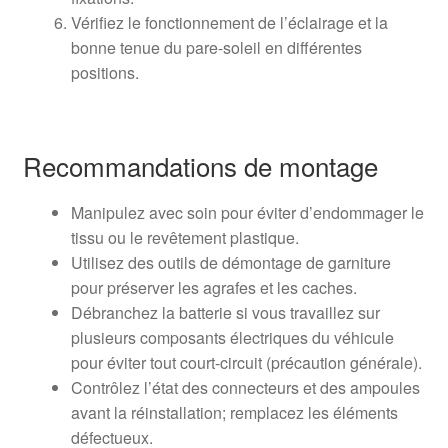
Vérifiez le fonctionnement de l’éclairage et la
bonne tenue du pare-soleil en différentes
positions.
Recommandations de montage
Manipulez avec soin pour éviter d’endommager le
tissu ou le revêtement plastique.
Utilisez des outils de démontage de garniture
pour préserver les agrafes et les caches.
Débranchez la batterie si vous travaillez sur
plusieurs composants électriques du véhicule
pour éviter tout court-circuit (précaution générale).
Contrôlez l’état des connecteurs et des ampoules
avant la réinstallation; remplacez les éléments
défectueux.