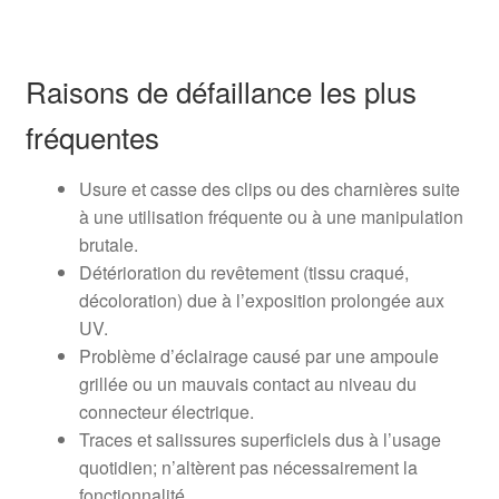
Raisons de défaillance les plus
fréquentes
Usure et casse des clips ou des charnières suite
à une utilisation fréquente ou à une manipulation
brutale.
Détérioration du revêtement (tissu craqué,
décoloration) due à l’exposition prolongée aux
UV.
Problème d’éclairage causé par une ampoule
grillée ou un mauvais contact au niveau du
connecteur électrique.
Traces et salissures superficiels dus à l’usage
quotidien; n’altèrent pas nécessairement la
fonctionnalité.