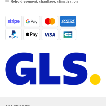
Refroidissement, chauffage, climatisation