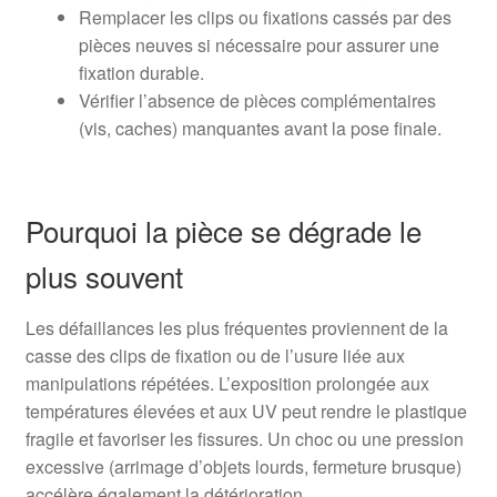
Remplacer les clips ou fixations cassés par des
pièces neuves si nécessaire pour assurer une
fixation durable.
Vérifier l’absence de pièces complémentaires
(vis, caches) manquantes avant la pose finale.
Pourquoi la pièce se dégrade le
plus souvent
Les défaillances les plus fréquentes proviennent de la
casse des clips de fixation ou de l’usure liée aux
manipulations répétées. L’exposition prolongée aux
températures élevées et aux UV peut rendre le plastique
fragile et favoriser les fissures. Un choc ou une pression
excessive (arrimage d’objets lourds, fermeture brusque)
accélère également la détérioration.