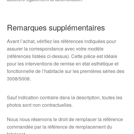
Remarques supplémentaires
Avant l’achat, vérifiez les références indiquées pour
assurer la correspondance avec votre modèle
(références listées ci-dessus). Cette pièce est idéale
pour les interventions de remise en état esthétique et
fonctionnelle de l’habitacle sur les premières séries des
3008/5008.
Sauf indication contraire dans la description, toutes les
photos sont non contractuelles.
Nous nous réservons le droit de remplacer la référence
commandée par la référence de remplacement du