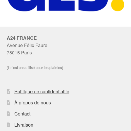
A24 FRANCE
Avenue Félix Faure
75015 Paris
(Il n'est pas utilisé pour les plaintes)
Politique de confidentialité
À propos de nous
Contact
Livraison