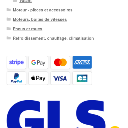
Volant
Moteur - pièces et accessoires
Moteurs, boîtes de vitesses
Pneus et roues
Refroidissement, chauffage, climatisation