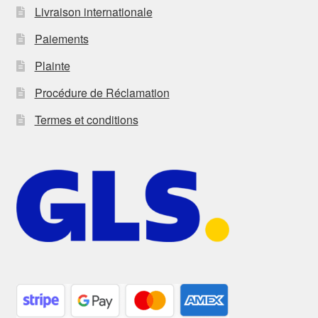
Livraison internationale
Paiements
Plainte
Procédure de Réclamation
Termes et conditions