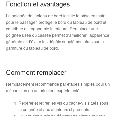
Fonction et avantages
La poignée de tableau de bord facilite la prise en main
pour le passager, protège le bord du tableau de bord et
contribue à l’ergonomie intérieure. Remplacer une
poignée usée ou cassée permet d’améliorer l’apparence
générale et d’éviter les dégâts supplémentaires sur la
garniture du tableau de bord.
Comment remplacer
Remplacement recommandé par étapes simples pour un
mécanicien ou un bricoleur expérimenté :
Repérer et retirer les vis ou cache-vis situés sous
la poignée et aux alentours si présents.
Utiliser des outils de démontage plastique pour