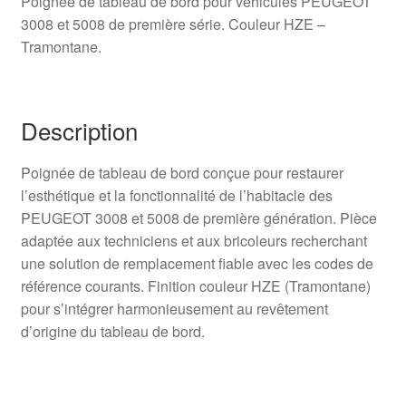
Poignée de tableau de bord pour véhicules PEUGEOT
3008 et 5008 de première série. Couleur HZE –
Tramontane.
Description
Poignée de tableau de bord conçue pour restaurer
l’esthétique et la fonctionnalité de l’habitacle des
PEUGEOT 3008 et 5008 de première génération. Pièce
adaptée aux techniciens et aux bricoleurs recherchant
une solution de remplacement fiable avec les codes de
référence courants. Finition couleur HZE (Tramontane)
pour s’intégrer harmonieusement au revêtement
d’origine du tableau de bord.