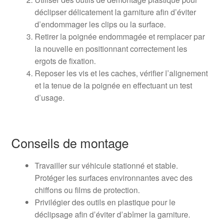
déclipser délicatement la garniture afin d’éviter
d’endommager les clips ou la surface.
Retirer la poignée endommagée et remplacer par
la nouvelle en positionnant correctement les
ergots de fixation.
Reposer les vis et les caches, vérifier l’alignement
et la tenue de la poignée en effectuant un test
d’usage.
Conseils de montage
Travailler sur véhicule stationné et stable.
Protéger les surfaces environnantes avec des
chiffons ou films de protection.
Privilégier des outils en plastique pour le
déclipsage afin d’éviter d’abîmer la garniture.