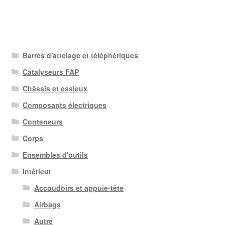
Barres d'attelage et téléphériques
Catalyseurs FAP
Châssis et essieux
Composants électriques
Conteneurs
Corps
Ensembles d'outils
Intérieur
Accoudoirs et appuie-tête
Airbags
Autre