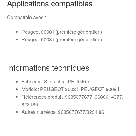
Applications compatibles
Compatible avec :
Peugeot 3008 I (première génération)
Peugeot 5008 I (première génération)
Informations techniques
Fabricant: Stellantis / PEUGEOT
Modèle: PEUGEOT 3008 I, PEUGEOT 5008 I
Références produit: 9685077677, 9686614377,
823186
Autres numéros: 9685077677/8231.86