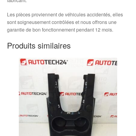
fabricant.
Les pièces proviennent de véhicules accidentés, elles
sont soigneusement contrôlées et nous offrons une
garantie de bon fonctionnement pendant 12 mois.
Produits similaires