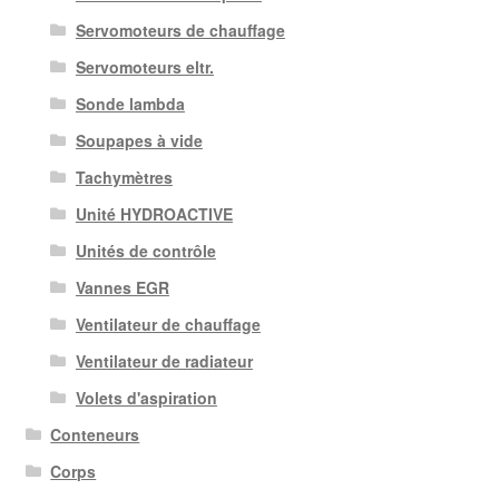
Servomoteurs de chauffage
Servomoteurs eltr.
Sonde lambda
Soupapes à vide
Tachymètres
Unité HYDROACTIVE
Unités de contrôle
Vannes EGR
Ventilateur de chauffage
Ventilateur de radiateur
Volets d'aspiration
Conteneurs
Corps