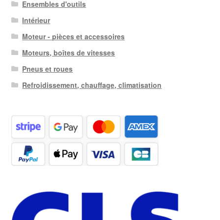
Ensembles d'outils
Intérieur
Moteur - pièces et accessoires
Moteurs, boîtes de vitesses
Pneus et roues
Refroidissement, chauffage, climatisation