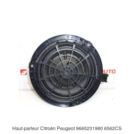
Haut-parleur Citroën Peugeot 9665231980 6562CS