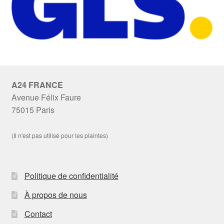
A24 FRANCE
Avenue Félix Faure
75015 Paris
(Il n'est pas utilisé pour les plaintes)
Politique de confidentialité
À propos de nous
Contact