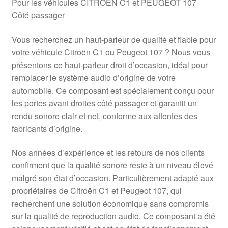
Pour les véhicules CITROEN C1 et PEUGEOT 107
Côté passager
Vous recherchez un haut-parleur de qualité et fiable pour
votre véhicule Citroën C1 ou Peugeot 107 ? Nous vous
présentons ce haut-parleur droit d’occasion, idéal pour
remplacer le système audio d’origine de votre
automobile. Ce composant est spécialement conçu pour
les portes avant droites côté passager et garantit un
rendu sonore clair et net, conforme aux attentes des
fabricants d’origine.
Nos années d’expérience et les retours de nos clients
confirment que la qualité sonore reste à un niveau élevé
malgré son état d’occasion. Particulièrement adapté aux
propriétaires de Citroën C1 et Peugeot 107, qui
recherchent une solution économique sans compromis
sur la qualité de reproduction audio. Ce composant a été