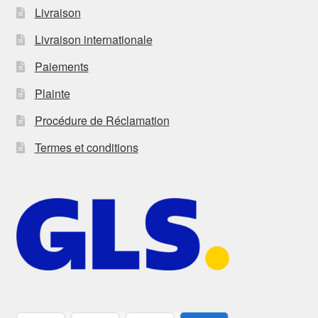
Livraison
Livraison internationale
Paiements
Plainte
Procédure de Réclamation
Termes et conditions