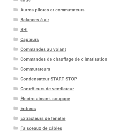
Autres pilotes et commutateurs
Balances à air
BHI
Capteurs
Commandes au volant
Commandes de chauffage de climatisation
Commutateurs
Condensateur START STOP
Contrôleurs de ventilateur
Électro-aimant. soupape
Entrées
Extracteurs de fenêtre
Faisceaux de câbles