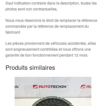
Sauf indication contraire dans la description, toutes les
photos sont non contractuelles.
Nous nous réservons le droit de remplacer la référence
commandée par la référence de remplacement du
fabricant.
Les pièces proviennent de véhicules accidentés, elles
sont soigneusement contrôlées et nous offrons une
garantie de bon fonctionnement pendant 12 mois.
Produits similaires