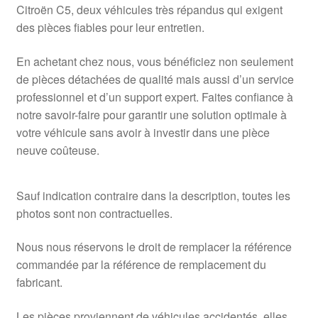
Citroën C5, deux véhicules très répandus qui exigent
des pièces fiables pour leur entretien.
En achetant chez nous, vous bénéficiez non seulement
de pièces détachées de qualité mais aussi d’un service
professionnel et d’un support expert. Faites confiance à
notre savoir-faire pour garantir une solution optimale à
votre véhicule sans avoir à investir dans une pièce
neuve coûteuse.
Sauf indication contraire dans la description, toutes les
photos sont non contractuelles.
Nous nous réservons le droit de remplacer la référence
commandée par la référence de remplacement du
fabricant.
Les pièces proviennent de véhicules accidentés, elles