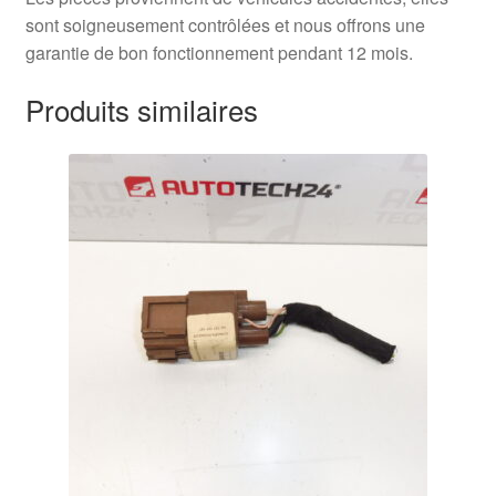
sont soigneusement contrôlées et nous offrons une
garantie de bon fonctionnement pendant 12 mois.
Produits similaires