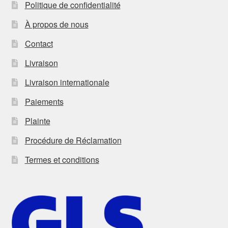
Politique de confidentialité
À propos de nous
Contact
Livraison
Livraison internationale
Paiements
Plainte
Procédure de Réclamation
Termes et conditions