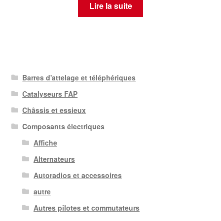
Lire la suite
Barres d'attelage et téléphériques
Catalyseurs FAP
Châssis et essieux
Composants électriques
Affiche
Alternateurs
Autoradios et accessoires
autre
Autres pilotes et commutateurs