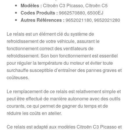
Modèles :
Citroën C3 Picasso, Citroën C5
Codes Produits :
9662570880, 6500EJ
Autres Références :
9652021180, 9652021280
Le relais est un élément clé du système de
refroidissement de votre véhicule, assurant le
fonctionnement correct des ventilateurs de
refroidissement. Son bon fonctionnement est essentiel
pour réguler la température du moteur et éviter toute
surchauffe susceptible d’entraîner des pannes graves et
coûteuses.
Le remplacement de ce relais est relativement simple et
peut être effectué de manière autonome avec des outils
courants, ce qui permet de gagner du temps et de
réduire les coûts en atelier.
Ce relais est adapté aux modèles Citroën C3 Picasso et