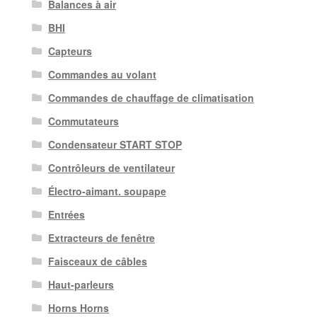
Balances à air
BHI
Capteurs
Commandes au volant
Commandes de chauffage de climatisation
Commutateurs
Condensateur START STOP
Contrôleurs de ventilateur
Électro-aimant. soupape
Entrées
Extracteurs de fenêtre
Faisceaux de câbles
Haut-parleurs
Horns Horns