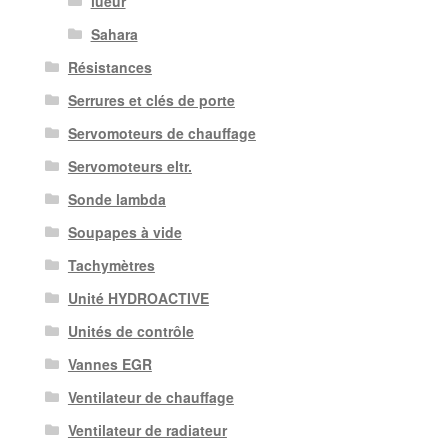
lueur
Sahara
Résistances
Serrures et clés de porte
Servomoteurs de chauffage
Servomoteurs eltr.
Sonde lambda
Soupapes à vide
Tachymètres
Unité HYDROACTIVE
Unités de contrôle
Vannes EGR
Ventilateur de chauffage
Ventilateur de radiateur