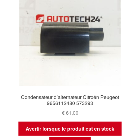
Condensateur d’alternateur Citroën Peugeot
9656112480 573293
€
61,00
Avertir lorsque le produit est en stock