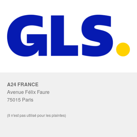
A24 FRANCE
Avenue Félix Faure
75015 Paris
(Il n'est pas utilisé pour les plaintes)