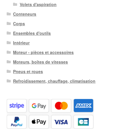
Volets d'aspiration
Conteneurs
Corps
Ensembles d'outils
Intérieur
Moteur - pièces et accessoires
Moteurs, boîtes de vitesses
Pneus et roues
Refroidissement, chauffage, climatisation