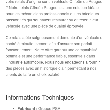
votre relais d’origine sur un véhicule Citroën ou Peugeot
? Notre relais Citroën Peugeot est une solution idéale
pour les mécaniciens professionnels ou les bricoleurs
passionnés qui souhaitent restaurer ou entretenir leur
véhicule avec une pièce de qualité éprouvée.
Ce relais a été soigneusement démonté d’un véhicule et
contrôlé minutieusement afin d’assurer son parfait
fonctionnement. Notre offre garantit une compatibilité
optimale et une performance fiable, essentiels dans
l’industrie automobile. Nous nous engageons à fournir
des pièces avec un historique clair, permettant à nos
clients de faire un choix éclairé.
Informations Techniques
Fabricant :
Groupe PSA