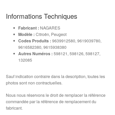
Informations Techniques
Fabricant :
NAGARES
Modèle :
Citroën, Peugeot
Codes Produits :
9639912580, 9619039780,
9616582380, 9615938380
Autres Numéros :
598121, 598126, 598127,
132085
Sauf indication contraire dans la description, toutes les
photos sont non contractuelles.
Nous nous réservons le droit de remplacer la référence
commandée par la référence de remplacement du
fabricant.