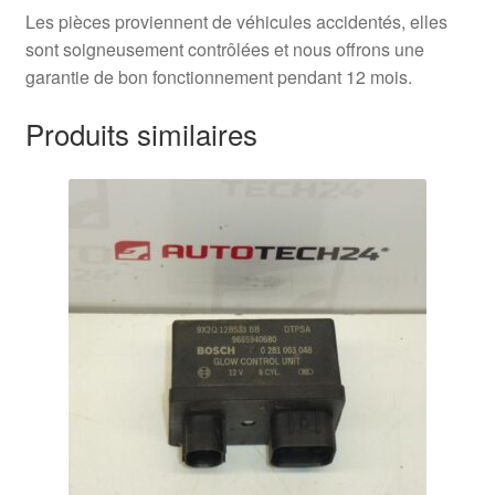
Les pièces proviennent de véhicules accidentés, elles
sont soigneusement contrôlées et nous offrons une
garantie de bon fonctionnement pendant 12 mois.
Produits similaires