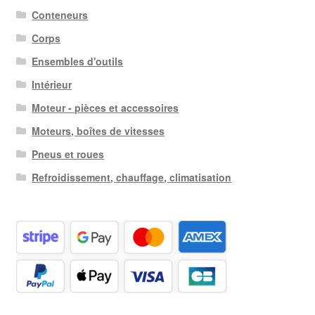
Conteneurs
Corps
Ensembles d'outils
Intérieur
Moteur - pièces et accessoires
Moteurs, boîtes de vitesses
Pneus et roues
Refroidissement, chauffage, climatisation