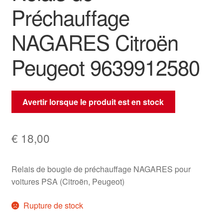
Préchauffage
NAGARES Citroën
Peugeot 9639912580
Avertir lorsque le produit est en stock
€
18,00
Relais de bougie de préchauffage NAGARES pour
voitures PSA (Citroën, Peugeot)
Rupture de stock