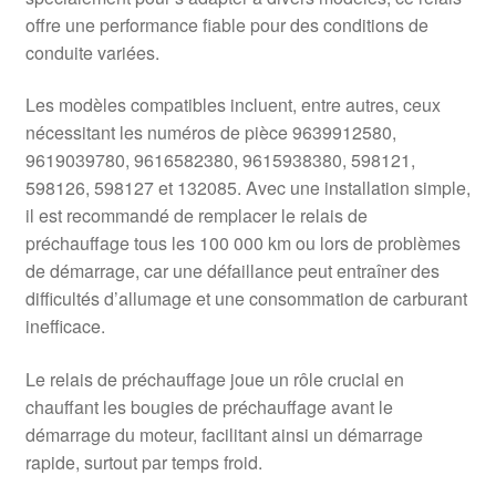
offre une performance fiable pour des conditions de
conduite variées.
Les modèles compatibles incluent, entre autres, ceux
nécessitant les numéros de pièce 9639912580,
9619039780, 9616582380, 9615938380, 598121,
598126, 598127 et 132085. Avec une installation simple,
il est recommandé de remplacer le relais de
préchauffage tous les 100 000 km ou lors de problèmes
de démarrage, car une défaillance peut entraîner des
difficultés d’allumage et une consommation de carburant
inefficace.
Le relais de préchauffage joue un rôle crucial en
chauffant les bougies de préchauffage avant le
démarrage du moteur, facilitant ainsi un démarrage
rapide, surtout par temps froid.