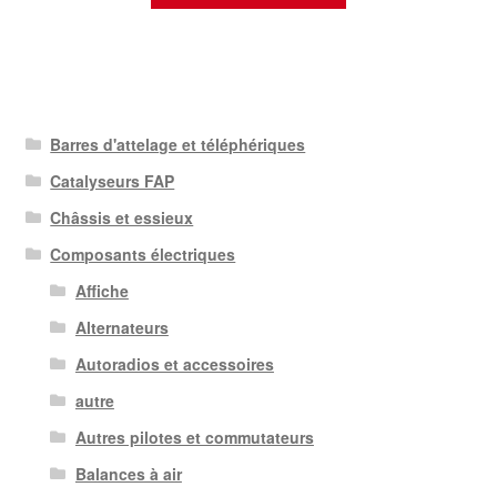
Barres d'attelage et téléphériques
Catalyseurs FAP
Châssis et essieux
Composants électriques
Affiche
Alternateurs
Autoradios et accessoires
autre
Autres pilotes et commutateurs
Balances à air