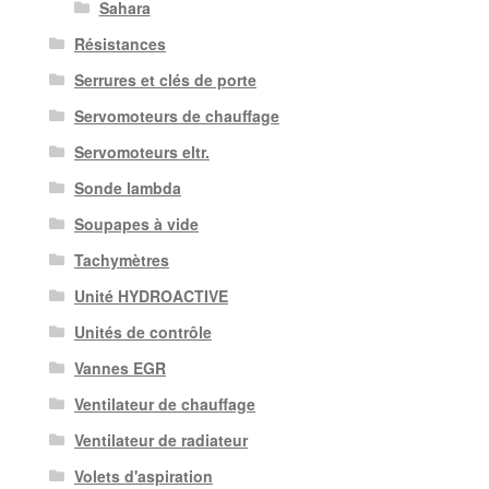
Sahara
Résistances
Serrures et clés de porte
Servomoteurs de chauffage
Servomoteurs eltr.
Sonde lambda
Soupapes à vide
Tachymètres
Unité HYDROACTIVE
Unités de contrôle
Vannes EGR
Ventilateur de chauffage
Ventilateur de radiateur
Volets d'aspiration