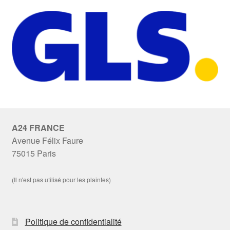
A24 FRANCE
Avenue Félix Faure
75015 Paris
(Il n'est pas utilisé pour les plaintes)
Politique de confidentialité