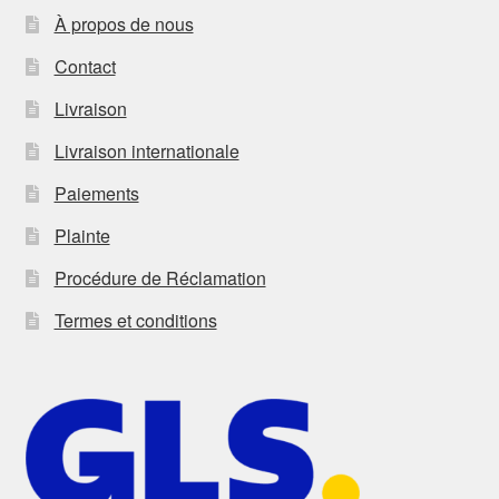
À propos de nous
Contact
Livraison
Livraison internationale
Paiements
Plainte
Procédure de Réclamation
Termes et conditions