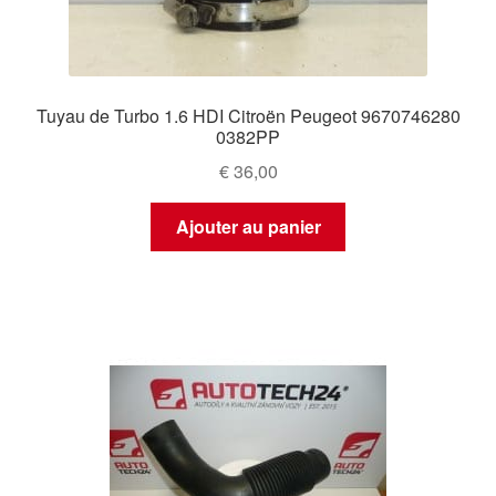
Tuyau de Turbo 1.6 HDI Citroën Peugeot 9670746280
0382PP
€
36,00
Ajouter au panier