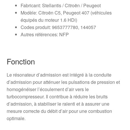
Fabricant: Stellantis / Citroën / Peugeot
Modèle: Citroën C5, Peugeot 407 (véhicules
équipés du moteur 1.6 HDi)
Codes produit: 9653777780, 144057
Autres références: NFP
Fonction
Le résonateur d’admission est intégré à la conduite
d’admission pour atténuer les pulsations de pression et
homogénéiser l’écoulement d’air vers le
turbocompresseur. Il contribue à réduire les bruits
d’admission, à stabiliser le ralenti et à assurer une
mesure correcte du débit d’air pour une combustion
optimale.