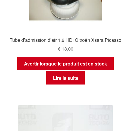
Tube d’admission d’air 1.6 HDi Citroën Xsara Picasso
€
18,00
Avertir lorsque le produit est en stock
Lire la suite