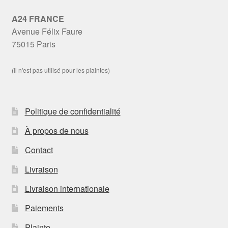
A24 FRANCE
Avenue Félix Faure
75015 Paris
(Il n'est pas utilisé pour les plaintes)
Politique de confidentialité
À propos de nous
Contact
Livraison
Livraison internationale
Paiements
Plainte