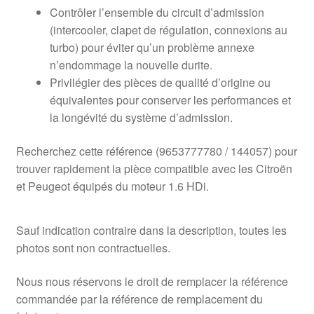
Contrôler l’ensemble du circuit d’admission
(intercooler, clapet de régulation, connexions au
turbo) pour éviter qu’un problème annexe
n’endommage la nouvelle durite.
Privilégier des pièces de qualité d’origine ou
équivalentes pour conserver les performances et
la longévité du système d’admission.
Recherchez cette référence (9653777780 / 144057) pour
trouver rapidement la pièce compatible avec les Citroën
et Peugeot équipés du moteur 1.6 HDi.
Sauf indication contraire dans la description, toutes les
photos sont non contractuelles.
Nous nous réservons le droit de remplacer la référence
commandée par la référence de remplacement du