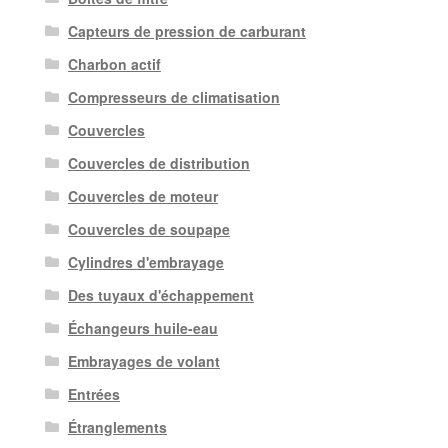
Capteurs de pression de carburant
Charbon actif
Compresseurs de climatisation
Couvercles
Couvercles de distribution
Couvercles de moteur
Couvercles de soupape
Cylindres d'embrayage
Des tuyaux d'échappement
Échangeurs huile-eau
Embrayages de volant
Entrées
Étranglements