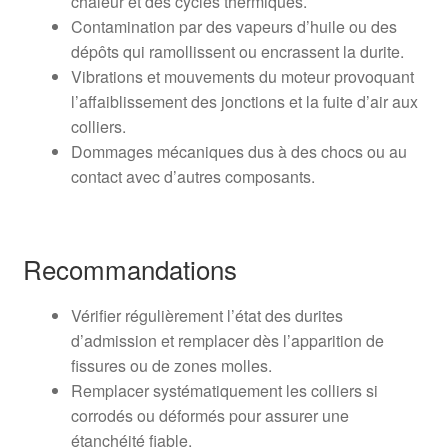
chaleur et des cycles thermiques.
Contamination par des vapeurs d’huile ou des
dépôts qui ramollissent ou encrassent la durite.
Vibrations et mouvements du moteur provoquant
l’affaiblissement des jonctions et la fuite d’air aux
colliers.
Dommages mécaniques dus à des chocs ou au
contact avec d’autres composants.
Recommandations
Vérifier régulièrement l’état des durites
d’admission et remplacer dès l’apparition de
fissures ou de zones molles.
Remplacer systématiquement les colliers si
corrodés ou déformés pour assurer une
étanchéité fiable.