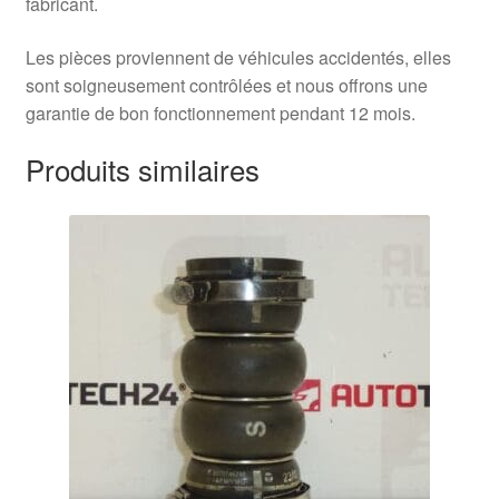
fabricant.
Les pièces proviennent de véhicules accidentés, elles
sont soigneusement contrôlées et nous offrons une
garantie de bon fonctionnement pendant 12 mois.
Produits similaires