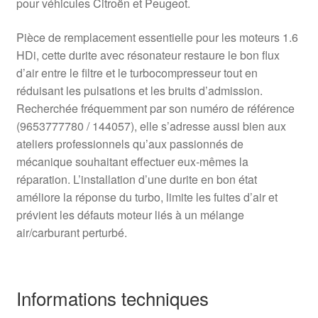
pour véhicules Citroën et Peugeot.
Pièce de remplacement essentielle pour les moteurs 1.6
HDi, cette durite avec résonateur restaure le bon flux
d’air entre le filtre et le turbocompresseur tout en
réduisant les pulsations et les bruits d’admission.
Recherchée fréquemment par son numéro de référence
(9653777780 / 144057), elle s’adresse aussi bien aux
ateliers professionnels qu’aux passionnés de
mécanique souhaitant effectuer eux‑mêmes la
réparation. L’installation d’une durite en bon état
améliore la réponse du turbo, limite les fuites d’air et
prévient les défauts moteur liés à un mélange
air/carburant perturbé.
Informations techniques