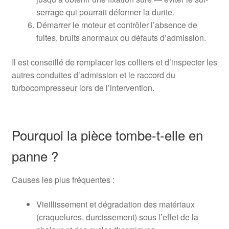
serrage qui pourrait déformer la durite.
Démarrer le moteur et contrôler l’absence de
fuites, bruits anormaux ou défauts d’admission.
Il est conseillé de remplacer les colliers et d’inspecter les
autres conduites d’admission et le raccord du
turbocompresseur lors de l’intervention.
Pourquoi la pièce tombe‑t‑elle en
panne ?
Causes les plus fréquentes :
Vieillissement et dégradation des matériaux
(craquelures, durcissement) sous l’effet de la