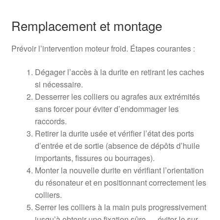
Remplacement et montage
Prévoir l’intervention moteur froid. Étapes courantes :
Dégager l’accès à la durite en retirant les caches
si nécessaire.
Desserrer les colliers ou agrafes aux extrémités
sans forcer pour éviter d’endommager les
raccords.
Retirer la durite usée et vérifier l’état des ports
d’entrée et de sortie (absence de dépôts d’huile
importants, fissures ou bourrages).
Monter la nouvelle durite en vérifiant l’orientation
du résonateur et en positionnant correctement les
colliers.
Serrer les colliers à la main puis progressivement
jusqu’à obtenir une fixation sûre — éviter le sur-