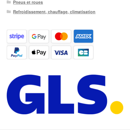
Pneus et roues
Refroidissement, chauffage, climatisation