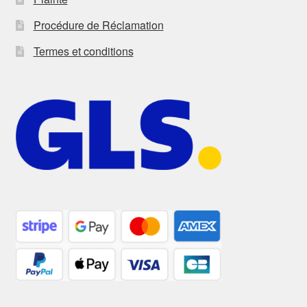
Procédure de Réclamation
Termes et conditions