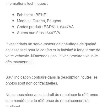
Informations techniques :
Fabricant : BEHR
Modèle : Citroën, Peugeot
Codes produit : EAD511, 6447VA
Autres numéros : 6447VA
Investir dans un servo-moteur de chauffage de qualité
est essentiel pour le confort et la fiabilité à long terme de
votre véhicule. N’attendez pas l’hiver, procurez-vous-le
dès maintenant !
Sauf indication contraire dans la description, toutes les
photos sont non contractuelles.
Nous nous réservons le droit de remplacer la référence
commandée par la référence de remplacement du
fabricant.