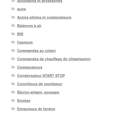
Autoradios et accessoires
autre
Autres pilotes et commutateurs
Balances à air
BHI
Capteurs
Commandes au volant
Commandes de chauffage de climatisation
Commutateurs
Condensateur START STOP
Contrôleurs de ventilateur
Électro-aimant. soupape
Entrées
Extracteurs de fenêtre