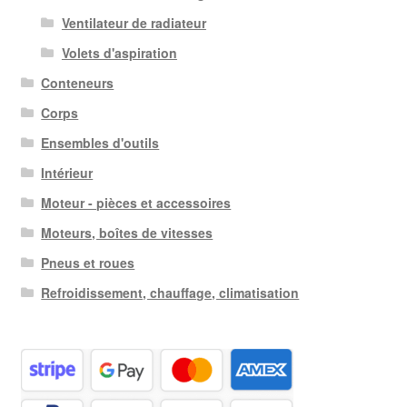
Ventilateur de radiateur
Volets d'aspiration
Conteneurs
Corps
Ensembles d'outils
Intérieur
Moteur - pièces et accessoires
Moteurs, boîtes de vitesses
Pneus et roues
Refroidissement, chauffage, climatisation