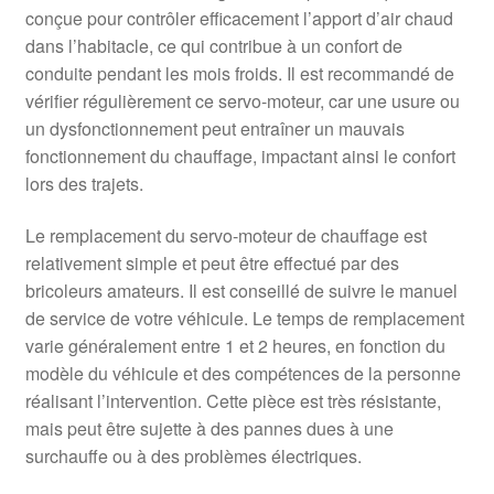
conçue pour contrôler efficacement l’apport d’air chaud
dans l’habitacle, ce qui contribue à un confort de
conduite pendant les mois froids. Il est recommandé de
vérifier régulièrement ce servo-moteur, car une usure ou
un dysfonctionnement peut entraîner un mauvais
fonctionnement du chauffage, impactant ainsi le confort
lors des trajets.
Le remplacement du servo-moteur de chauffage est
relativement simple et peut être effectué par des
bricoleurs amateurs. Il est conseillé de suivre le manuel
de service de votre véhicule. Le temps de remplacement
varie généralement entre 1 et 2 heures, en fonction du
modèle du véhicule et des compétences de la personne
réalisant l’intervention. Cette pièce est très résistante,
mais peut être sujette à des pannes dues à une
surchauffe ou à des problèmes électriques.