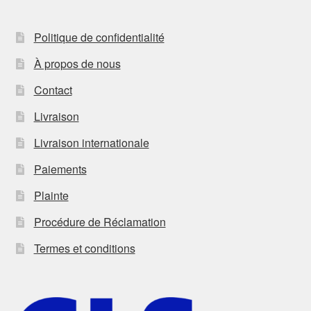
Politique de confidentialité
À propos de nous
Contact
Livraison
Livraison internationale
Paiements
Plainte
Procédure de Réclamation
Termes et conditions