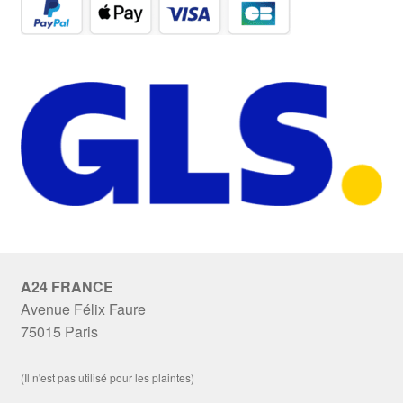
A24 FRANCE
Avenue Félix Faure
75015 Paris
(Il n'est pas utilisé pour les plaintes)