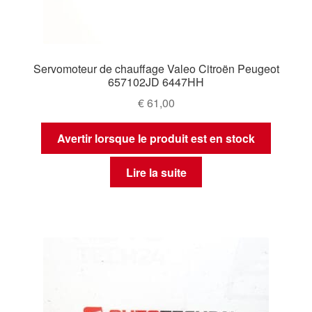
Servomoteur de chauffage Valeo Citroën Peugeot
657102JD 6447HH
€
61,00
Avertir lorsque le produit est en stock
Lire la suite