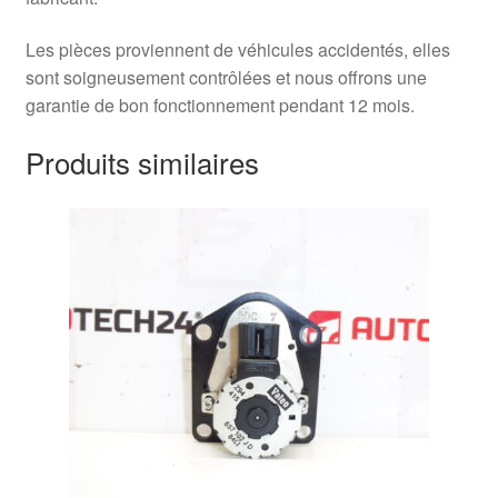
Les pièces proviennent de véhicules accidentés, elles
sont soigneusement contrôlées et nous offrons une
garantie de bon fonctionnement pendant 12 mois.
Produits similaires