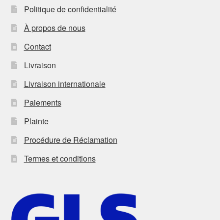
Politique de confidentialité
À propos de nous
Contact
Livraison
Livraison internationale
Paiements
Plainte
Procédure de Réclamation
Termes et conditions