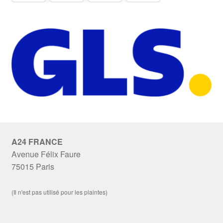
A24 FRANCE
Avenue Félix Faure
75015 Paris
(Il n'est pas utilisé pour les plaintes)