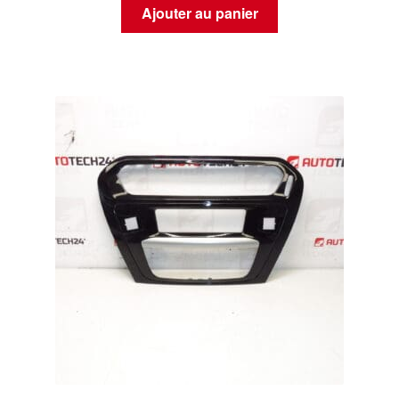
Ajouter au panier