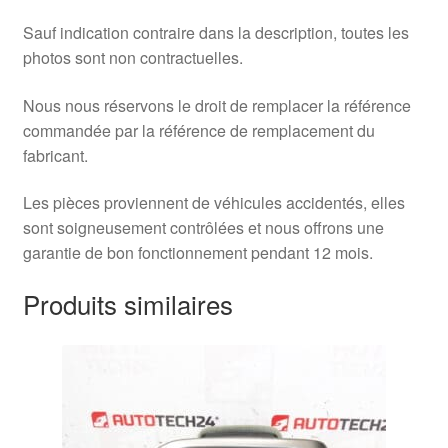
Sauf indication contraire dans la description, toutes les
photos sont non contractuelles.
Nous nous réservons le droit de remplacer la référence
commandée par la référence de remplacement du
fabricant.
Les pièces proviennent de véhicules accidentés, elles
sont soigneusement contrôlées et nous offrons une
garantie de bon fonctionnement pendant 12 mois.
Produits similaires