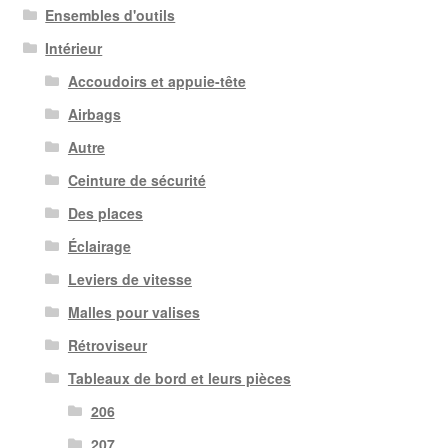
Ensembles d'outils
Intérieur
Accoudoirs et appuie-tête
Airbags
Autre
Ceinture de sécurité
Des places
Éclairage
Leviers de vitesse
Malles pour valises
Rétroviseur
Tableaux de bord et leurs pièces
206
207