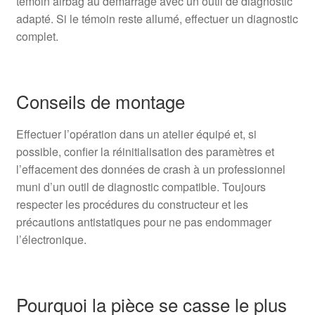
témoin airbag au démarrage avec un outil de diagnostic
adapté. Si le témoin reste allumé, effectuer un diagnostic
complet.
Conseils de montage
Effectuer l’opération dans un atelier équipé et, si
possible, confier la réinitialisation des paramètres et
l’effacement des données de crash à un professionnel
muni d’un outil de diagnostic compatible. Toujours
respecter les procédures du constructeur et les
précautions antistatiques pour ne pas endommager
l’électronique.
Pourquoi la pièce se casse le plus