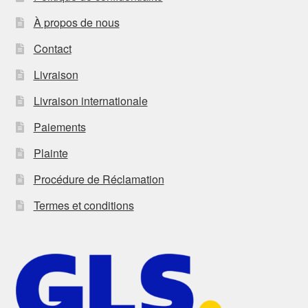
À propos de nous
Contact
Livraison
Livraison internationale
Paiements
Plainte
Procédure de Réclamation
Termes et conditions