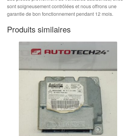
sont soigneusement contrôlées et nous offrons une
garantie de bon fonctionnement pendant 12 mois.
Produits similaires