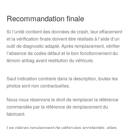
Recommandation finale
Si l’unité contient des données de crash, leur effacement
et la vérification finale doivent être réalisés à l’aide d’un
outil de diagnostic adapté. Après remplacement, vérifier
l’absence de codes défaut et le bon fonctionnement du
témoin airbag avant restitution du véhicule.
Sauf indication contraire dans la description, toutes les
photos sont non contractuelles.
Nous nous réservons le droit de remplacer la référence
commandée par la référence de remplacement du
fabricant.
Les pièces proviennent de véhicules accidentés, elles