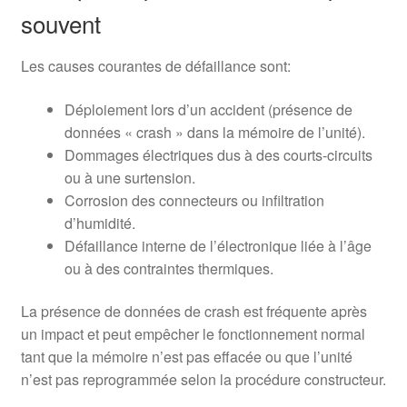
souvent
Les causes courantes de défaillance sont:
Déploiement lors d’un accident (présence de
données « crash » dans la mémoire de l’unité).
Dommages électriques dus à des courts-circuits
ou à une surtension.
Corrosion des connecteurs ou infiltration
d’humidité.
Défaillance interne de l’électronique liée à l’âge
ou à des contraintes thermiques.
La présence de données de crash est fréquente après
un impact et peut empêcher le fonctionnement normal
tant que la mémoire n’est pas effacée ou que l’unité
n’est pas reprogrammée selon la procédure constructeur.