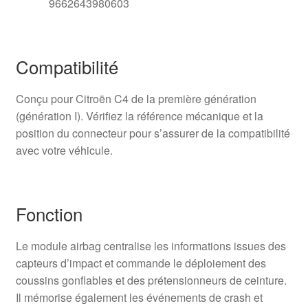
9662643980603
Compatibilité
Conçu pour Citroën C4 de la première génération
(génération I). Vérifiez la référence mécanique et la
position du connecteur pour s’assurer de la compatibilité
avec votre véhicule.
Fonction
Le module airbag centralise les informations issues des
capteurs d’impact et commande le déploiement des
coussins gonflables et des prétensionneurs de ceinture.
Il mémorise également les événements de crash et