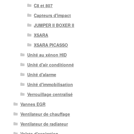
C8 et 807
Capteurs d'impact
JUMPER II BOXER II
XSARA
XSARA PICASSO
Unité au xénon HID
Unité d'air conditionné
Unité d'alarme
Unité d'immobilisation
Verrouillage centralisé
Vannes EGR
Ventilateur de chauffage
Ventilateur de radiateur
Volets d'aspiration