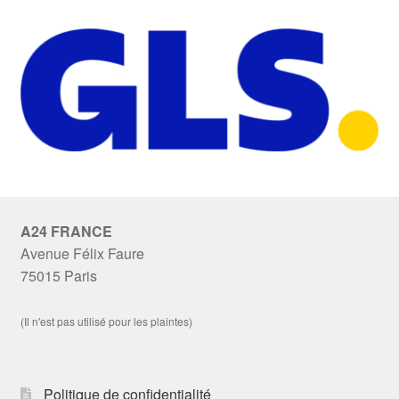
A24 FRANCE
Avenue Félix Faure
75015 Paris
(Il n'est pas utilisé pour les plaintes)
Politique de confidentialité