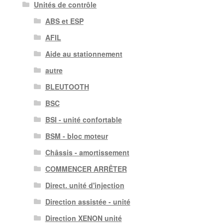
Unités de contrôle
ABS et ESP
AFIL
Aide au stationnement
autre
BLEUTOOTH
BSC
BSI - unité confortable
BSM - bloc moteur
Châssis - amortissement
COMMENCER ARRÊTER
Direct. unité d'injection
Direction assistée - unité
Direction XENON unité