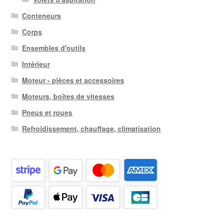
Conteneurs
Corps
Ensembles d'outils
Intérieur
Moteur - pièces et accessoires
Moteurs, boîtes de vitesses
Pneus et roues
Refroidissement, chauffage, climatisation