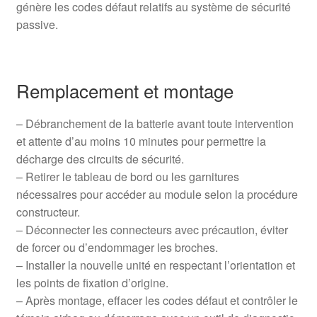
génère les codes défaut relatifs au système de sécurité
passive.
Remplacement et montage
– Débranchement de la batterie avant toute intervention
et attente d’au moins 10 minutes pour permettre la
décharge des circuits de sécurité.
– Retirer le tableau de bord ou les garnitures
nécessaires pour accéder au module selon la procédure
constructeur.
– Déconnecter les connecteurs avec précaution, éviter
de forcer ou d’endommager les broches.
– Installer la nouvelle unité en respectant l’orientation et
les points de fixation d’origine.
– Après montage, effacer les codes défaut et contrôler le