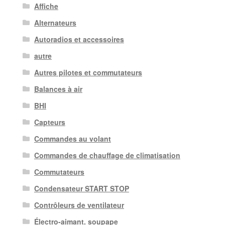
Affiche
Alternateurs
Autoradios et accessoires
autre
Autres pilotes et commutateurs
Balances à air
BHI
Capteurs
Commandes au volant
Commandes de chauffage de climatisation
Commutateurs
Condensateur START STOP
Contrôleurs de ventilateur
Électro-aimant. soupape