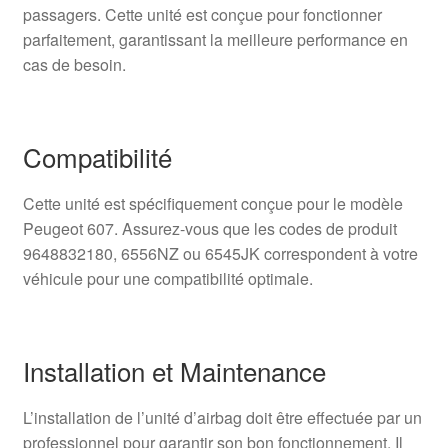
passagers. Cette unité est conçue pour fonctionner
parfaitement, garantissant la meilleure performance en
cas de besoin.
Compatibilité
Cette unité est spécifiquement conçue pour le modèle
Peugeot 607. Assurez-vous que les codes de produit
9648832180, 6556NZ ou 6545JK correspondent à votre
véhicule pour une compatibilité optimale.
Installation et Maintenance
L’installation de l’unité d’airbag doit être effectuée par un
professionnel pour garantir son bon fonctionnement. Il