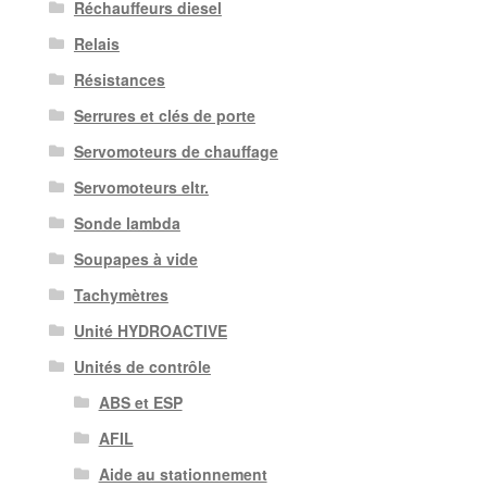
Réchauffeurs diesel
Relais
Résistances
Serrures et clés de porte
Servomoteurs de chauffage
Servomoteurs eltr.
Sonde lambda
Soupapes à vide
Tachymètres
Unité HYDROACTIVE
Unités de contrôle
ABS et ESP
AFIL
Aide au stationnement