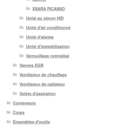
XSARA PICASSO
Unité au xénon HID
Unité d'air conditionné
Unité d'alarme
Unité d'immobilisation
Verrouillage centralisé
Vannes EGR
Ventilateur de chauffage
Ventilateur de radiateur
Volets d'aspiration
Conteneurs
Corps
Ensembles d'outils