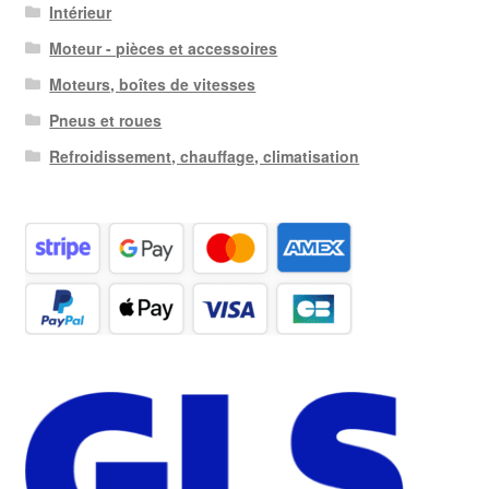
Intérieur
Moteur - pièces et accessoires
Moteurs, boîtes de vitesses
Pneus et roues
Refroidissement, chauffage, climatisation