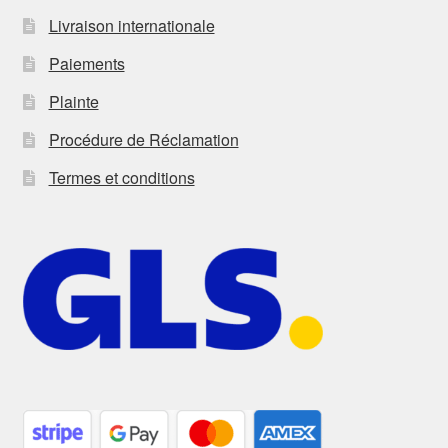
Livraison internationale
Paiements
Plainte
Procédure de Réclamation
Termes et conditions