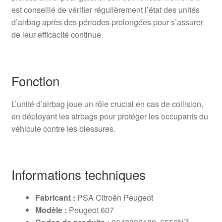
est conseillé de vérifier régulièrement l’état des unités
d’airbag après des périodes prolongées pour s’assurer
de leur efficacité continue.
Fonction
L’unité d’airbag joue un rôle crucial en cas de collision,
en déployant les airbags pour protéger les occupants du
véhicule contre les blessures.
Informations techniques
Fabricant :
PSA Citroën Peugeot
Modèle :
Peugeot 607