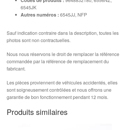
Codes de produits :
9648832180, 6556NZ,
6545JK
Autres numéros :
6545JJ, NFP
Sauf indication contraire dans la description, toutes les
photos sont non contractuelles.
Nous nous réservons le droit de remplacer la référence
commandée par la référence de remplacement du
fabricant.
Les pièces proviennent de véhicules accidentés, elles
sont soigneusement contrôlées et nous offrons une
garantie de bon fonctionnement pendant 12 mois.
Produits similaires