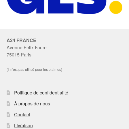
A24 FRANCE
Avenue Félix Faure
75015 Paris
(Il n'est pas utilisé pour les plaintes)
Politique de confidentialité
À propos de nous
Contact
Livraison