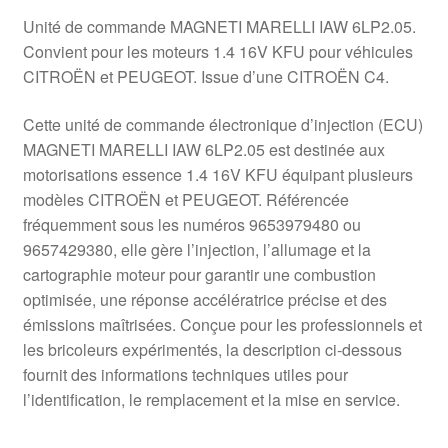
Unité de commande MAGNETI MARELLI IAW 6LP2.05.
Convient pour les moteurs 1.4 16V KFU pour véhicules
CITROËN et PEUGEOT. Issue d’une CITROËN C4.
Cette unité de commande électronique d’injection (ECU)
MAGNETI MARELLI IAW 6LP2.05 est destinée aux
motorisations essence 1.4 16V KFU équipant plusieurs
modèles CITROËN et PEUGEOT. Référencée
fréquemment sous les numéros 9653979480 ou
9657429380, elle gère l’injection, l’allumage et la
cartographie moteur pour garantir une combustion
optimisée, une réponse accélératrice précise et des
émissions maîtrisées. Conçue pour les professionnels et
les bricoleurs expérimentés, la description ci‑dessous
fournit des informations techniques utiles pour
l’identification, le remplacement et la mise en service.