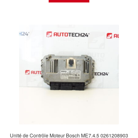
Unité de Contrôle Moteur Bosch ME7.4.5 0261208903