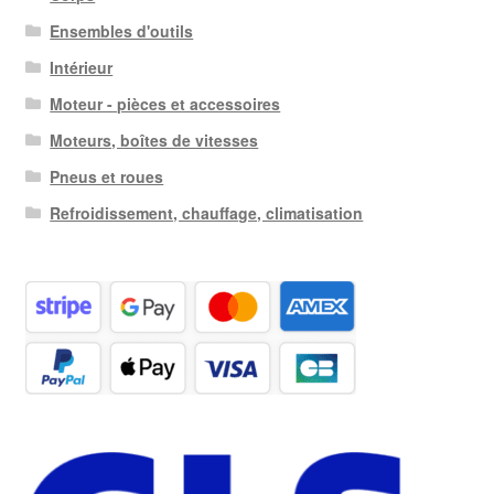
Ensembles d'outils
Intérieur
Moteur - pièces et accessoires
Moteurs, boîtes de vitesses
Pneus et roues
Refroidissement, chauffage, climatisation