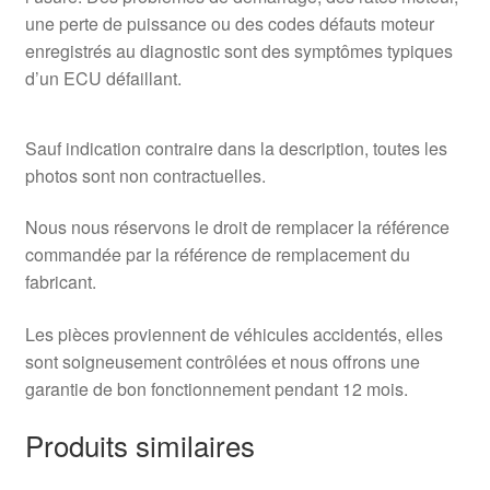
une perte de puissance ou des codes défauts moteur
enregistrés au diagnostic sont des symptômes typiques
d’un ECU défaillant.
Sauf indication contraire dans la description, toutes les
photos sont non contractuelles.
Nous nous réservons le droit de remplacer la référence
commandée par la référence de remplacement du
fabricant.
Les pièces proviennent de véhicules accidentés, elles
sont soigneusement contrôlées et nous offrons une
garantie de bon fonctionnement pendant 12 mois.
Produits similaires