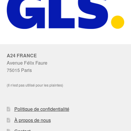
A24 FRANCE
Avenue Félix Faure
75015 Paris
(Il n'est pas utilisé pour les plaintes)
Politique de confidentialité
À propos de nous