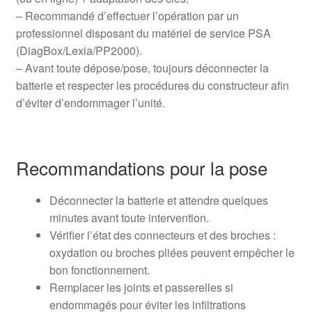
– Recommandé d’effectuer l’opération par un
professionnel disposant du matériel de service PSA
(DiagBox/Lexia/PP2000).
– Avant toute dépose/pose, toujours déconnecter la
batterie et respecter les procédures du constructeur afin
d’éviter d’endommager l’unité.
Recommandations pour la pose
Déconnecter la batterie et attendre quelques
minutes avant toute intervention.
Vérifier l’état des connecteurs et des broches :
oxydation ou broches pliées peuvent empêcher le
bon fonctionnement.
Remplacer les joints et passerelles si
endommagés pour éviter les infiltrations