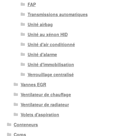
FAP
Transmissions automatiques
Unité airbag
Unité au xénon HID
Unité d'air conditionné
Unité d'alarme
Unité d'immobilisation
Verrouillage centralisé
Vannes EGR
Ventilateur de chauffage
Ventilateur de radiateur
Volets d'aspiration
Conteneurs
Corps