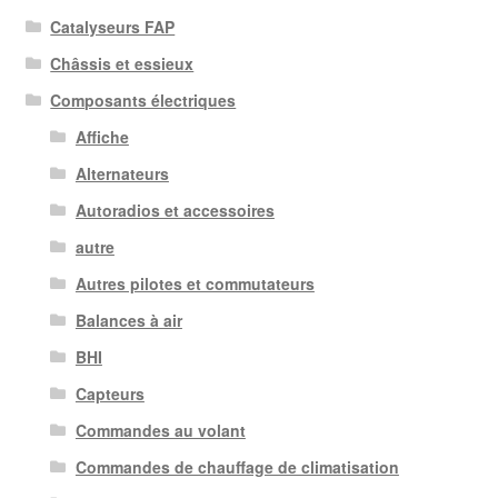
Catalyseurs FAP
Châssis et essieux
Composants électriques
Affiche
Alternateurs
Autoradios et accessoires
autre
Autres pilotes et commutateurs
Balances à air
BHI
Capteurs
Commandes au volant
Commandes de chauffage de climatisation