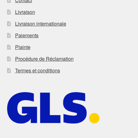
Contact
Livraison
Livraison internationale
Paiements
Plainte
Procédure de Réclamation
Termes et conditions