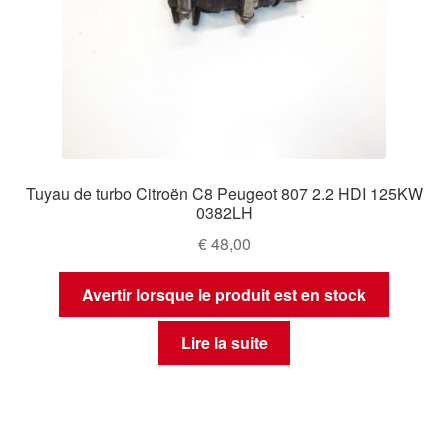
Tuyau de turbo Citroën C8 Peugeot 807 2.2 HDI 125KW
0382LH
€
48,00
Avertir lorsque le produit est en stock
Lire la suite