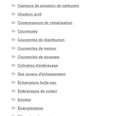
Capteurs de pression de carburant
Charbon actif
Compresseurs de climatisation
Couvercles
Couvercles de distribution
Couvercles de moteur
Couvercles de soupape
Cylindres d'embrayage
Des tuyaux d'échappement
Échangeurs huile-eau
Embrayages de volant
Entrées
Étranglements