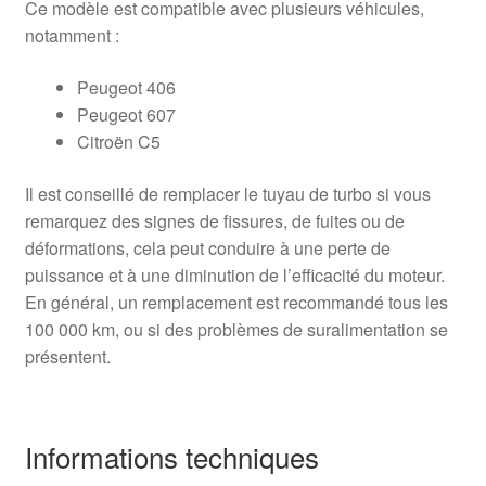
Ce modèle est compatible avec plusieurs véhicules,
notamment :
Peugeot 406
Peugeot 607
Citroën C5
Il est conseillé de remplacer le tuyau de turbo si vous
remarquez des signes de fissures, de fuites ou de
déformations, cela peut conduire à une perte de
puissance et à une diminution de l’efficacité du moteur.
En général, un remplacement est recommandé tous les
100 000 km, ou si des problèmes de suralimentation se
présentent.
Informations techniques