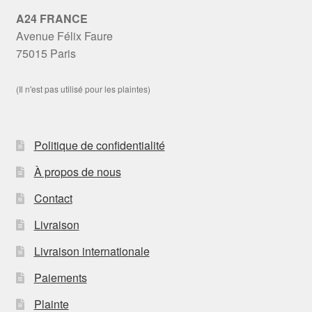
A24 FRANCE
Avenue Félix Faure
75015 Paris
(Il n'est pas utilisé pour les plaintes)
Politique de confidentialité
À propos de nous
Contact
Livraison
Livraison internationale
Paiements
Plainte