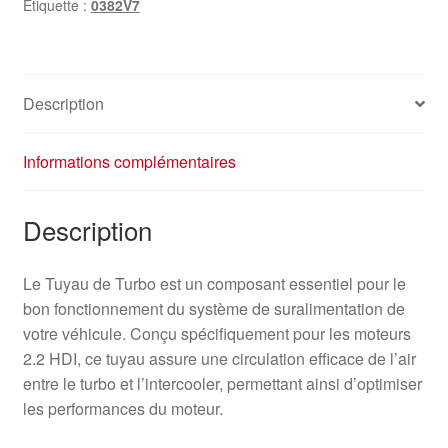
Étiquette :
0382V7
Description
Informations complémentaires
Description
Le Tuyau de Turbo est un composant essentiel pour le
bon fonctionnement du système de suralimentation de
votre véhicule. Conçu spécifiquement pour les moteurs
2.2 HDI, ce tuyau assure une circulation efficace de l’air
entre le turbo et l’intercooler, permettant ainsi d’optimiser
les performances du moteur.