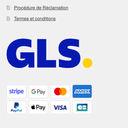
Procédure de Réclamation
Termes et conditions