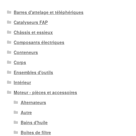
Barres d'attelage et téléphériques
Catalyseurs FAP
Châssis et essieux
Composants électriques
Conteneurs
Corps
Ensembles d'outils
Intérieur
Moteur - pièces et accessoires
Alternateurs
Autre
Bains d'huile
Boîtes de filtre