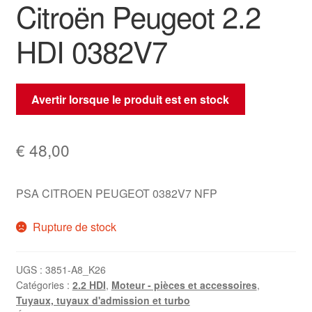
Citroën Peugeot 2.2
HDI 0382V7
Avertir lorsque le produit est en stock
€
48,00
PSA CITROEN PEUGEOT 0382V7 NFP
Rupture de stock
UGS :
3851-A8_K26
Catégories :
2.2 HDI
,
Moteur - pièces et accessoires
,
Tuyaux, tuyaux d'admission et turbo