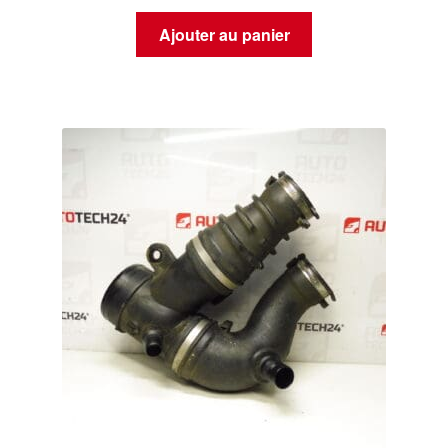
Ajouter au panier