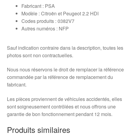
Fabricant : PSA
Modèle : Citroën et Peugeot 2.2 HDI
Codes produits : 0382V7
Autres numéros : NFP
Sauf indication contraire dans la description, toutes les
photos sont non contractuelles.
Nous nous réservons le droit de remplacer la référence
commandée par la référence de remplacement du
fabricant.
Les pièces proviennent de véhicules accidentés, elles
sont soigneusement contrôlées et nous offrons une
garantie de bon fonctionnement pendant 12 mois.
Produits similaires