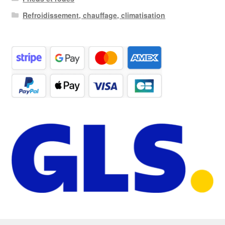
Refroidissement, chauffage, climatisation