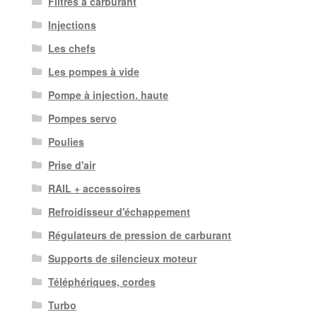
Filtres à carburant
Injections
Les chefs
Les pompes à vide
Pompe à injection. haute
Pompes servo
Poulies
Prise d'air
RAIL + accessoires
Refroidisseur d'échappement
Régulateurs de pression de carburant
Supports de silencieux moteur
Téléphériques, cordes
Turbo