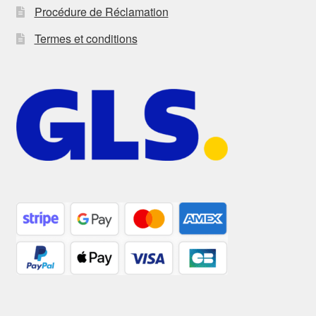
Procédure de Réclamation
Termes et conditions