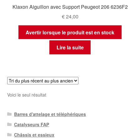
Klaxon Aiguillon avec Support Peugeot 206 6236F2
€
24,00
Avertir lorsque le produit est en stock
Lire la suite
Voici le seul résultat
Barres d'attelage et téléphériques
Catalyseurs FAP
Châssis et essieux