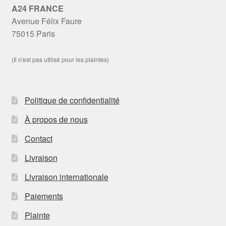
A24 FRANCE
Avenue Félix Faure
75015 Paris
(Il n'est pas utilisé pour les plaintes)
Politique de confidentialité
À propos de nous
Contact
Livraison
Livraison internationale
Paiements
Plainte