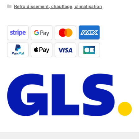
Refroidissement, chauffage, climatisation