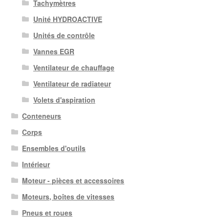
Tachymètres
Unité HYDROACTIVE
Unités de contrôle
Vannes EGR
Ventilateur de chauffage
Ventilateur de radiateur
Volets d'aspiration
Conteneurs
Corps
Ensembles d'outils
Intérieur
Moteur - pièces et accessoires
Moteurs, boîtes de vitesses
Pneus et roues