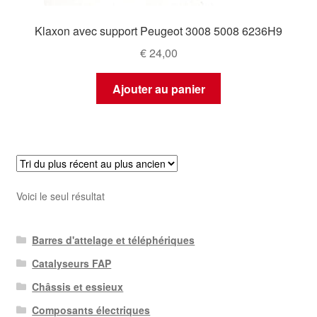
Klaxon avec support Peugeot 3008 5008 6236H9
€
24,00
Ajouter au panier
Voici le seul résultat
Barres d'attelage et téléphériques
Catalyseurs FAP
Châssis et essieux
Composants électriques