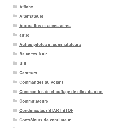
Affiche
Alternateurs
Autoradios et accessoires
autre
Autres pilotes et commutateurs
Balances à air
BHI
Capteurs
Commandes au volant
Commandes de chauffage de climatisation
Commutateurs
Condensateur START STOP
Contrôleurs de ventilateur