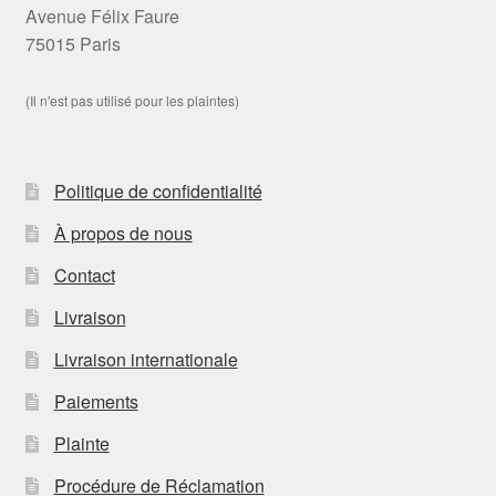
Avenue Félix Faure
75015 Paris
(Il n'est pas utilisé pour les plaintes)
Politique de confidentialité
À propos de nous
Contact
Livraison
Livraison internationale
Paiements
Plainte
Procédure de Réclamation