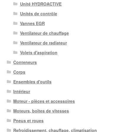
Unité HYDROACTIVE
Unités de contrôle
Vannes EGR
Ventilateur de chauffage
Ventilateur de radiateur
Volets d'aspiration
Conteneurs
Corps
Ensembles d'outils
Intérieur
Moteur - pièces et accessoires
Moteurs, boîtes de vitesses
Pneus et roues
Refroidissement, chauffage, climatisation