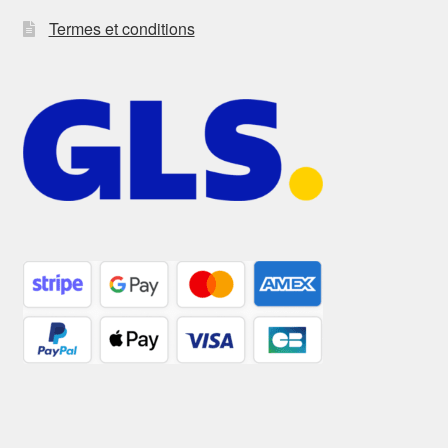
Termes et conditions