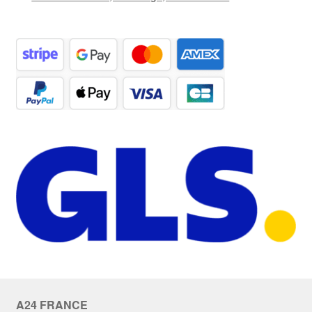
A24 FRANCE