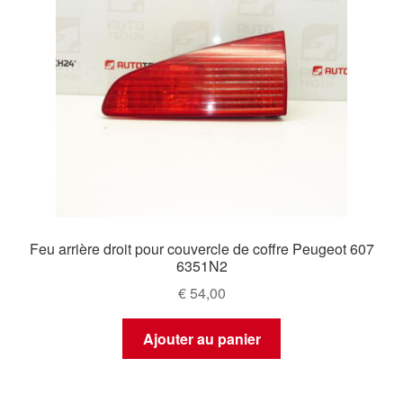
Feu arrière droit pour couvercle de coffre Peugeot 607
6351N2
€
54,00
Ajouter au panier