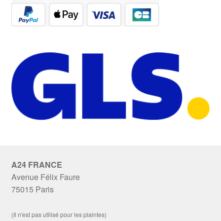
A24 FRANCE
Avenue Félix Faure
75015 Paris
(Il n'est pas utilisé pour les plaintes)