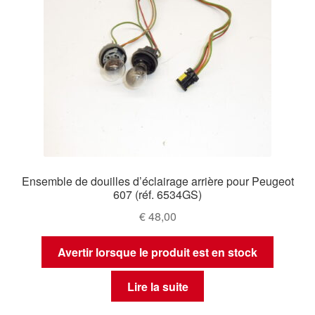
Ensemble de douilles d’éclairage arrière pour Peugeot
607 (réf. 6534GS)
€
48,00
Avertir lorsque le produit est en stock
Lire la suite