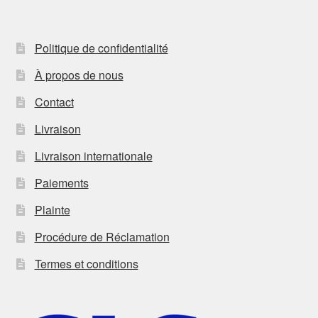
Politique de confidentialité
À propos de nous
Contact
Livraison
Livraison internationale
Paiements
Plainte
Procédure de Réclamation
Termes et conditions