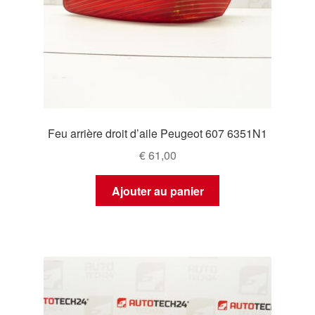
Feu arrière droit d’aile Peugeot 607 6351N1
€
61,00
Ajouter au panier