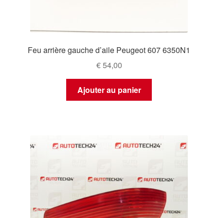
Feu arrière gauche d’aile Peugeot 607 6350N1
€
54,00
Ajouter au panier