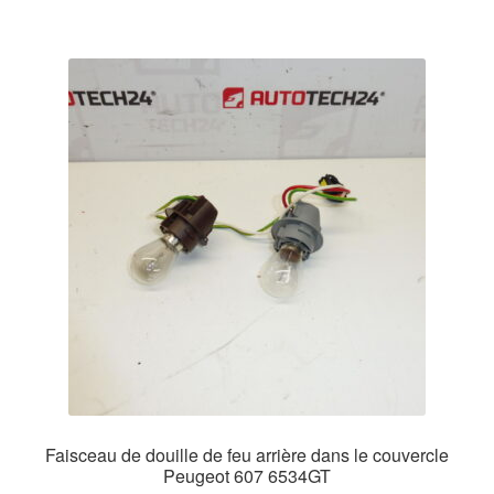
Faisceau de douille de feu arrière dans le couvercle
Peugeot 607 6534GT