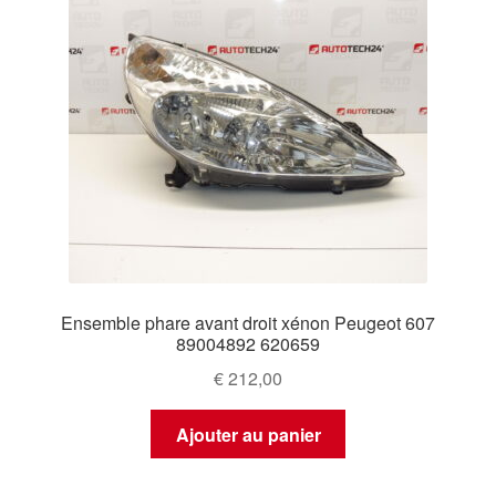
Ensemble phare avant droit xénon Peugeot 607
89004892 620659
€
212,00
Ajouter au panier