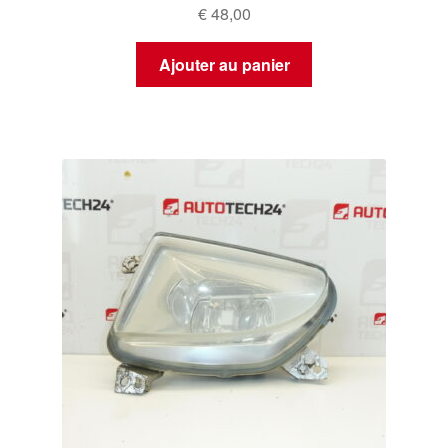
€
48,00
Ajouter au panier