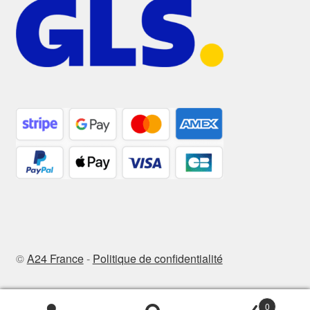
©
A24 France
-
Politique de confidentialité
0