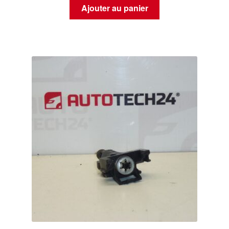
Ajouter au panier