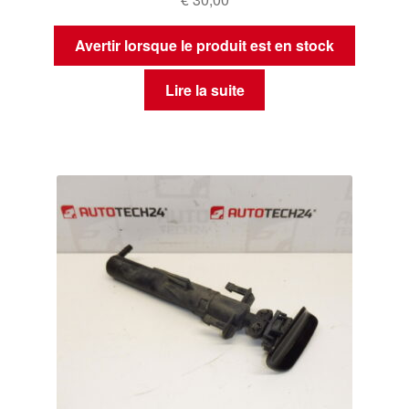
Avertir lorsque le produit est en stock
Lire la suite