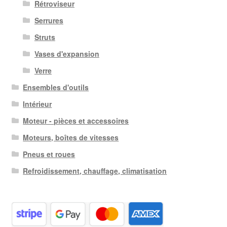
Rétroviseur
Serrures
Struts
Vases d'expansion
Verre
Ensembles d'outils
Intérieur
Moteur - pièces et accessoires
Moteurs, boîtes de vitesses
Pneus et roues
Refroidissement, chauffage, climatisation