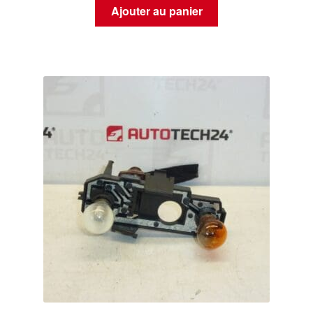
Ajouter au panier