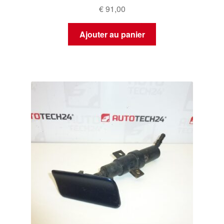
€
91,00
Ajouter au panier