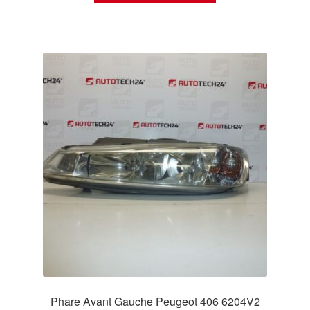
Phare Avant Gauche Peugeot 406 6204V2