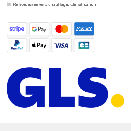
Refroidissement, chauffage, climatisation