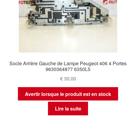
Socle Arrière Gauche de Lampe Peugeot 406 4 Portes
9630364877 6350L5
€
30,00
Avertir lorsque le produit est en stock
Lire la suite