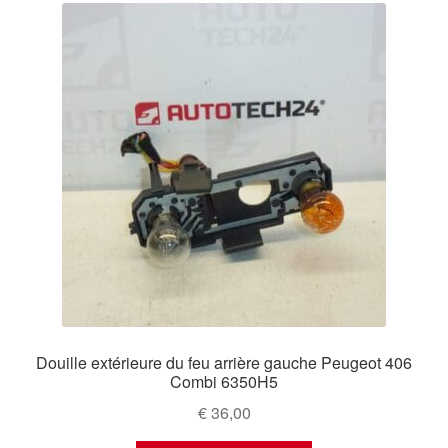
Douille extérieure du feu arrière gauche Peugeot 406
Combi 6350H5
€
36,00