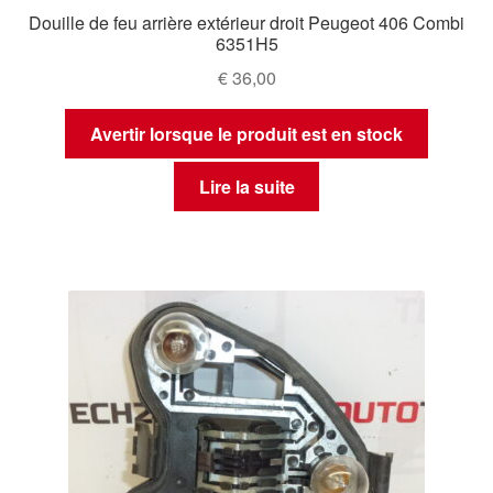
Douille de feu arrière extérieur droit Peugeot 406 Combi
6351H5
€
36,00
Avertir lorsque le produit est en stock
Lire la suite