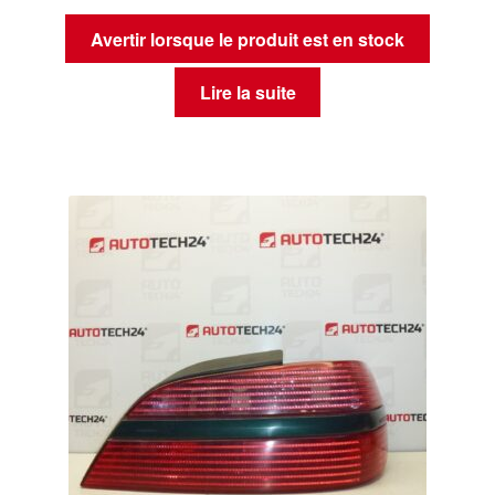
Avertir lorsque le produit est en stock
Lire la suite