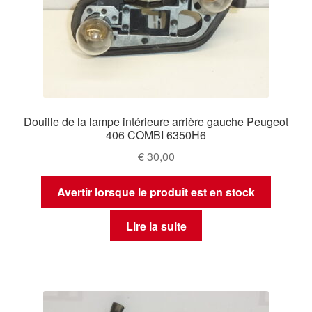
Douille de la lampe intérieure arrière gauche Peugeot
406 COMBI 6350H6
€
30,00
Avertir lorsque le produit est en stock
Lire la suite