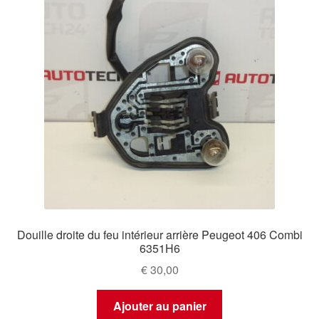
Douille droite du feu intérieur arrière Peugeot 406 Combi
6351H6
€
30,00
Ajouter au panier