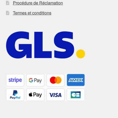
Procédure de Réclamation
Termes et conditions