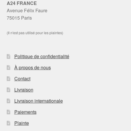
A24 FRANCE
Avenue Félix Faure
75015 Paris
(Il n'est pas utilisé pour les plaintes)
Politique de confidentialité
À propos de nous
Contact
Livraison
Livraison internationale
Paiements
Plainte