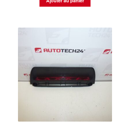
Ajouter au panier