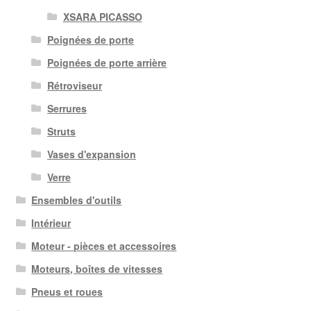
XSARA PICASSO
Poignées de porte
Poignées de porte arrière
Rétroviseur
Serrures
Struts
Vases d'expansion
Verre
Ensembles d'outils
Intérieur
Moteur - pièces et accessoires
Moteurs, boîtes de vitesses
Pneus et roues