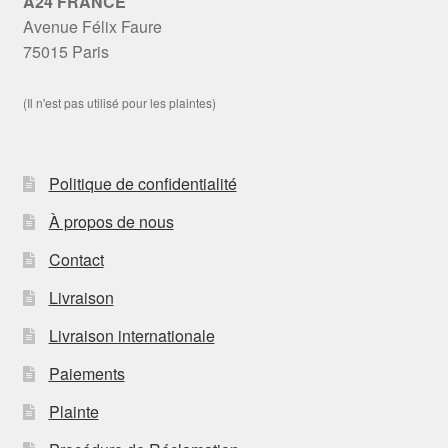
A24 FRANCE
Avenue Félix Faure
75015 Paris
(Il n'est pas utilisé pour les plaintes)
Politique de confidentialité
À propos de nous
Contact
Livraison
Livraison internationale
Paiements
Plainte