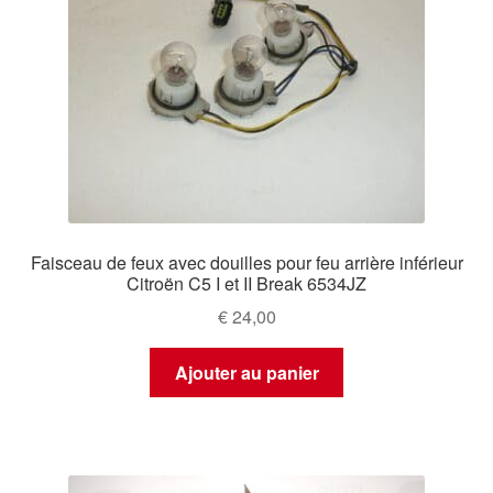
Faisceau de feux avec douilles pour feu arrière inférieur
Citroën C5 I et II Break 6534JZ
€
24,00
Ajouter au panier