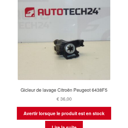
Gicleur de lavage Citroën Peugeot 6438F5
€
36,00
Avertir lorsque le produit est en stock
Lire la suite