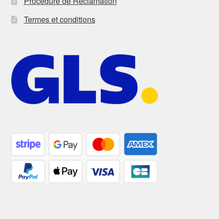
Procédure de Réclamation
Termes et conditions