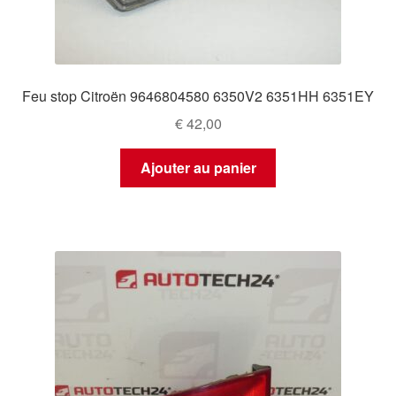
Feu stop Citroën 9646804580 6350V2 6351HH 6351EY
€
42,00
Ajouter au panier