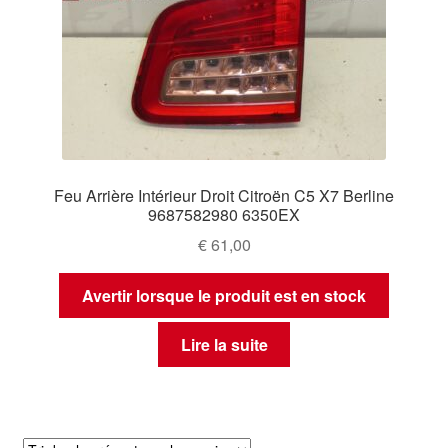
Feu Arrière Intérieur Droit Citroën C5 X7 Berline
9687582980 6350EX
€
61,00
Avertir lorsque le produit est en stock
Lire la suite