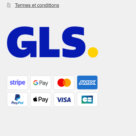
Termes et conditions