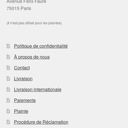
Avenue Félix Faure
75015 Paris
(Il n'est pas utilisé pour les plaintes)
Politique de confidentialité
À propos de nous
Contact
Livraison
Livraison internationale
Paiements
Plainte
Procédure de Réclamation