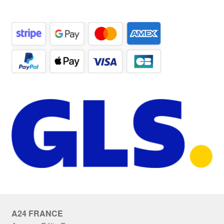
A24 FRANCE