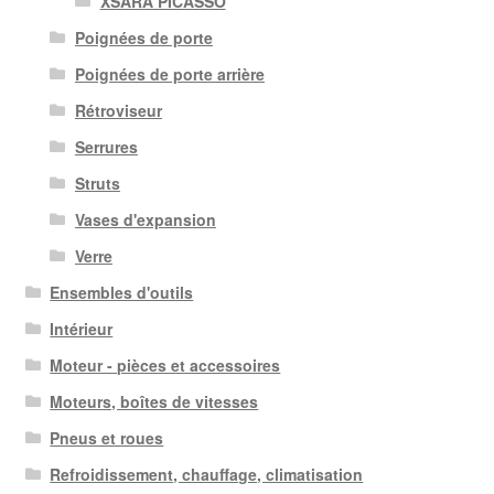
XSARA PICASSO
Poignées de porte
Poignées de porte arrière
Rétroviseur
Serrures
Struts
Vases d'expansion
Verre
Ensembles d'outils
Intérieur
Moteur - pièces et accessoires
Moteurs, boîtes de vitesses
Pneus et roues
Refroidissement, chauffage, climatisation