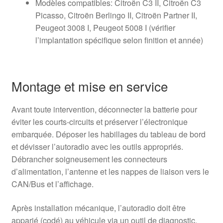
Modèles compatibles: Citroën C3 II, Citroën C3
Picasso, Citroën Berlingo II, Citroën Partner II,
Peugeot 3008 I, Peugeot 5008 I (vérifier
l’implantation spécifique selon finition et année)
Montage et mise en service
Avant toute intervention, déconnecter la batterie pour
éviter les courts-circuits et préserver l’électronique
embarquée. Déposer les habillages du tableau de bord
et dévisser l’autoradio avec les outils appropriés.
Débrancher soigneusement les connecteurs
d’alimentation, l’antenne et les nappes de liaison vers le
CAN/Bus et l’affichage.
Après installation mécanique, l’autoradio doit être
apparié (codé) au véhicule via un outil de diagnostic.