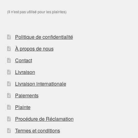
(Il n'est pas utilisé pour les plaintes)
Politique de confidentialité
À propos de nous
Contact
Livraison
Livraison internationale
Paiements
Plainte
Procédure de Réclamation
Termes et conditions