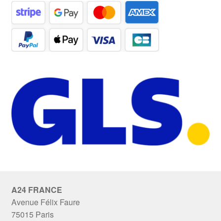
A24 FRANCE
Avenue Félix Faure
75015 Paris