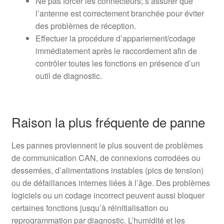
Ne pas forcer les connecteurs; s’assurer que
l’antenne est correctement branchée pour éviter
des problèmes de réception.
Effectuer la procédure d’appariement/codage
immédiatement après le raccordement afin de
contrôler toutes les fonctions en présence d’un
outil de diagnostic.
Raison la plus fréquente de panne
Les pannes proviennent le plus souvent de problèmes
de communication CAN, de connexions corrodées ou
desserrées, d’alimentations instables (pics de tension)
ou de défaillances internes liées à l’âge. Des problèmes
logiciels ou un codage incorrect peuvent aussi bloquer
certaines fonctions jusqu’à réinitialisation ou
reprogrammation par diagnostic. L’humidité et les