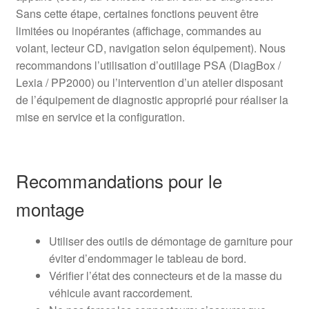
Sans cette étape, certaines fonctions peuvent être
limitées ou inopérantes (affichage, commandes au
volant, lecteur CD, navigation selon équipement). Nous
recommandons l’utilisation d’outillage PSA (DiagBox /
Lexia / PP2000) ou l’intervention d’un atelier disposant
de l’équipement de diagnostic approprié pour réaliser la
mise en service et la configuration.
Recommandations pour le
montage
Utiliser des outils de démontage de garniture pour
éviter d’endommager le tableau de bord.
Vérifier l’état des connecteurs et de la masse du
véhicule avant raccordement.