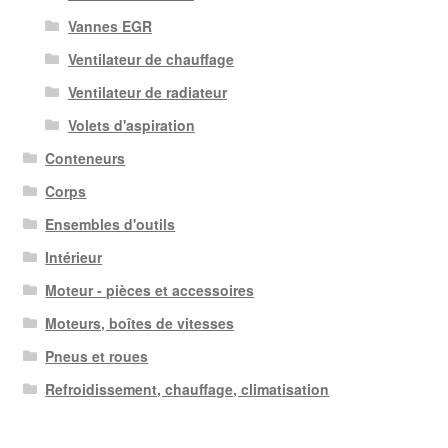
Vannes EGR
Ventilateur de chauffage
Ventilateur de radiateur
Volets d'aspiration
Conteneurs
Corps
Ensembles d'outils
Intérieur
Moteur - pièces et accessoires
Moteurs, boîtes de vitesses
Pneus et roues
Refroidissement, chauffage, climatisation