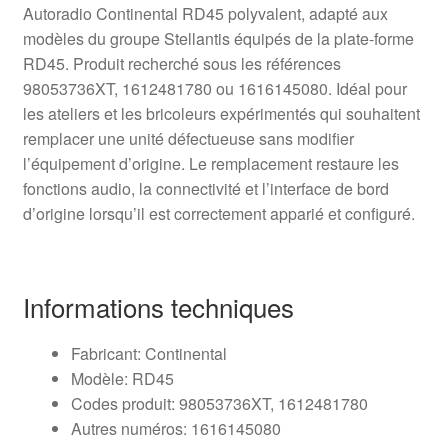
Autoradio Continental RD45 polyvalent, adapté aux
modèles du groupe Stellantis équipés de la plate-forme
RD45. Produit recherché sous les références
98053736XT, 1612481780 ou 1616145080. Idéal pour
les ateliers et les bricoleurs expérimentés qui souhaitent
remplacer une unité défectueuse sans modifier
l’équipement d’origine. Le remplacement restaure les
fonctions audio, la connectivité et l’interface de bord
d’origine lorsqu’il est correctement apparié et configuré.
Informations techniques
Fabricant: Continental
Modèle: RD45
Codes produit: 98053736XT, 1612481780
Autres numéros: 1616145080