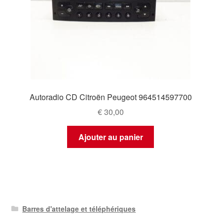
Autoradio CD Citroën Peugeot 964514597700
€
30,00
Ajouter au panier
Barres d'attelage et téléphériques