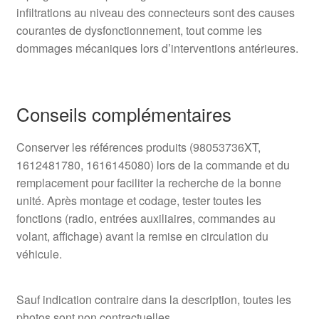
infiltrations au niveau des connecteurs sont des causes
courantes de dysfonctionnement, tout comme les
dommages mécaniques lors d’interventions antérieures.
Conseils complémentaires
Conserver les références produits (98053736XT,
1612481780, 1616145080) lors de la commande et du
remplacement pour faciliter la recherche de la bonne
unité. Après montage et codage, tester toutes les
fonctions (radio, entrées auxiliaires, commandes au
volant, affichage) avant la remise en circulation du
véhicule.
Sauf indication contraire dans la description, toutes les
photos sont non contractuelles.