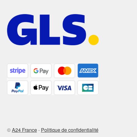
©
A24 France
-
Politique de confidentialité