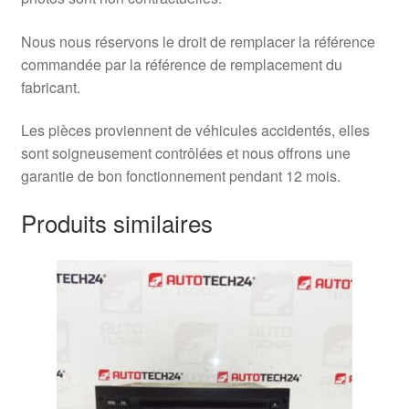
Nous nous réservons le droit de remplacer la référence
commandée par la référence de remplacement du
fabricant.
Les pièces proviennent de véhicules accidentés, elles
sont soigneusement contrôlées et nous offrons une
garantie de bon fonctionnement pendant 12 mois.
Produits similaires