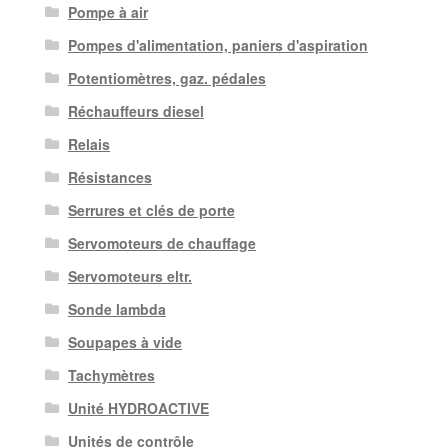
Pompe à air
Pompes d'alimentation, paniers d'aspiration
Potentiomètres, gaz. pédales
Réchauffeurs diesel
Relais
Résistances
Serrures et clés de porte
Servomoteurs de chauffage
Servomoteurs eltr.
Sonde lambda
Soupapes à vide
Tachymètres
Unité HYDROACTIVE
Unités de contrôle