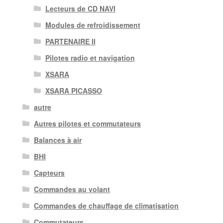
Lecteurs de CD NAVI
Modules de refroidissement
PARTENAIRE II
Pilotes radio et navigation
XSARA
XSARA PICASSO
autre
Autres pilotes et commutateurs
Balances à air
BHI
Capteurs
Commandes au volant
Commandes de chauffage de climatisation
Commutateurs