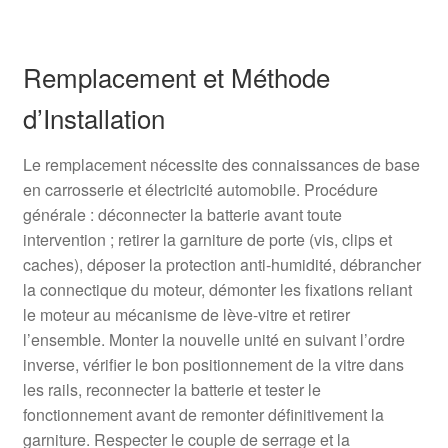
Remplacement et Méthode
d’Installation
Le remplacement nécessite des connaissances de base
en carrosserie et électricité automobile. Procédure
générale : déconnecter la batterie avant toute
intervention ; retirer la garniture de porte (vis, clips et
caches), déposer la protection anti-humidité, débrancher
la connectique du moteur, démonter les fixations reliant
le moteur au mécanisme de lève-vitre et retirer
l’ensemble. Monter la nouvelle unité en suivant l’ordre
inverse, vérifier le bon positionnement de la vitre dans
les rails, reconnecter la batterie et tester le
fonctionnement avant de remonter définitivement la
garniture. Respecter le couple de serrage et la