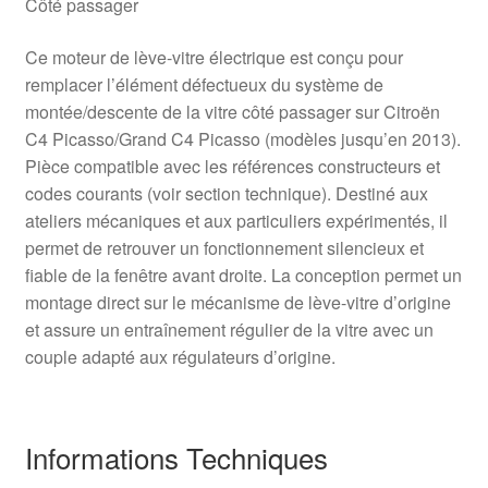
Côté passager
Ce moteur de lève-vitre électrique est conçu pour
remplacer l’élément défectueux du système de
montée/descente de la vitre côté passager sur Citroën
C4 Picasso/Grand C4 Picasso (modèles jusqu’en 2013).
Pièce compatible avec les références constructeurs et
codes courants (voir section technique). Destiné aux
ateliers mécaniques et aux particuliers expérimentés, il
permet de retrouver un fonctionnement silencieux et
fiable de la fenêtre avant droite. La conception permet un
montage direct sur le mécanisme de lève-vitre d’origine
et assure un entraînement régulier de la vitre avec un
couple adapté aux régulateurs d’origine.
Informations Techniques