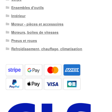
Ensembles d'outils
Intérieur
Moteur - pièces et accessoires
Moteurs, boîtes de vitesses
Pneus et roues
Refroidissement, chauffage, climatisation