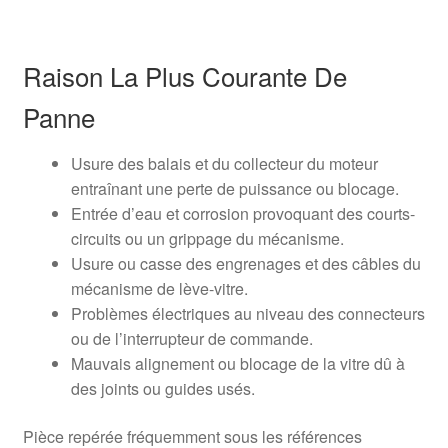
Raison La Plus Courante De
Panne
Usure des balais et du collecteur du moteur
entraînant une perte de puissance ou blocage.
Entrée d’eau et corrosion provoquant des courts-
circuits ou un grippage du mécanisme.
Usure ou casse des engrenages et des câbles du
mécanisme de lève-vitre.
Problèmes électriques au niveau des connecteurs
ou de l’interrupteur de commande.
Mauvais alignement ou blocage de la vitre dû à
des joints ou guides usés.
Pièce repérée fréquemment sous les références