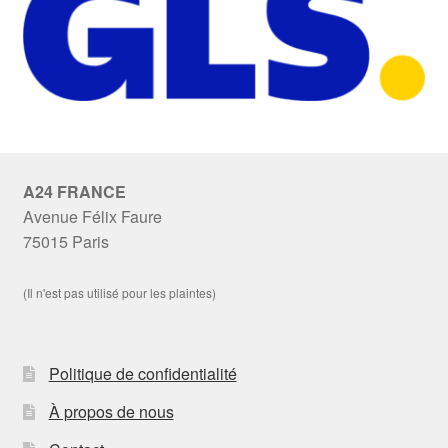
A24 FRANCE
Avenue Félix Faure
75015 Paris
(Il n'est pas utilisé pour les plaintes)
Politique de confidentialité
À propos de nous