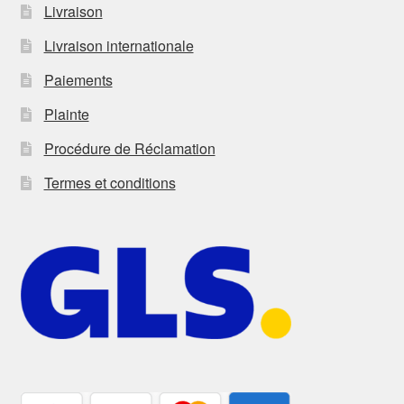
Livraison
Livraison internationale
Paiements
Plainte
Procédure de Réclamation
Termes et conditions