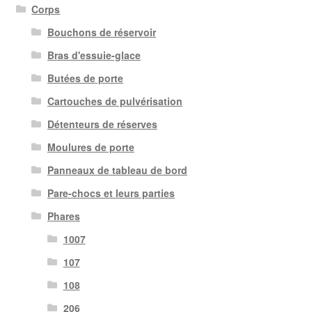
Corps
Bouchons de réservoir
Bras d'essuie-glace
Butées de porte
Cartouches de pulvérisation
Détenteurs de réserves
Moulures de porte
Panneaux de tableau de bord
Pare-chocs et leurs parties
Phares
1007
107
108
206