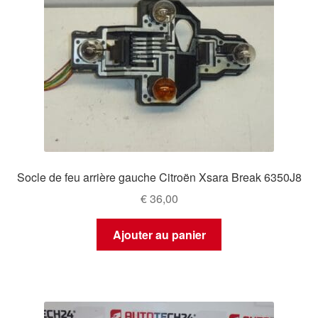
Socle de feu arrière gauche Citroën Xsara Break 6350J8
€
36,00
Ajouter au panier