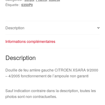
Étiquette :
6350P0
Description
Informations complémentaires
Description
Douille de feu arrière gauche CITROEN XSARA 9/2000
– 4/2005 fonctionnement de l’ampoule non garanti
Sauf indication contraire dans la description, toutes les
photos sont non contractuelles.