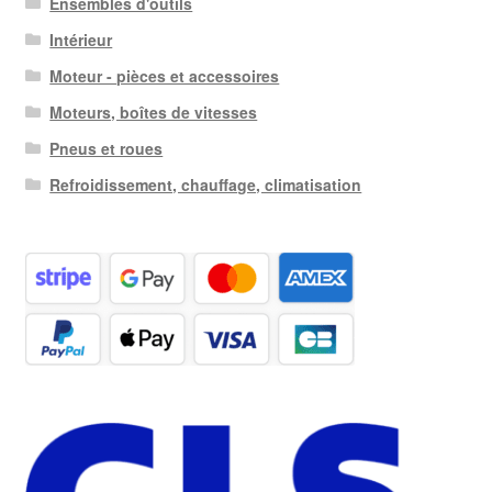
Ensembles d'outils
Intérieur
Moteur - pièces et accessoires
Moteurs, boîtes de vitesses
Pneus et roues
Refroidissement, chauffage, climatisation