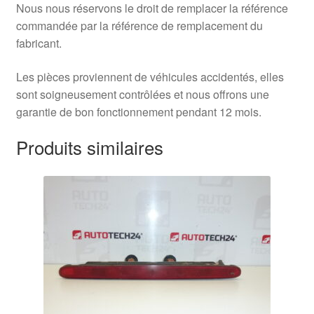
Nous nous réservons le droit de remplacer la référence
commandée par la référence de remplacement du
fabricant.
Les pièces proviennent de véhicules accidentés, elles
sont soigneusement contrôlées et nous offrons une
garantie de bon fonctionnement pendant 12 mois.
Produits similaires