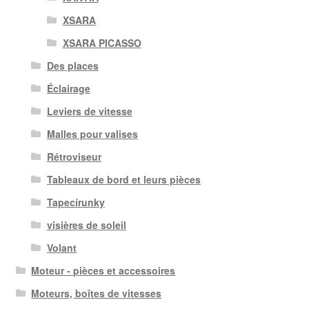
XSARA
XSARA PICASSO
Des places
Éclairage
Leviers de vitesse
Malles pour valises
Rétroviseur
Tableaux de bord et leurs pièces
Tapecírunky
visières de soleil
Volant
Moteur - pièces et accessoires
Moteurs, boîtes de vitesses