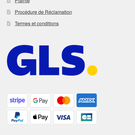
Plainte
Procédure de Réclamation
Termes et conditions