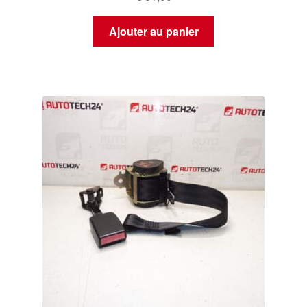
Ajouter au panier