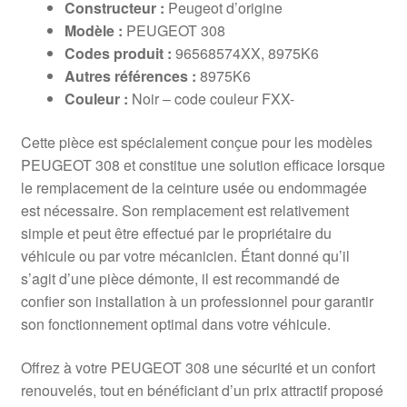
Constructeur :
Peugeot d’origine
Modèle :
PEUGEOT 308
Codes produit :
96568574XX, 8975K6
Autres références :
8975K6
Couleur :
Noir – code couleur FXX-
Cette pièce est spécialement conçue pour les modèles
PEUGEOT 308 et constitue une solution efficace lorsque
le remplacement de la ceinture usée ou endommagée
est nécessaire. Son remplacement est relativement
simple et peut être effectué par le propriétaire du
véhicule ou par votre mécanicien. Étant donné qu’il
s’agit d’une pièce démonte, il est recommandé de
confier son installation à un professionnel pour garantir
son fonctionnement optimal dans votre véhicule.
Offrez à votre PEUGEOT 308 une sécurité et un confort
renouvelés, tout en bénéficiant d’un prix attractif proposé