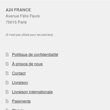
A24 FRANCE
Avenue Félix Faure
75015 Paris
(Il n'est pas utilisé pour les plaintes)
Politique de confidentialité
À propos de nous
Contact
Livraison
Livraison internationale
Paiements