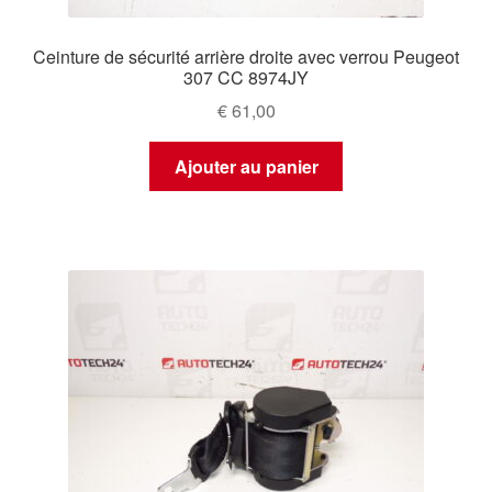
Ceinture de sécurité arrière droite avec verrou Peugeot
307 CC 8974JY
€
61,00
Ajouter au panier