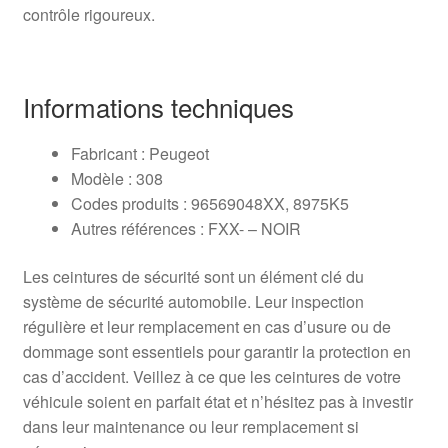
contrôle rigoureux.
Informations techniques
Fabricant : Peugeot
Modèle : 308
Codes produits : 96569048XX, 8975K5
Autres références : FXX- – NOIR
Les ceintures de sécurité sont un élément clé du
système de sécurité automobile. Leur inspection
régulière et leur remplacement en cas d’usure ou de
dommage sont essentiels pour garantir la protection en
cas d’accident. Veillez à ce que les ceintures de votre
véhicule soient en parfait état et n’hésitez pas à investir
dans leur maintenance ou leur remplacement si