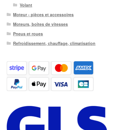
Volant
Moteur - pièces et accessoires
Moteurs, boîtes de vitesses
Pneus et roues
Refroidissement, chauffage, climatisation