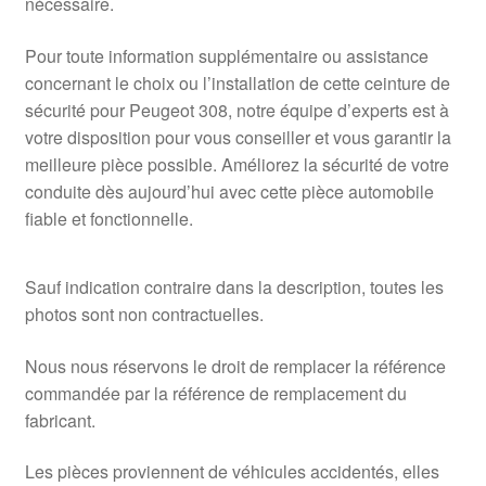
nécessaire.
Pour toute information supplémentaire ou assistance
concernant le choix ou l’installation de cette ceinture de
sécurité pour Peugeot 308, notre équipe d’experts est à
votre disposition pour vous conseiller et vous garantir la
meilleure pièce possible. Améliorez la sécurité de votre
conduite dès aujourd’hui avec cette pièce automobile
fiable et fonctionnelle.
Sauf indication contraire dans la description, toutes les
photos sont non contractuelles.
Nous nous réservons le droit de remplacer la référence
commandée par la référence de remplacement du
fabricant.
Les pièces proviennent de véhicules accidentés, elles