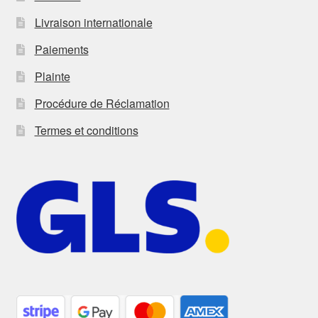
Livraison internationale
Paiements
Plainte
Procédure de Réclamation
Termes et conditions