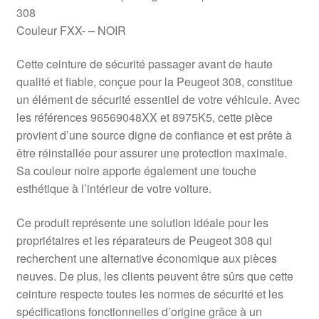
308
Couleur FXX- – NOIR
Cette ceinture de sécurité passager avant de haute
qualité et fiable, conçue pour la Peugeot 308, constitue
un élément de sécurité essentiel de votre véhicule. Avec
les références 96569048XX et 8975K5, cette pièce
provient d’une source digne de confiance et est prête à
être réinstallée pour assurer une protection maximale.
Sa couleur noire apporte également une touche
esthétique à l’intérieur de votre voiture.
Ce produit représente une solution idéale pour les
propriétaires et les réparateurs de Peugeot 308 qui
recherchent une alternative économique aux pièces
neuves. De plus, les clients peuvent être sûrs que cette
ceinture respecte toutes les normes de sécurité et les
spécifications fonctionnelles d’origine grâce à un