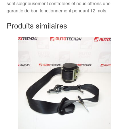
sont soigneusement contrôlées et nous offrons une
garantie de bon fonctionnement pendant 12 mois.
Produits similaires