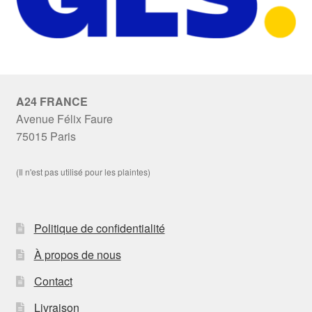
A24 FRANCE
Avenue Félix Faure
75015 Paris
(Il n'est pas utilisé pour les plaintes)
Politique de confidentialité
À propos de nous
Contact
Livraison