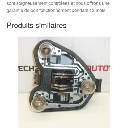
sont soigneusement contrôlées et nous offrons une
garantie de bon fonctionnement pendant 12 mois.
Produits similaires