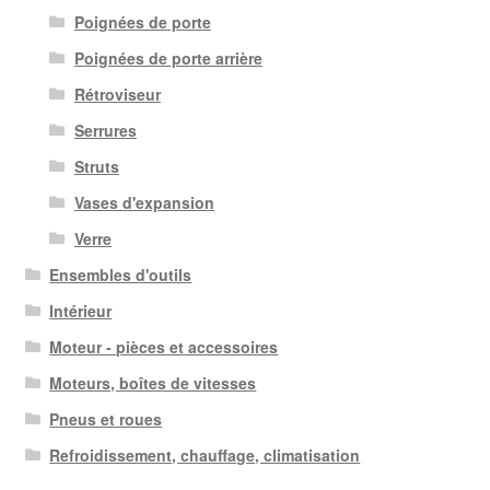
Poignées de porte
Poignées de porte arrière
Rétroviseur
Serrures
Struts
Vases d'expansion
Verre
Ensembles d'outils
Intérieur
Moteur - pièces et accessoires
Moteurs, boîtes de vitesses
Pneus et roues
Refroidissement, chauffage, climatisation