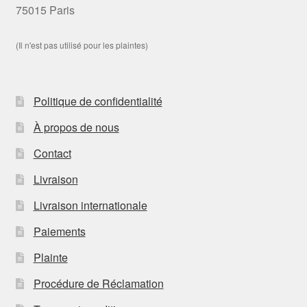
75015 Paris
(Il n'est pas utilisé pour les plaintes)
Politique de confidentialité
À propos de nous
Contact
Livraison
Livraison internationale
Paiements
Plainte
Procédure de Réclamation