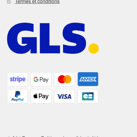
Termes et conditions