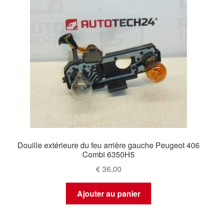
Douille extérieure du feu arrière gauche Peugeot 406
Combi 6350H5
€
36,00
Ajouter au panier