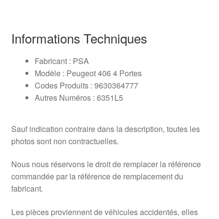
Informations Techniques
Fabricant : PSA
Modèle : Peugeot 406 4 Portes
Codes Produits : 9630364777
Autres Numéros : 6351L5
Sauf indication contraire dans la description, toutes les
photos sont non contractuelles.
Nous nous réservons le droit de remplacer la référence
commandée par la référence de remplacement du
fabricant.
Les pièces proviennent de véhicules accidentés, elles