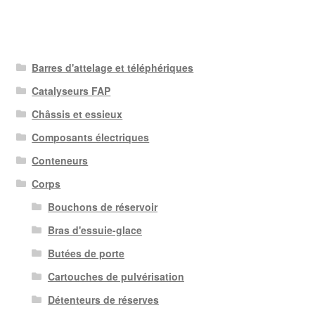
Barres d'attelage et téléphériques
Catalyseurs FAP
Châssis et essieux
Composants électriques
Conteneurs
Corps
Bouchons de réservoir
Bras d'essuie-glace
Butées de porte
Cartouches de pulvérisation
Détenteurs de réserves