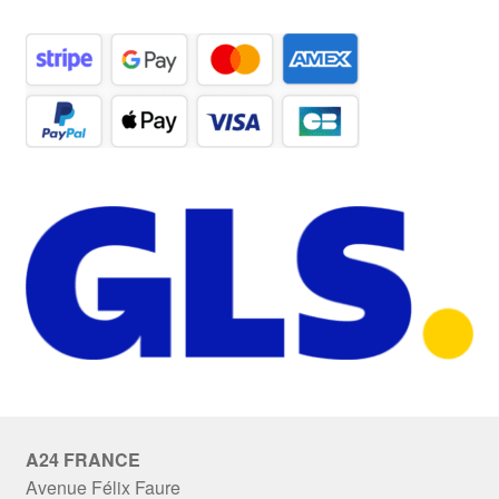
A24 FRANCE
Avenue Félix Faure