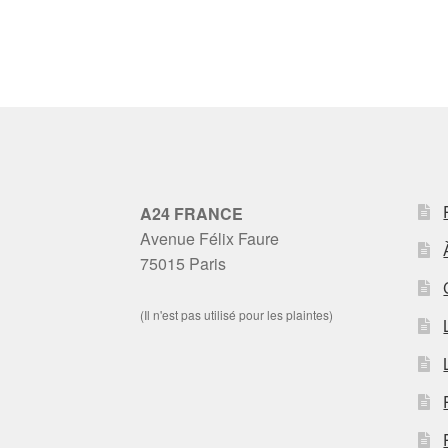
A24 FRANCE
Avenue Félix Faure
75015 Paris
(Il n'est pas utilisé pour les plaintes)