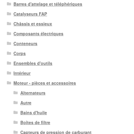
Barres d'attelage et téléphériques
Catalyseurs FAP
Châssis et essieux
Composants électriques
Conteneurs
Corps
Ensembles d'outils
Intérieur
Moteur - pièces et accessoires
Alternateurs
Autre
Bains d'huile
Boîtes de filtre
Capteurs de pression de carburant