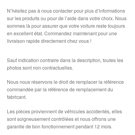
N’hésitez pas à nous contacter pour plus d’informations
sur les produits ou pour de l’aide dans votre choix. Nous
sommes là pour assurer que votre voiture reste toujours
en excellent état. Commandez maintenant pour une
livraison rapide directement chez vous !
Sauf indication contraire dans la description, toutes les
photos sont non contractuelles.
Nous nous réservons le droit de remplacer la référence
commandée par la référence de remplacement du
fabricant.
Les pièces proviennent de véhicules accidentés, elles
sont soigneusement contrôlées et nous offrons une
garantie de bon fonctionnement pendant 12 mois.