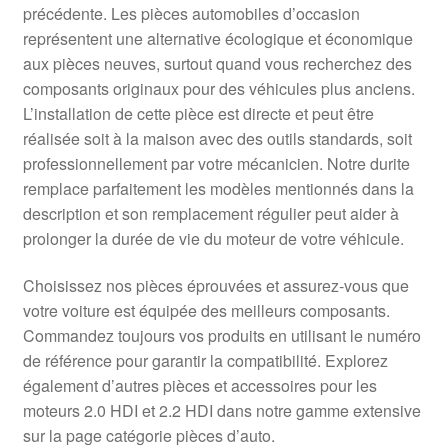
précédente. Les pièces automobiles d’occasion
représentent une alternative écologique et économique
aux pièces neuves, surtout quand vous recherchez des
composants originaux pour des véhicules plus anciens.
L’installation de cette pièce est directe et peut être
réalisée soit à la maison avec des outils standards, soit
professionnellement par votre mécanicien. Notre durite
remplace parfaitement les modèles mentionnés dans la
description et son remplacement régulier peut aider à
prolonger la durée de vie du moteur de votre véhicule.
Choisissez nos pièces éprouvées et assurez-vous que
votre voiture est équipée des meilleurs composants.
Commandez toujours vos produits en utilisant le numéro
de référence pour garantir la compatibilité. Explorez
également d’autres pièces et accessoires pour les
moteurs 2.0 HDI et 2.2 HDI dans notre gamme extensive
sur la page catégorie pièces d’auto.