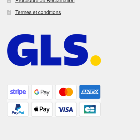
Procédure de Réclamation
Termes et conditions