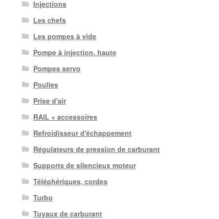
Injections
Les chefs
Les pompes à vide
Pompe à injection. haute
Pompes servo
Poulies
Prise d'air
RAIL + accessoires
Refroidisseur d'échappement
Régulateurs de pression de carburant
Supports de silencieux moteur
Téléphériques, cordes
Turbo
Tuyaux de carburant