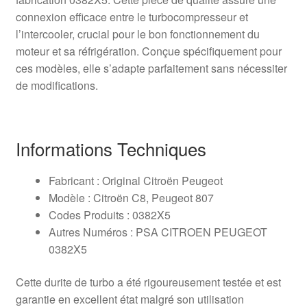
connexion efficace entre le turbocompresseur et
l’intercooler, crucial pour le bon fonctionnement du
moteur et sa réfrigération. Conçue spécifiquement pour
ces modèles, elle s’adapte parfaitement sans nécessiter
de modifications.
Informations Techniques
Fabricant : Original Citroën Peugeot
Modèle : Citroën C8, Peugeot 807
Codes Produits : 0382X5
Autres Numéros : PSA CITROEN PEUGEOT
0382X5
Cette durite de turbo a été rigoureusement testée et est
garantie en excellent état malgré son utilisation