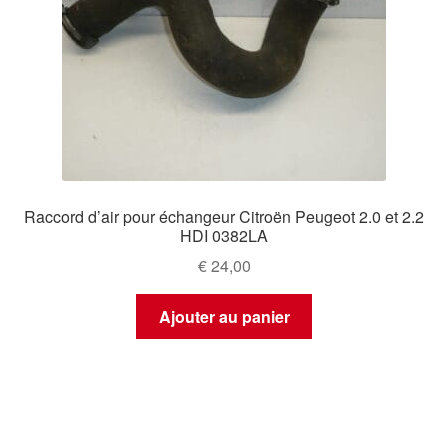
Raccord d’air pour échangeur Citroën Peugeot 2.0 et 2.2
HDI 0382LA
€
24,00
Ajouter au panier