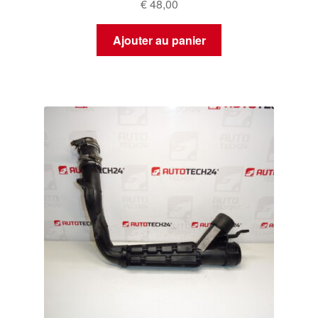
€
48,00
Ajouter au panier