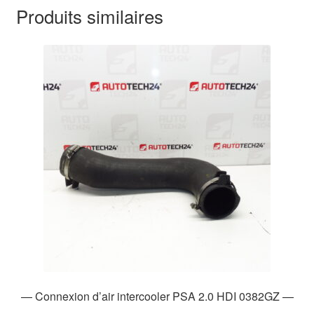
Produits similaires
— Connexion d’air intercooler PSA 2.0 HDI 0382GZ —