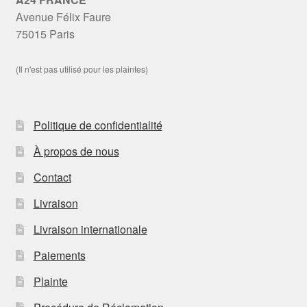
Avenue Félix Faure
75015 Paris
(Il n'est pas utilisé pour les plaintes)
Politique de confidentialité
À propos de nous
Contact
Livraison
Livraison internationale
Paiements
Plainte