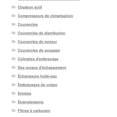
Charbon actif
Compresseurs de climatisation
Couvercles
Couvercles de distribution
Couvercles de moteur
Couvercles de soupape
Cylindres d'embrayage
Des tuyaux d'échappement
Échangeurs huile-eau
Embrayages de volant
Entrées
Étranglements
Filtres à carburant