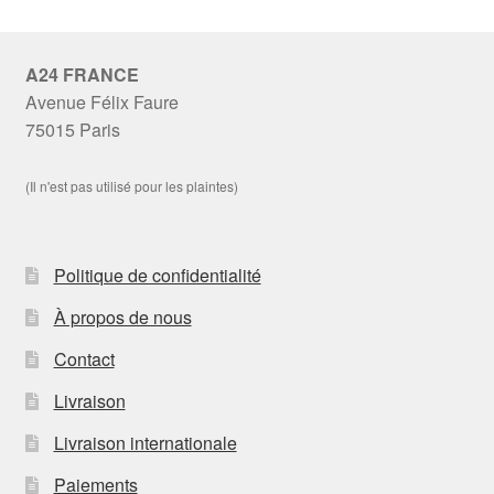
A24 FRANCE
Avenue Félix Faure
75015 Paris
(Il n'est pas utilisé pour les plaintes)
Politique de confidentialité
À propos de nous
Contact
Livraison
Livraison internationale
Paiements