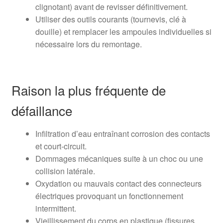
clignotant) avant de revisser définitivement.
Utiliser des outils courants (tournevis, clé à
douille) et remplacer les ampoules individuelles si
nécessaire lors du remontage.
Raison la plus fréquente de
défaillance
Infiltration d’eau entraînant corrosion des contacts
et court-circuit.
Dommages mécaniques suite à un choc ou une
collision latérale.
Oxydation ou mauvais contact des connecteurs
électriques provoquant un fonctionnement
intermittent.
Vieillissement du corps en plastique (fissures,