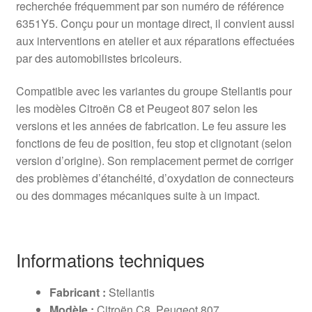
recherchée fréquemment par son numéro de référence
6351Y5. Conçu pour un montage direct, il convient aussi
aux interventions en atelier et aux réparations effectuées
par des automobilistes bricoleurs.
Compatible avec les variantes du groupe Stellantis pour
les modèles Citroën C8 et Peugeot 807 selon les
versions et les années de fabrication. Le feu assure les
fonctions de feu de position, feu stop et clignotant (selon
version d’origine). Son remplacement permet de corriger
des problèmes d’étanchéité, d’oxydation de connecteurs
ou des dommages mécaniques suite à un impact.
Informations techniques
Fabricant :
Stellantis
Modèle :
Citroën C8, Peugeot 807