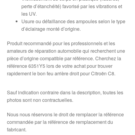
perte d’étanchéité) favorisé par les vibrations et
les UV.
Usure ou défaillance des ampoules selon le type
d’éclairage monté d’origine.
Produit recommandé pour les professionnels et les
amateurs de réparation automobile qui recherchent une
pièce d’origine compatible par référence. Cherchez la
référence 6351Y5 lors de votre achat pour trouver
rapidement le bon feu arrière droit pour Citroën C8.
Sauf indication contraire dans la description, toutes les
photos sont non contractuelles.
Nous nous réservons le droit de remplacer la référence
commandée par la référence de remplacement du
fabricant.