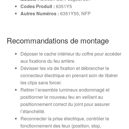
Codes Produit :
6351Y5
Autres Numéros :
6351Y55, NFP
Recommandations de montage
Déposer le cache intérieur du coffre pour accéder
aux fixations du feu arrière.
Dévisser les vis de fixation et débrancher le
connecteur électrique en prenant soin de libérer
les clips sans forcer.
Retirer l’ensemble lumineux endommagé et
positionner le nouveau feu en veillant au
positionnement correct du joint pour assurer
l’étanchéité.
Reconnecter la prise électrique, contrôler le
fonctionnement des feux (position, stop,