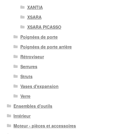
XANTIA
XSARA
XSARA PICASSO
Poignées de porte
Poignées de porte arrière
Rétroviseur
Serrures
Struts
Vases d'expansion
Verre
Ensembles d'outils
Intérieur
Moteur - pièces et accessoires