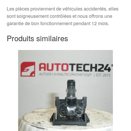
Les pièces proviennent de véhicules accidentés, elles
sont soigneusement contrôlées et nous offrons une
garantie de bon fonctionnement pendant 12 mois.
Produits similaires