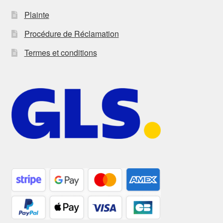
Plainte
Procédure de Réclamation
Termes et conditions