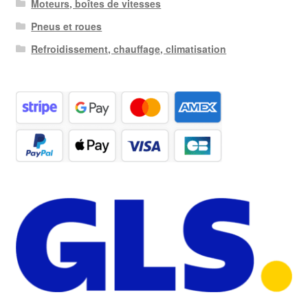
Moteurs, boîtes de vitesses
Pneus et roues
Refroidissement, chauffage, climatisation