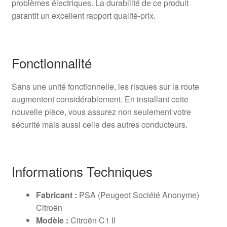
problèmes électriques. La durabilité de ce produit
garantit un excellent rapport qualité-prix.
Fonctionnalité
Sans une unité fonctionnelle, les risques sur la route
augmentent considérablement. En installant cette
nouvelle pièce, vous assurez non seulement votre
sécurité mais aussi celle des autres conducteurs.
Informations Techniques
Fabricant :
PSA (Peugeot Société Anonyme)
Citroën
Modèle :
Citroën C1 II