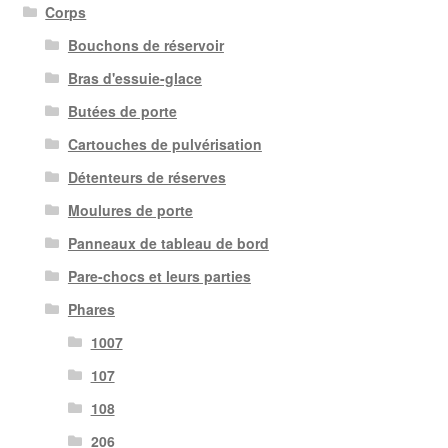
Corps
Bouchons de réservoir
Bras d'essuie-glace
Butées de porte
Cartouches de pulvérisation
Détenteurs de réserves
Moulures de porte
Panneaux de tableau de bord
Pare-chocs et leurs parties
Phares
1007
107
108
206