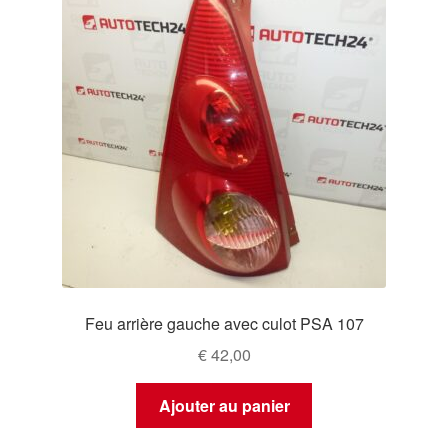
Feu arrière gauche avec culot PSA 107
€
42,00
Ajouter au panier