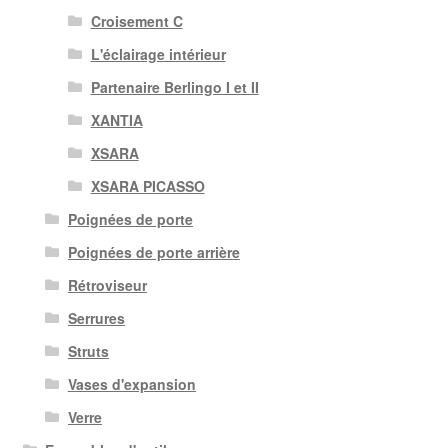
Croisement C
L'éclairage intérieur
Partenaire Berlingo I et II
XANTIA
XSARA
XSARA PICASSO
Poignées de porte
Poignées de porte arrière
Rétroviseur
Serrures
Struts
Vases d'expansion
Verre