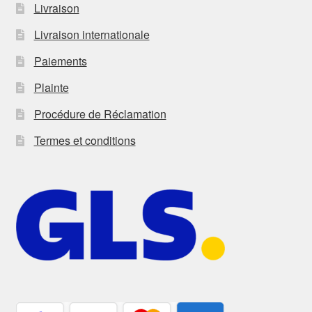
Livraison
Livraison internationale
Paiements
Plainte
Procédure de Réclamation
Termes et conditions