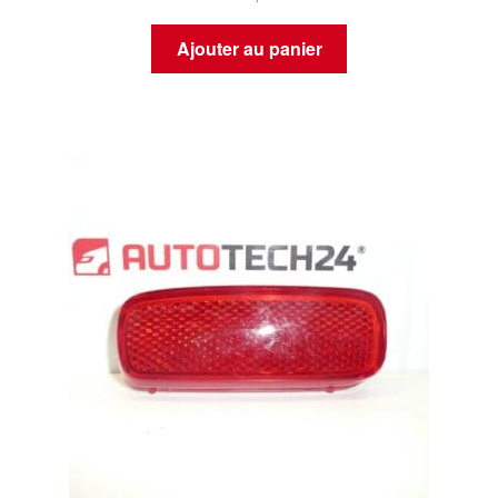
Ajouter au panier