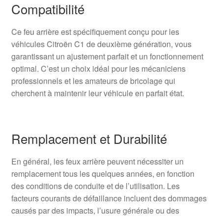
Compatibilité
Ce feu arrière est spécifiquement conçu pour les
véhicules Citroën C1 de deuxième génération, vous
garantissant un ajustement parfait et un fonctionnement
optimal. C’est un choix idéal pour les mécaniciens
professionnels et les amateurs de bricolage qui
cherchent à maintenir leur véhicule en parfait état.
Remplacement et Durabilité
En général, les feux arrière peuvent nécessiter un
remplacement tous les quelques années, en fonction
des conditions de conduite et de l’utilisation. Les
facteurs courants de défaillance incluent des dommages
causés par des impacts, l’usure générale ou des