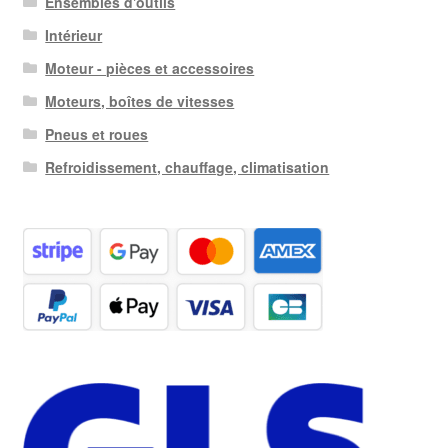
Ensembles d'outils
Intérieur
Moteur - pièces et accessoires
Moteurs, boîtes de vitesses
Pneus et roues
Refroidissement, chauffage, climatisation