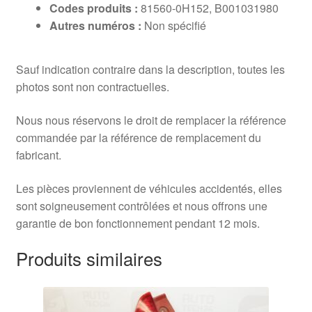
Codes produits :
81560-0H152, B001031980
Autres numéros :
Non spécifié
Sauf indication contraire dans la description, toutes les
photos sont non contractuelles.
Nous nous réservons le droit de remplacer la référence
commandée par la référence de remplacement du
fabricant.
Les pièces proviennent de véhicules accidentés, elles
sont soigneusement contrôlées et nous offrons une
garantie de bon fonctionnement pendant 12 mois.
Produits similaires