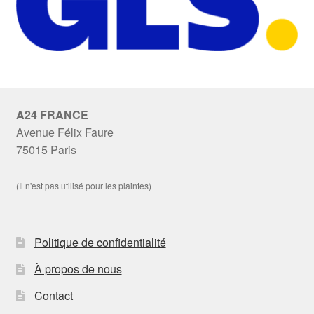
A24 FRANCE
Avenue Félix Faure
75015 Paris
(Il n'est pas utilisé pour les plaintes)
Politique de confidentialité
À propos de nous
Contact