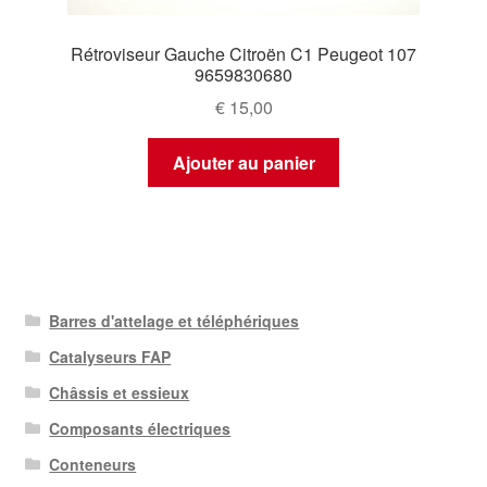
Rétroviseur Gauche Citroën C1 Peugeot 107
9659830680
€
15,00
Ajouter au panier
Barres d'attelage et téléphériques
Catalyseurs FAP
Châssis et essieux
Composants électriques
Conteneurs