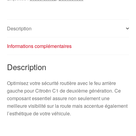
Description
Informations complémentaires
Description
Optimisez votre sécurité routière avec le feu arrière
gauche pour Citroën C1 de deuxième génération. Ce
composant essentiel assure non seulement une
meilleure visibilité sur la route mais accentue également
l’esthétique de votre véhicule.