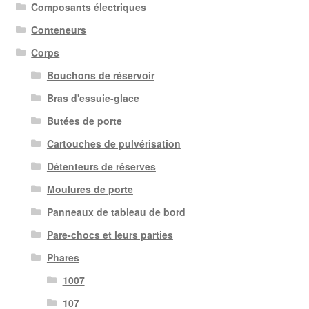
Composants électriques
Conteneurs
Corps
Bouchons de réservoir
Bras d'essuie-glace
Butées de porte
Cartouches de pulvérisation
Détenteurs de réserves
Moulures de porte
Panneaux de tableau de bord
Pare-chocs et leurs parties
Phares
1007
107