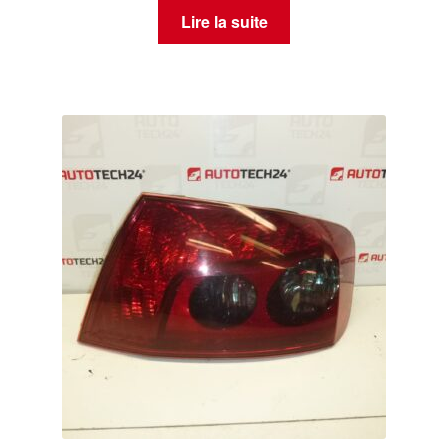
Lire la suite