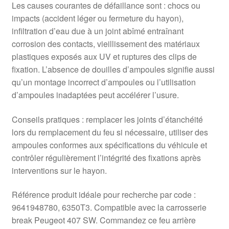
Les causes courantes de défaillance sont : chocs ou
impacts (accident léger ou fermeture du hayon),
infiltration d’eau due à un joint abîmé entraînant
corrosion des contacts, vieillissement des matériaux
plastiques exposés aux UV et ruptures des clips de
fixation. L’absence de douilles d’ampoules signifie aussi
qu’un montage incorrect d’ampoules ou l’utilisation
d’ampoules inadaptées peut accélérer l’usure.
Conseils pratiques : remplacer les joints d’étanchéité
lors du remplacement du feu si nécessaire, utiliser des
ampoules conformes aux spécifications du véhicule et
contrôler régulièrement l’intégrité des fixations après
interventions sur le hayon.
Référence produit idéale pour recherche par code :
9641948780, 6350T3. Compatible avec la carrosserie
break Peugeot 407 SW. Commandez ce feu arrière