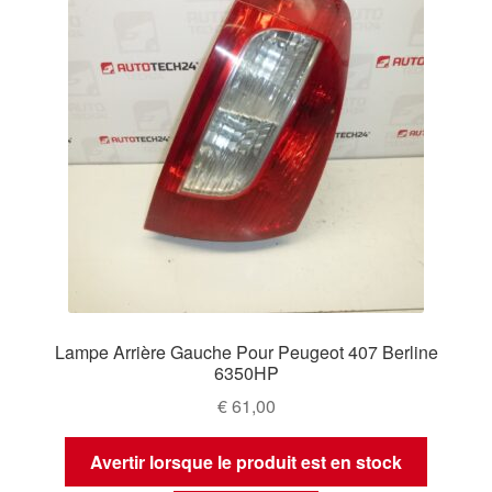
Lampe Arrière Gauche Pour Peugeot 407 Berline
6350HP
€
61,00
Avertir lorsque le produit est en stock