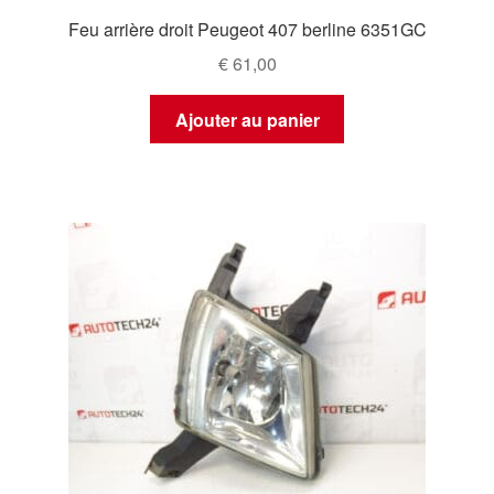
Feu arrière droit Peugeot 407 berline 6351GC
€
61,00
Ajouter au panier