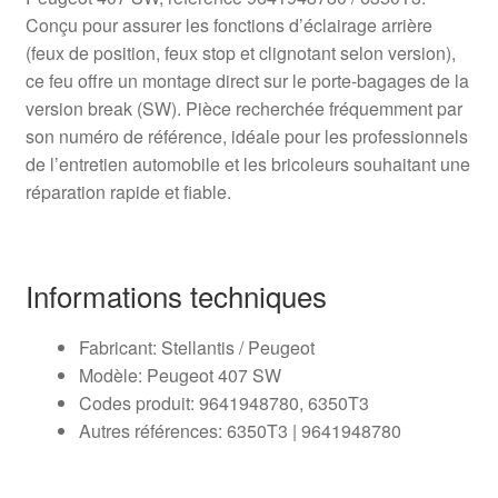
Conçu pour assurer les fonctions d’éclairage arrière
(feux de position, feux stop et clignotant selon version),
ce feu offre un montage direct sur le porte-bagages de la
version break (SW). Pièce recherchée fréquemment par
son numéro de référence, idéale pour les professionnels
de l’entretien automobile et les bricoleurs souhaitant une
réparation rapide et fiable.
Informations techniques
Fabricant: Stellantis / Peugeot
Modèle: Peugeot 407 SW
Codes produit: 9641948780, 6350T3
Autres références: 6350T3 | 9641948780