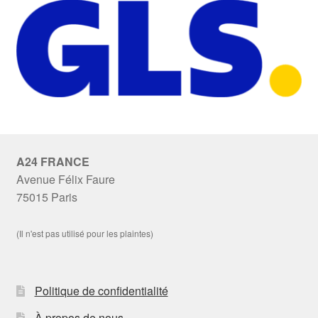
A24 FRANCE
Avenue Félix Faure
75015 Paris
(Il n'est pas utilisé pour les plaintes)
Politique de confidentialité
À propos de nous