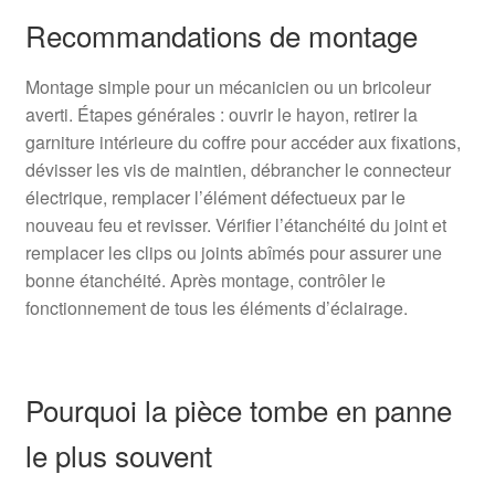
Recommandations de montage
Montage simple pour un mécanicien ou un bricoleur
averti. Étapes générales : ouvrir le hayon, retirer la
garniture intérieure du coffre pour accéder aux fixations,
dévisser les vis de maintien, débrancher le connecteur
électrique, remplacer l’élément défectueux par le
nouveau feu et revisser. Vérifier l’étanchéité du joint et
remplacer les clips ou joints abîmés pour assurer une
bonne étanchéité. Après montage, contrôler le
fonctionnement de tous les éléments d’éclairage.
Pourquoi la pièce tombe en panne
le plus souvent