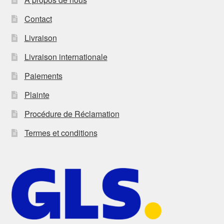
Contact
Livraison
Livraison internationale
Paiements
Plainte
Procédure de Réclamation
Termes et conditions