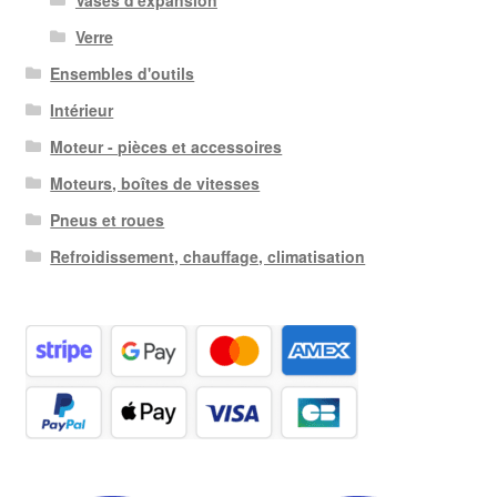
Verre
Ensembles d'outils
Intérieur
Moteur - pièces et accessoires
Moteurs, boîtes de vitesses
Pneus et roues
Refroidissement, chauffage, climatisation