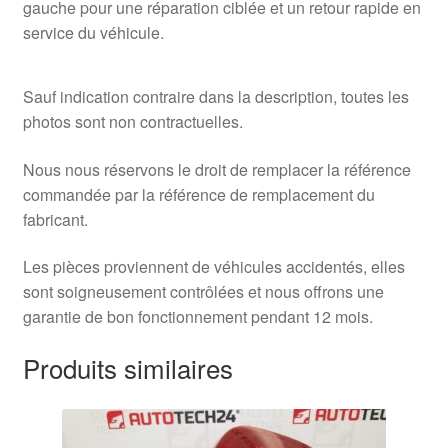
gauche pour une réparation ciblée et un retour rapide en
service du véhicule.
Sauf indication contraire dans la description, toutes les
photos sont non contractuelles.
Nous nous réservons le droit de remplacer la référence
commandée par la référence de remplacement du
fabricant.
Les pièces proviennent de véhicules accidentés, elles
sont soigneusement contrôlées et nous offrons une
garantie de bon fonctionnement pendant 12 mois.
Produits similaires