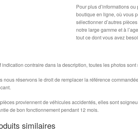
Pour plus d’informations ou p
boutique en ligne, où vous 
sélectionner d’autres pièces
notre large gamme et à l’age
tout ce dont vous avez beso
 indication contraire dans la description, toutes les photos sont
 nous réservons le droit de remplacer la référence commandée
icant.
pièces proviennent de véhicules accidentés, elles sont soigne
ntie de bon fonctionnement pendant 12 mois.
oduits similaires