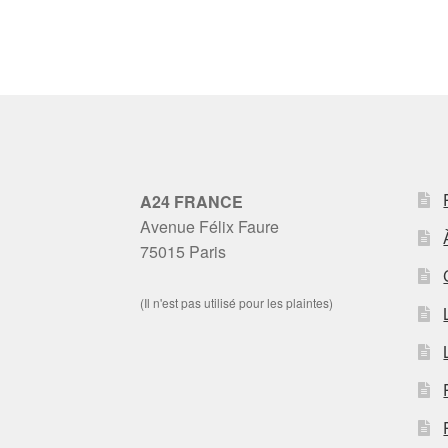
A24 FRANCE
Avenue Félix Faure
75015 Paris
(Il n'est pas utilisé pour les plaintes)