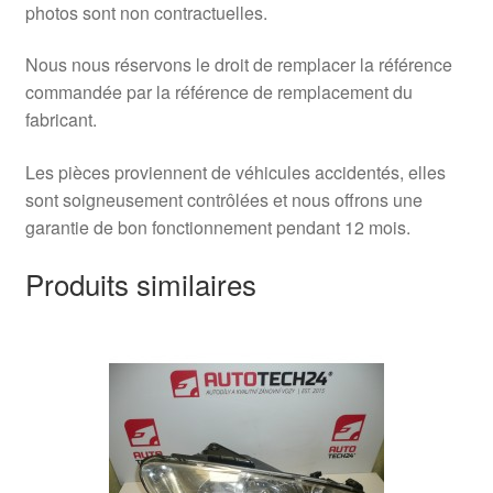
photos sont non contractuelles.
Nous nous réservons le droit de remplacer la référence
commandée par la référence de remplacement du
fabricant.
Les pièces proviennent de véhicules accidentés, elles
sont soigneusement contrôlées et nous offrons une
garantie de bon fonctionnement pendant 12 mois.
Produits similaires