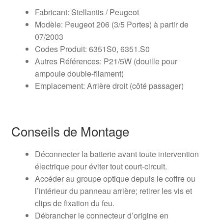
Fabricant: Stellantis / Peugeot
Modèle: Peugeot 206 (3/5 Portes) à partir de
07/2003
Codes Produit: 6351S0, 6351.S0
Autres Références: P21/5W (douille pour
ampoule double-filament)
Emplacement: Arrière droit (côté passager)
Conseils de Montage
Déconnecter la batterie avant toute intervention
électrique pour éviter tout court-circuit.
Accéder au groupe optique depuis le coffre ou
l’intérieur du panneau arrière; retirer les vis et
clips de fixation du feu.
Débrancher le connecteur d’origine en