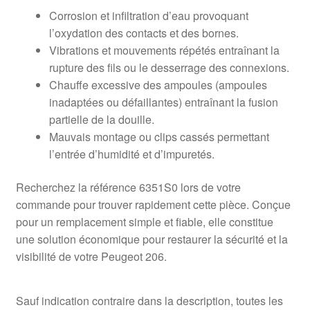
Corrosion et infiltration d’eau provoquant
l’oxydation des contacts et des bornes.
Vibrations et mouvements répétés entraînant la
rupture des fils ou le desserrage des connexions.
Chauffe excessive des ampoules (ampoules
inadaptées ou défaillantes) entraînant la fusion
partielle de la douille.
Mauvais montage ou clips cassés permettant
l’entrée d’humidité et d’impuretés.
Recherchez la référence 6351S0 lors de votre
commande pour trouver rapidement cette pièce. Conçue
pour un remplacement simple et fiable, elle constitue
une solution économique pour restaurer la sécurité et la
visibilité de votre Peugeot 206.
Sauf indication contraire dans la description, toutes les