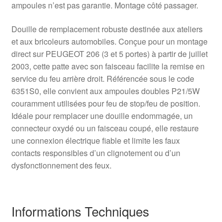
ampoules n’est pas garantie. Montage côté passager.
Douille de remplacement robuste destinée aux ateliers
et aux bricoleurs automobiles. Conçue pour un montage
direct sur PEUGEOT 206 (3 et 5 portes) à partir de juillet
2003, cette patte avec son faisceau facilite la remise en
service du feu arrière droit. Référencée sous le code
6351S0, elle convient aux ampoules doubles P21/5W
couramment utilisées pour feu de stop/feu de position.
Idéale pour remplacer une douille endommagée, un
connecteur oxydé ou un faisceau coupé, elle restaure
une connexion électrique fiable et limite les faux
contacts responsibles d’un clignotement ou d’un
dysfonctionnement des feux.
Informations Techniques