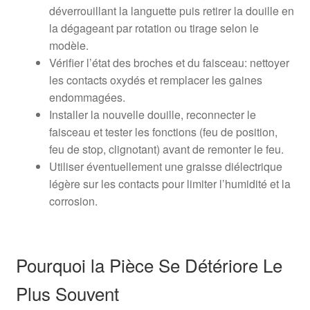
déverrouillant la languette puis retirer la douille en
la dégageant par rotation ou tirage selon le
modèle.
Vérifier l’état des broches et du faisceau: nettoyer
les contacts oxydés et remplacer les gaines
endommagées.
Installer la nouvelle douille, reconnecter le
faisceau et tester les fonctions (feu de position,
feu de stop, clignotant) avant de remonter le feu.
Utiliser éventuellement une graisse diélectrique
légère sur les contacts pour limiter l’humidité et la
corrosion.
Pourquoi la Pièce Se Détériore Le
Plus Souvent