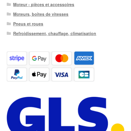
Moteur - pièces et accessoires
Moteurs, boîtes de vitesses
Pneus et roues
Refroidissement, chauffage, climatisation