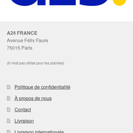
A24 FRANCE
Avenue Félix Faure
75015 Paris
(Il n'est pas utilisé pour les plaintes)
Politique de confidentialité
À propos de nous
Contact
Livraison
Livraison internationale