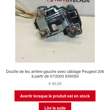
Douille de feu arrière gauche avec câblage Peugeot 206
à partir de 07/2003 6350S0
€
42,00
Avertir lorsque le produit est en stock
Lire la suite