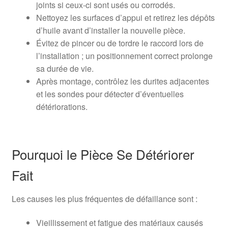
joints si ceux-ci sont usés ou corrodés.
Nettoyez les surfaces d’appui et retirez les dépôts
d’huile avant d’installer la nouvelle pièce.
Évitez de pincer ou de tordre le raccord lors de
l’installation ; un positionnement correct prolonge
sa durée de vie.
Après montage, contrôlez les durites adjacentes
et les sondes pour détecter d’éventuelles
détériorations.
Pourquoi le Pièce Se Détériorer
Fait
Les causes les plus fréquentes de défaillance sont :
Vieillissement et fatigue des matériaux causés