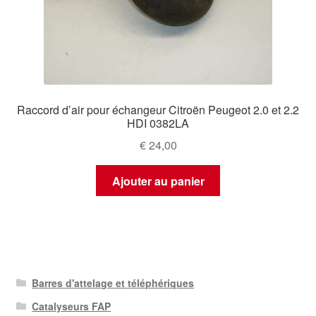
Raccord d’air pour échangeur Citroën Peugeot 2.0 et 2.2
HDI 0382LA
€
24,00
Ajouter au panier
Barres d'attelage et téléphériques
Catalyseurs FAP