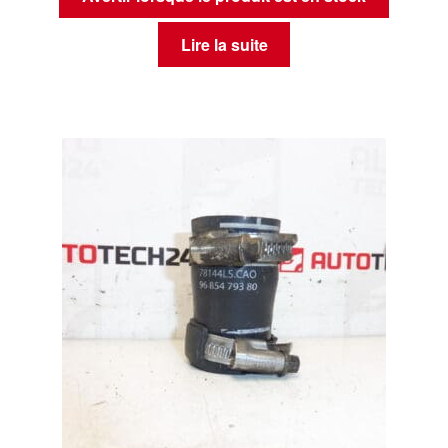
Lire la suite