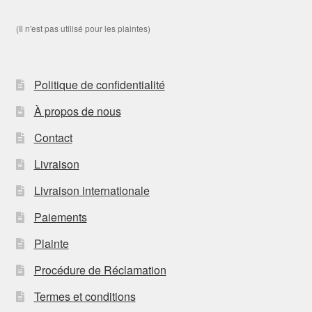
(Il n'est pas utilisé pour les plaintes)
Politique de confidentialité
À propos de nous
Contact
Livraison
Livraison internationale
Paiements
Plainte
Procédure de Réclamation
Termes et conditions