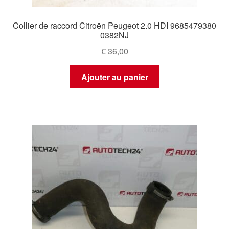
Collier de raccord Citroën Peugeot 2.0 HDI 9685479380
0382NJ
€
36,00
Ajouter au panier