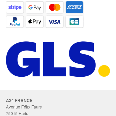
A24 FRANCE
Avenue Félix Faure
75015 Paris