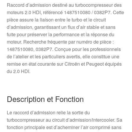
Raccord d’admission destiné au turbocompresseur des
moteurs 2.0 HDI, référencé 1487510080 / 0382P7. Cette
pièce assure la liaison entre le turbo et le circuit
d’admission, garantissant un flux d’air stable et sans
fuite pour préserver la performance et la réponse du
moteur. Recherche fréquente par numéro de pièce :
1487510080, 0382P7. Conçue pour les professionnels
de l’atelier et les particuliers avertis, elle constitue une
remise en état courante sur Citroën et Peugeot équipés
du 2.0 HDI.
Description et Fonction
Le raccord d’admission relie la sortie du
turbocompresseur au circuit d’admission/intercooler. Sa
fonction principale est d’acheminer l’air comprimé sans