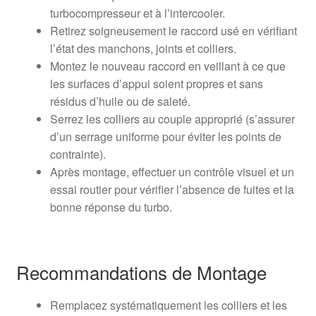
turbocompresseur et à l’intercooler.
Retirez soigneusement le raccord usé en vérifiant
l’état des manchons, joints et colliers.
Montez le nouveau raccord en veillant à ce que
les surfaces d’appui soient propres et sans
résidus d’huile ou de saleté.
Serrez les colliers au couple approprié (s’assurer
d’un serrage uniforme pour éviter les points de
contrainte).
Après montage, effectuer un contrôle visuel et un
essai routier pour vérifier l’absence de fuites et la
bonne réponse du turbo.
Recommandations de Montage
Remplacez systématiquement les colliers et les