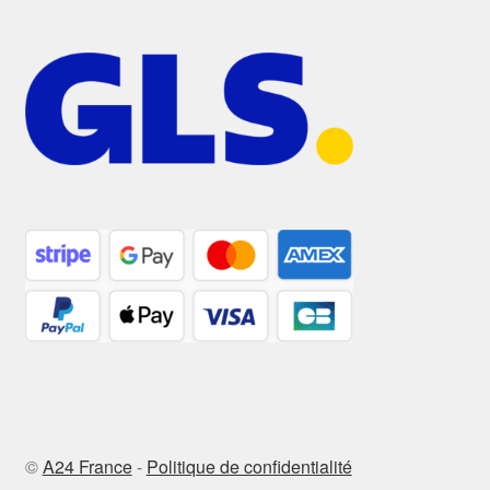
©
A24 France
-
Politique de confidentialité