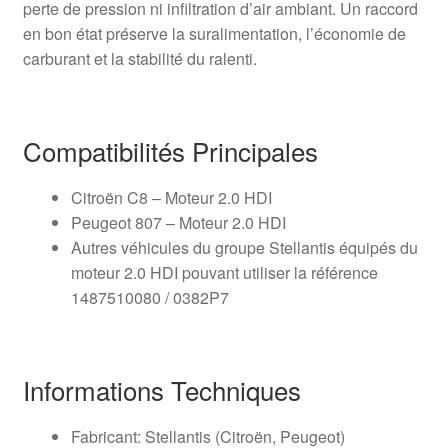
perte de pression ni infiltration d’air ambiant. Un raccord
en bon état préserve la suralimentation, l’économie de
carburant et la stabilité du ralenti.
Compatibilités Principales
Citroën C8 – Moteur 2.0 HDI
Peugeot 807 – Moteur 2.0 HDI
Autres véhicules du groupe Stellantis équipés du
moteur 2.0 HDI pouvant utiliser la référence
1487510080 / 0382P7
Informations Techniques
Fabricant: Stellantis (Citroën, Peugeot)