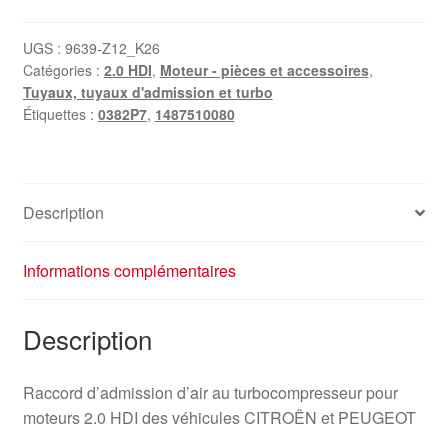
UGS :
9639-Z12_K26
Catégories :
2.0 HDI
,
Moteur - pièces et accessoires
,
Tuyaux, tuyaux d'admission et turbo
Étiquettes :
0382P7
,
1487510080
Description
Informations complémentaires
Description
Raccord d’admission d’air au turbocompresseur pour
moteurs 2.0 HDI des véhicules CITROËN et PEUGEOT