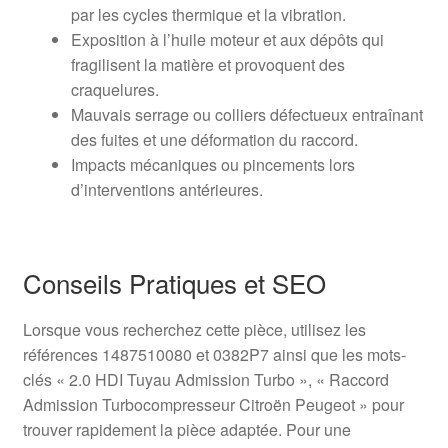
par les cycles thermique et la vibration.
Exposition à l’huile moteur et aux dépôts qui
fragilisent la matière et provoquent des
craquelures.
Mauvais serrage ou colliers défectueux entraînant
des fuites et une déformation du raccord.
Impacts mécaniques ou pincements lors
d’interventions antérieures.
Conseils Pratiques et SEO
Lorsque vous recherchez cette pièce, utilisez les
références 1487510080 et 0382P7 ainsi que les mots-
clés « 2.0 HDI Tuyau Admission Turbo », « Raccord
Admission Turbocompresseur Citroën Peugeot » pour
trouver rapidement la pièce adaptée. Pour une