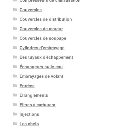
Couvercles
Couvercles de distribution
Couvercles de moteur
Couvercles de soupape
Cylindres d'embrayage
Des tuyaux d'échappement
Échangeurs huile-eau
Embrayages de volant
Entrées
Étranglements
Filtres à carburant
Injections
Les chefs