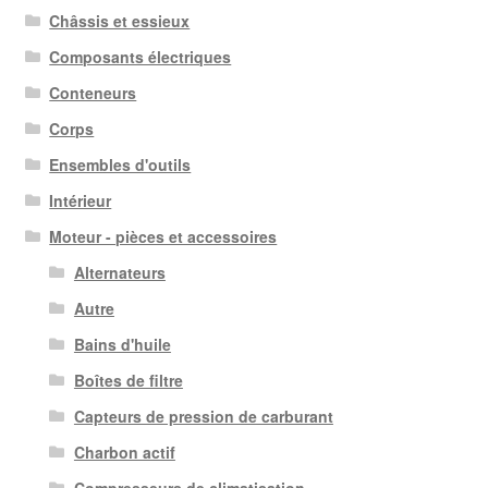
Châssis et essieux
Composants électriques
Conteneurs
Corps
Ensembles d'outils
Intérieur
Moteur - pièces et accessoires
Alternateurs
Autre
Bains d'huile
Boîtes de filtre
Capteurs de pression de carburant
Charbon actif
Compresseurs de climatisation