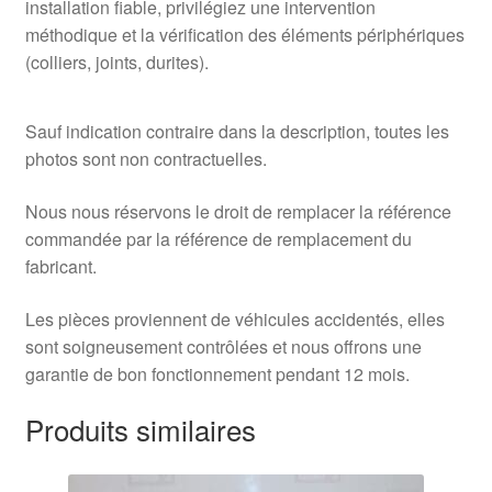
installation fiable, privilégiez une intervention
méthodique et la vérification des éléments périphériques
(colliers, joints, durites).
Sauf indication contraire dans la description, toutes les
photos sont non contractuelles.
Nous nous réservons le droit de remplacer la référence
commandée par la référence de remplacement du
fabricant.
Les pièces proviennent de véhicules accidentés, elles
sont soigneusement contrôlées et nous offrons une
garantie de bon fonctionnement pendant 12 mois.
Produits similaires