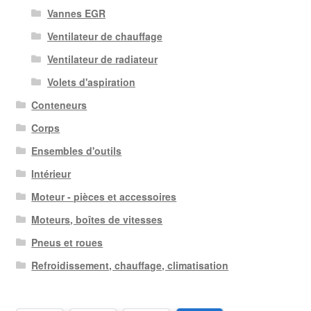
Vannes EGR
Ventilateur de chauffage
Ventilateur de radiateur
Volets d'aspiration
Conteneurs
Corps
Ensembles d'outils
Intérieur
Moteur - pièces et accessoires
Moteurs, boîtes de vitesses
Pneus et roues
Refroidissement, chauffage, climatisation