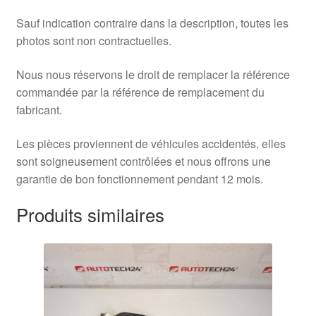
Sauf indication contraire dans la description, toutes les
photos sont non contractuelles.
Nous nous réservons le droit de remplacer la référence
commandée par la référence de remplacement du
fabricant.
Les pièces proviennent de véhicules accidentés, elles
sont soigneusement contrôlées et nous offrons une
garantie de bon fonctionnement pendant 12 mois.
Produits similaires