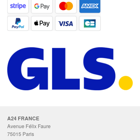
A24 FRANCE
Avenue Félix Faure
75015 Paris