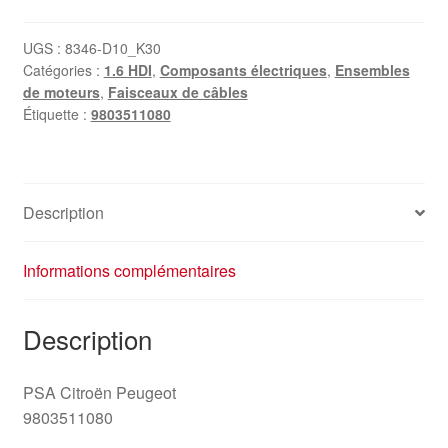
UGS :
8346-D10_K30
Catégories :
1.6 HDI
,
Composants électriques
,
Ensembles
de moteurs
,
Faisceaux de câbles
Étiquette :
9803511080
Description
Informations complémentaires
Description
PSA Citroën Peugeot
9803511080