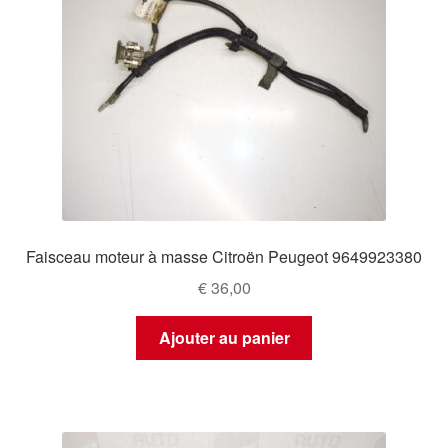
Faisceau moteur à masse Citroën Peugeot 9649923380
€
36,00
Ajouter au panier