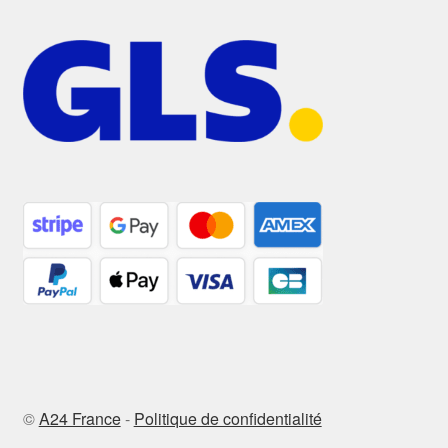
©
A24 France
-
Politique de confidentialité