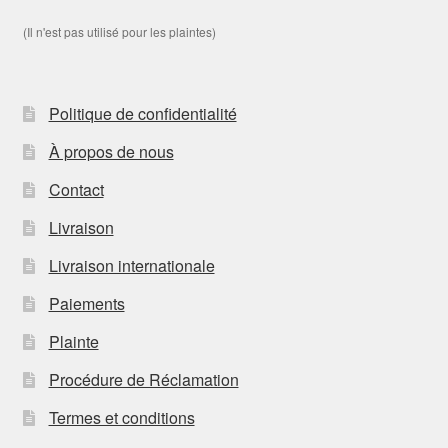
(Il n'est pas utilisé pour les plaintes)
Politique de confidentialité
À propos de nous
Contact
Livraison
Livraison internationale
Paiements
Plainte
Procédure de Réclamation
Termes et conditions