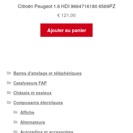
Citroën Peugeot 1.6 HDI 9664716180 6569PZ
€
121,00
Ajouter au panier
Barres d'attelage et téléphériques
Catalyseurs FAP
Châssis et essieux
Composants électriques
Affiche
Alternateurs
Autoradios et accessoires