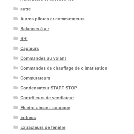
autre
Autres pilotes et commutateurs
Balances à air
BHI
Capteurs
Commandes au volant
Commandes de chauffage de climatisation
Commutateurs
Condensateur START STOP
Contrôleurs de ventilateur
Électro-aimant. soupape
Entrées
Extracteurs de fenêtre