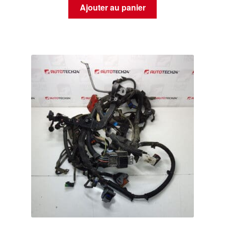
Ajouter au panier