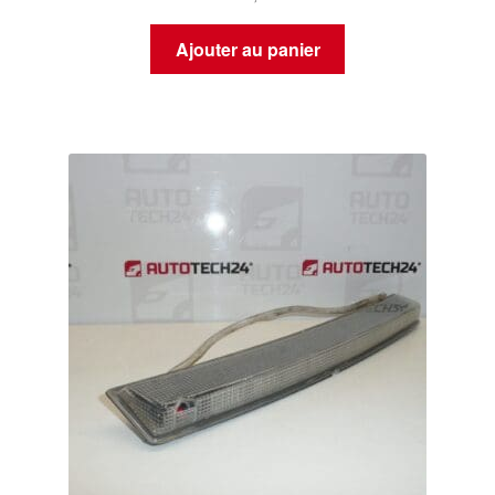
Ajouter au panier