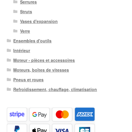
Serrures
Struts
Vases d'expansion
Verre
Ensembles d'outils
Intérieur
Moteur - pièces et accessoires
Moteurs, boîtes de vitesses
Pneus et roues
Refroidissement, chauffage, climatisation