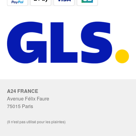
A24 FRANCE
Avenue Félix Faure
75015 Paris
(Il n'est pas utilisé pour les plaintes)