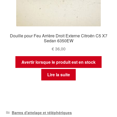
Douille pour Feu Arrière Droit Externe Citroën C5 X7
Sedan 6350EW
€
36,00
Avertir lorsque le produit est en stock
Lire la suite
Barres d'attelage et téléphériques