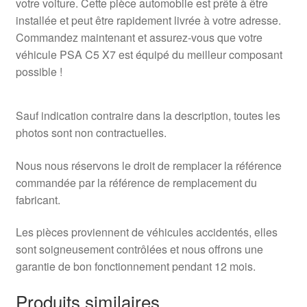
votre voiture. Cette pièce automobile est prête à être
installée et peut être rapidement livrée à votre adresse.
Commandez maintenant et assurez-vous que votre
véhicule PSA C5 X7 est équipé du meilleur composant
possible !
Sauf indication contraire dans la description, toutes les
photos sont non contractuelles.
Nous nous réservons le droit de remplacer la référence
commandée par la référence de remplacement du
fabricant.
Les pièces proviennent de véhicules accidentés, elles
sont soigneusement contrôlées et nous offrons une
garantie de bon fonctionnement pendant 12 mois.
Produits similaires