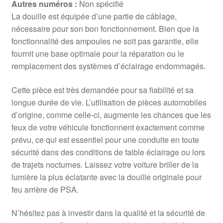
Autres numéros :
Non spécifié
La douille est équipée d’une partie de câblage,
nécessaire pour son bon fonctionnement. Bien que la
fonctionnalité des ampoules ne soit pas garantie, elle
fournit une base optimale pour la réparation ou le
remplacement des systèmes d’éclairage endommagés.
Cette pièce est très demandée pour sa fiabilité et sa
longue durée de vie. L’utilisation de pièces automobiles
d’origine, comme celle-ci, augmente les chances que les
feux de votre véhicule fonctionnent exactement comme
prévu, ce qui est essentiel pour une conduite en toute
sécurité dans des conditions de faible éclairage ou lors
de trajets nocturnes. Laissez votre voiture briller de la
lumière la plus éclatante avec la douille originale pour
feu arrière de PSA.
N’hésitez pas à investir dans la qualité et la sécurité de