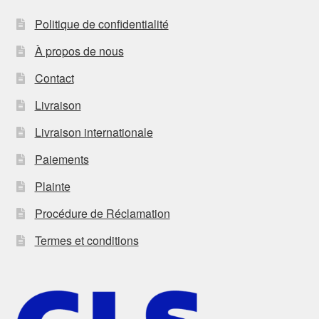
Politique de confidentialité
À propos de nous
Contact
Livraison
Livraison internationale
Paiements
Plainte
Procédure de Réclamation
Termes et conditions