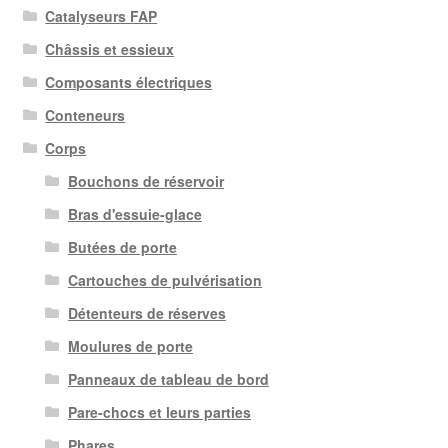
Catalyseurs FAP
Châssis et essieux
Composants électriques
Conteneurs
Corps
Bouchons de réservoir
Bras d'essuie-glace
Butées de porte
Cartouches de pulvérisation
Détenteurs de réserves
Moulures de porte
Panneaux de tableau de bord
Pare-chocs et leurs parties
Phares