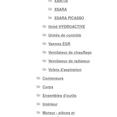
XANTIA
XSARA
XSARA PICASSO
Unité HYDROACTIVE
Unités de contrôle
Vannes EGR
Ventilateur de chauffage
Ventilateur de radiateur
Volets d'aspiration
Conteneurs
Corps
Ensembles d'outils
Intérieur
Moteur - pièces et