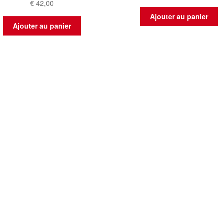
€
42,00
Ajouter au panier
Ajouter au panier