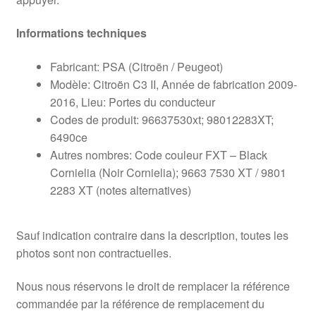
Informations techniques
Fabricant: PSA (Citroën / Peugeot)
Modèle: Citroën C3 II, Année de fabrication 2009-
2016, Lieu: Portes du conducteur
Codes de produit: 96637530xt; 98012283XT;
6490ce
Autres nombres: Code couleur FXT – Black
Cornielia (Noir Cornielia); 9663 7530 XT / 9801
2283 XT (notes alternatives)
Sauf indication contraire dans la description, toutes les
photos sont non contractuelles.
Nous nous réservons le droit de remplacer la référence
commandée par la référence de remplacement du