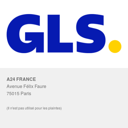
A24 FRANCE
Avenue Félix Faure
75015 Paris
(Il n'est pas utilisé pour les plaintes)