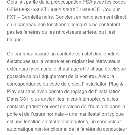
Cela fait partie de la préoccupation PSA avec les codes
OEM 96637530XT / 98012283XT / 6490CE. Couleur
FXT – Cornielia noire. Convient en remplacement direct
d’un panneau non fonctionnel lorsqu’ils ne contrôlent
pas les fenêtres ou les rétroviseurs arrière, ou il est
bloqué.
Ce panneau assure un contrôle complet des fenêtres
électriques sur la voiture et en réglant les rétroviseurs
extérieurs (y compris le chauffage et le pliage électrique
possible selon l’équipement de la voiture). Avec la
correspondance du code de pièce, l’installation Plug &
Play est sans avoir besoin de réglage de l’installation.
Dans C3 II plus ancien, les micro-interrupteurs et les
contacts partent souvent en raison de l’humidité dans la
porte et de l’usure normale – une manifestation typique
est une fonction aléatoire des boutons, un conducteur
automatique non fonctionnel de la fenêtre du conducteur