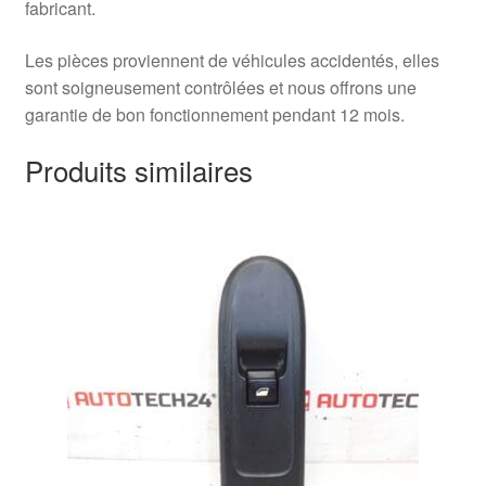
fabricant.
Les pièces proviennent de véhicules accidentés, elles
sont soigneusement contrôlées et nous offrons une
garantie de bon fonctionnement pendant 12 mois.
Produits similaires