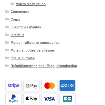
Volets d'aspiration
Conteneurs
Corps
Ensembles d'outils
Intérieur
Moteur - pièces et accessoires
Moteurs, boîtes de vitesses
Pneus et roues
Refroidissement, chauffage, climatisation