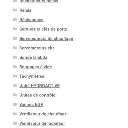
Réchauffeurs diesel
Relais
Résistances
Serrures et clés de porte
Servomoteurs de chauffage
Servomoteurs eltr.
Sonde lambda
Soupapes à vide
Tachymètres
Unité HYDROACTIVE
Unités de contrôle
Vannes EGR
Ventilateur de chauffage
Ventilateur de radiateur