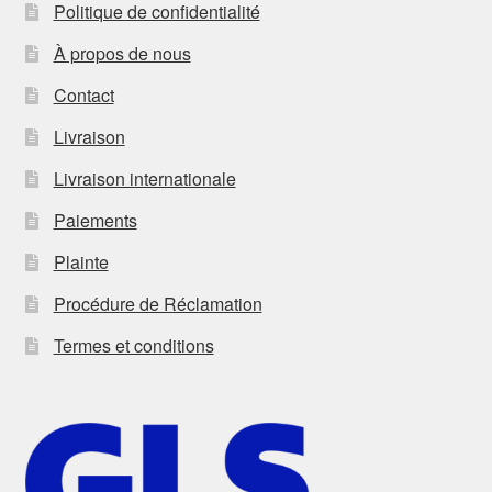
Politique de confidentialité
À propos de nous
Contact
Livraison
Livraison internationale
Paiements
Plainte
Procédure de Réclamation
Termes et conditions