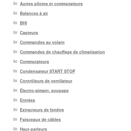
Autres pilotes et commutateurs
Balances à air
BHI
Capteurs
Commandes au volant
Commandes de chauffage de climatisation
Commutateurs
Condensateur START STOP
Contrôleurs de ventilateur
Électro-aimant. soupape
Entrées
Extracteurs de fenêtre
Faisceaux de câbles
Haut-parleurs