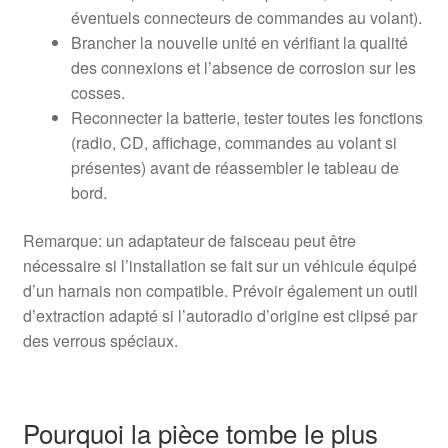
éventuels connecteurs de commandes au volant).
Brancher la nouvelle unité en vérifiant la qualité
des connexions et l’absence de corrosion sur les
cosses.
Reconnecter la batterie, tester toutes les fonctions
(radio, CD, affichage, commandes au volant si
présentes) avant de réassembler le tableau de
bord.
Remarque: un adaptateur de faisceau peut être
nécessaire si l’installation se fait sur un véhicule équipé
d’un harnais non compatible. Prévoir également un outil
d’extraction adapté si l’autoradio d’origine est clipsé par
des verrous spéciaux.
Pourquoi la pièce tombe le plus