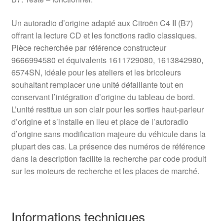
Un autoradio d’origine adapté aux Citroën C4 II (B7)
offrant la lecture CD et les fonctions radio classiques.
Pièce recherchée par référence constructeur
9666994580 et équivalents 1611729080, 1613842980,
6574SN, idéale pour les ateliers et les bricoleurs
souhaitant remplacer une unité défaillante tout en
conservant l’intégration d’origine du tableau de bord.
L’unité restitue un son clair pour les sorties haut-parleur
d’origine et s’installe en lieu et place de l’autoradio
d’origine sans modification majeure du véhicule dans la
plupart des cas. La présence des numéros de référence
dans la description facilite la recherche par code produit
sur les moteurs de recherche et les places de marché.
Informations techniques