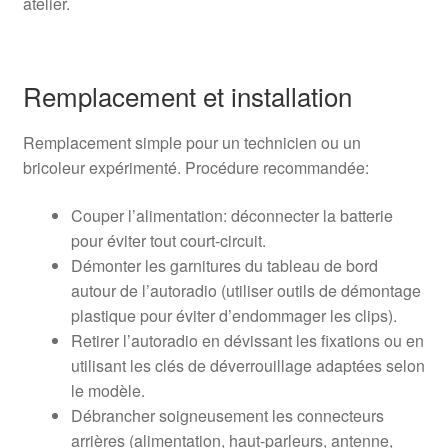
atelier.
Remplacement et installation
Remplacement simple pour un technicien ou un
bricoleur expérimenté. Procédure recommandée:
Couper l’alimentation: déconnecter la batterie
pour éviter tout court-circuit.
Démonter les garnitures du tableau de bord
autour de l’autoradio (utiliser outils de démontage
plastique pour éviter d’endommager les clips).
Retirer l’autoradio en dévissant les fixations ou en
utilisant les clés de déverrouillage adaptées selon
le modèle.
Débrancher soigneusement les connecteurs
arrières (alimentation, haut-parleurs, antenne,