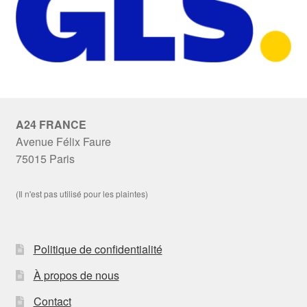
A24 FRANCE
Avenue Félix Faure
75015 Paris
(Il n'est pas utilisé pour les plaintes)
Politique de confidentialité
À propos de nous
Contact