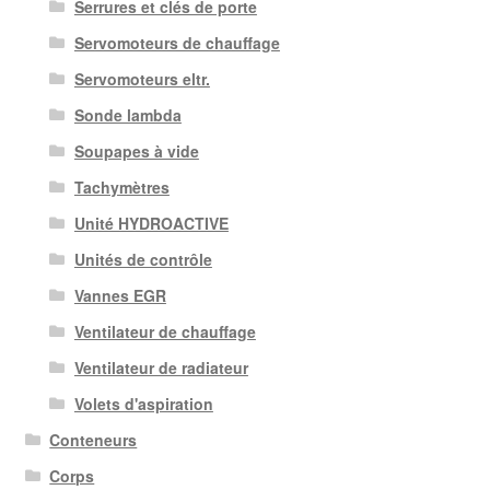
Serrures et clés de porte
Servomoteurs de chauffage
Servomoteurs eltr.
Sonde lambda
Soupapes à vide
Tachymètres
Unité HYDROACTIVE
Unités de contrôle
Vannes EGR
Ventilateur de chauffage
Ventilateur de radiateur
Volets d'aspiration
Conteneurs
Corps