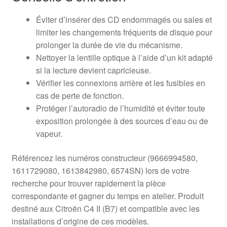
Éviter d’insérer des CD endommagés ou sales et
limiter les changements fréquents de disque pour
prolonger la durée de vie du mécanisme.
Nettoyer la lentille optique à l’aide d’un kit adapté
si la lecture devient capricieuse.
Vérifier les connexions arrière et les fusibles en
cas de perte de fonction.
Protéger l’autoradio de l’humidité et éviter toute
exposition prolongée à des sources d’eau ou de
vapeur.
Référencez les numéros constructeur (9666994580,
1611729080, 1613842980, 6574SN) lors de votre
recherche pour trouver rapidement la pièce
correspondante et gagner du temps en atelier. Produit
destiné aux Citroën C4 II (B7) et compatible avec les
installations d’origine de ces modèles.