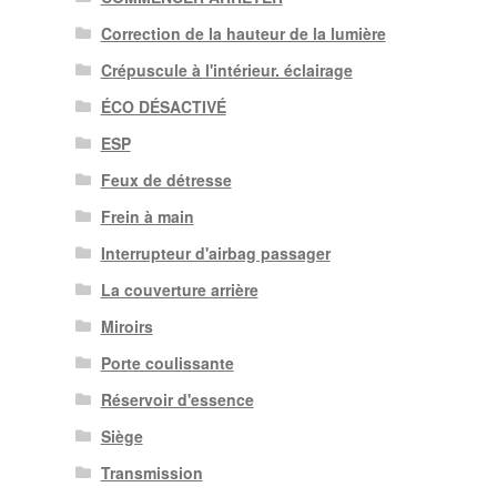
Correction de la hauteur de la lumière
Crépuscule à l'intérieur. éclairage
ÉCO DÉSACTIVÉ
ESP
Feux de détresse
Frein à main
Interrupteur d'airbag passager
La couverture arrière
Miroirs
Porte coulissante
Réservoir d'essence
Siège
Transmission