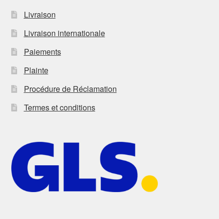
Livraison
Livraison internationale
Paiements
Plainte
Procédure de Réclamation
Termes et conditions