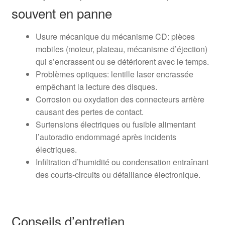
souvent en panne
Usure mécanique du mécanisme CD: pièces
mobiles (moteur, plateau, mécanisme d’éjection)
qui s’encrassent ou se détériorent avec le temps.
Problèmes optiques: lentille laser encrassée
empêchant la lecture des disques.
Corrosion ou oxydation des connecteurs arrière
causant des pertes de contact.
Surtensions électriques ou fusible alimentant
l’autoradio endommagé après incidents
électriques.
Infiltration d’humidité ou condensation entraînant
des courts-circuits ou défaillance électronique.
Conseils d’entretien