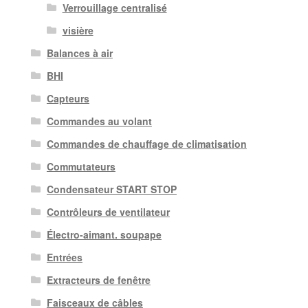
Verrouillage centralisé
visière
Balances à air
BHI
Capteurs
Commandes au volant
Commandes de chauffage de climatisation
Commutateurs
Condensateur START STOP
Contrôleurs de ventilateur
Électro-aimant. soupape
Entrées
Extracteurs de fenêtre
Faisceaux de câbles