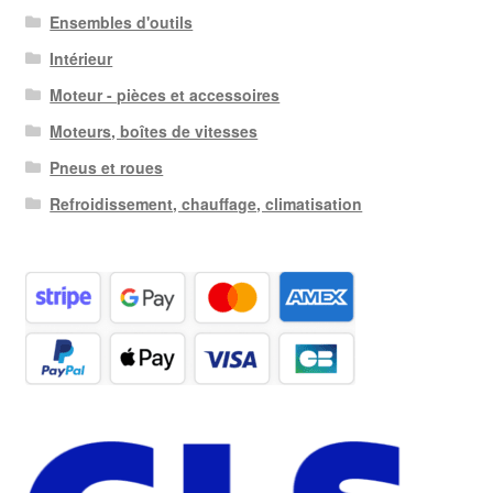
Ensembles d'outils
Intérieur
Moteur - pièces et accessoires
Moteurs, boîtes de vitesses
Pneus et roues
Refroidissement, chauffage, climatisation