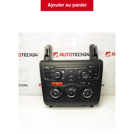
Ajouter au panier