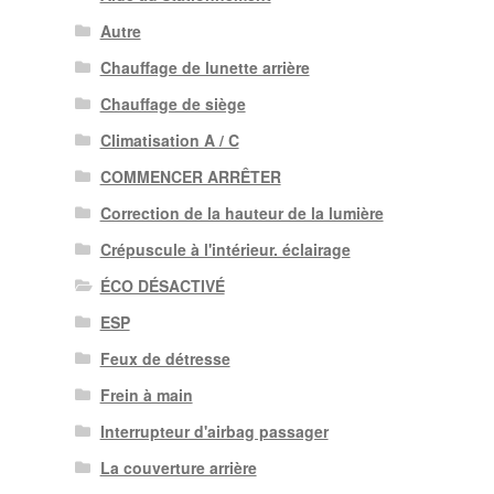
Autre
Chauffage de lunette arrière
Chauffage de siège
Climatisation A / C
COMMENCER ARRÊTER
Correction de la hauteur de la lumière
Crépuscule à l'intérieur. éclairage
ÉCO DÉSACTIVÉ
ESP
Feux de détresse
Frein à main
Interrupteur d'airbag passager
La couverture arrière