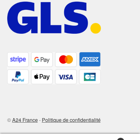
©
A24 France
-
Politique de confidentialité