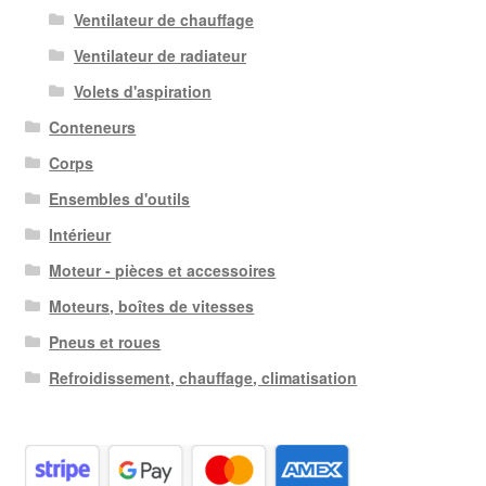
Ventilateur de chauffage
Ventilateur de radiateur
Volets d'aspiration
Conteneurs
Corps
Ensembles d'outils
Intérieur
Moteur - pièces et accessoires
Moteurs, boîtes de vitesses
Pneus et roues
Refroidissement, chauffage, climatisation