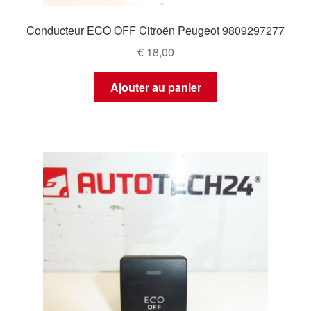
Conducteur ECO OFF Citroën Peugeot 9809297277
€
18,00
Ajouter au panier