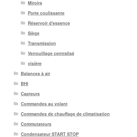
Miroirs
Porte coulissante
Réservoir d'essence
Siège
Transmission
Verrouillage centralisé
visière
Balances à air
BHI
Capteurs
Commandes au volant
Commandes de chauffage de climatisation
Commutateurs
Condensateur START STOP