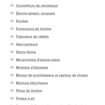
Contrôleurs de ventilateur
Électro-aimant. soupape
Entrées
Extracteurs de fenêtre
Faisceaux de câbles
Haut-parleurs
Horns Horns
Mécanismes d'essuie-glace
Modules d'allumage
Moteur de pulvérisateur et capteur de niveau
Moteurs électriques
Pilote de fenêtre
Pompe à air