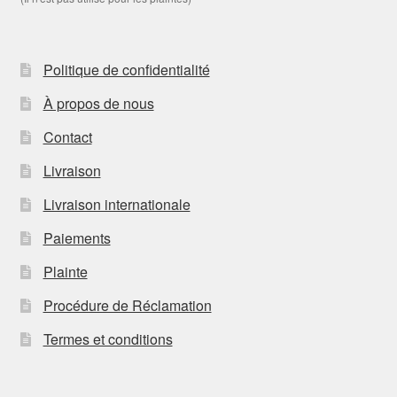
Politique de confidentialité
À propos de nous
Contact
Livraison
Livraison internationale
Paiements
Plainte
Procédure de Réclamation
Termes et conditions