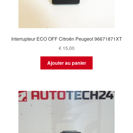
Interrupteur ECO OFF Citroën Peugeot 96671871XT
€
15,00
Ajouter au panier