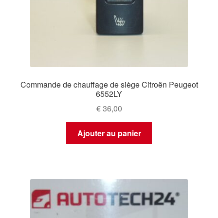
Commande de chauffage de siège Citroën Peugeot
6552LY
€
36,00
Ajouter au panier