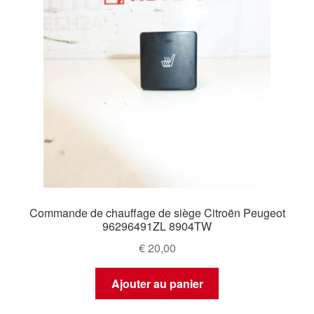
Commande de chauffage de siège Citroën Peugeot
96296491ZL 8904TW
€
20,00
Ajouter au panier