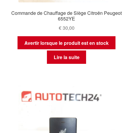
Commande de Chauffage de Siège Citroën Peugeot
6552YE
€
30,00
Avertir lorsque le produit est en stock
Lire la suite