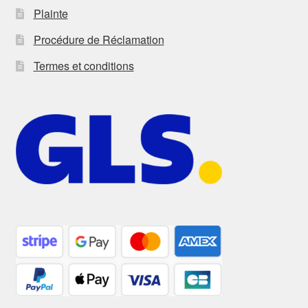
Plainte
Procédure de Réclamation
Termes et conditions