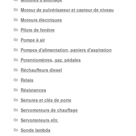
Moteur de pulvérisateur et capteur de niveau
Moteurs électriques
Pilote de fenêtre
Pompe à air
Pompes d'alimentation, paniers d'aspiration
Potentiomètres, gaz. pédales
Réchauffeurs diesel
Relais
Résistances
Serrures et clés de porte
Servomoteurs de chauffage
Servomoteurs eltr.
Sonde lambda