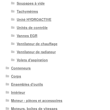
Soupapes à vide
Tachymètres
Unité HYDROACTIVE
Unités de contrôle
Vannes EGR
Ventilateur de chauffage
Ventilateur de radiateur
Volets d'aspiration
Conteneurs
Corps
Ensembles d'outils
Intérieur
Moteur - pièces et accessoires
Moteurs, boîtes de vitesses