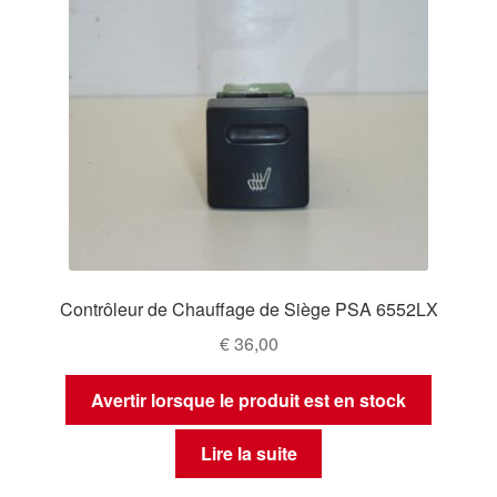
Contrôleur de Chauffage de Siège PSA 6552LX
€
36,00
Avertir lorsque le produit est en stock
Lire la suite