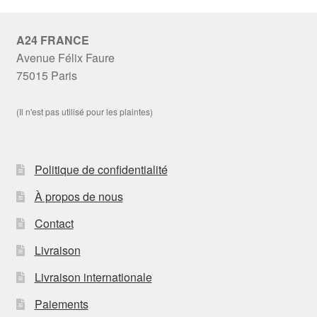
A24 FRANCE
Avenue Félix Faure
75015 Paris
(Il n'est pas utilisé pour les plaintes)
Politique de confidentialité
À propos de nous
Contact
Livraison
Livraison internationale
Paiements