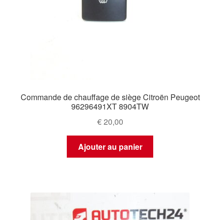
Commande de chauffage de siège Citroën Peugeot
96296491XT 8904TW
€
20,00
Ajouter au panier