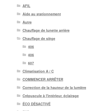
AFIL
Aide au stationnement
Autre
Chauffage de lunette arrière
Chauffage de siège
406
406
607
Climatisation A / C
COMMENCER ARRÊTER
Correction de la hauteur de la lumière
Crépuscule à l'intérieur. éclairage
ÉCO DÉSACTIVÉ