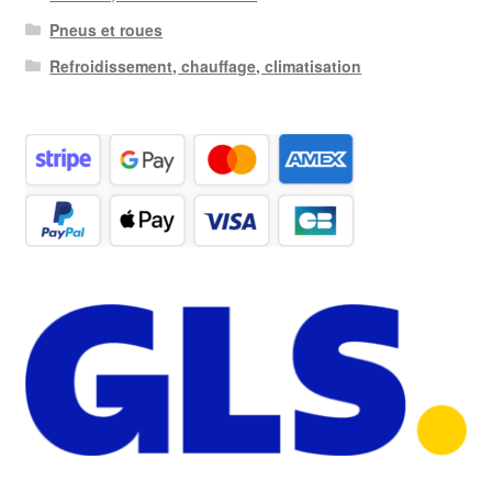
Pneus et roues
Refroidissement, chauffage, climatisation